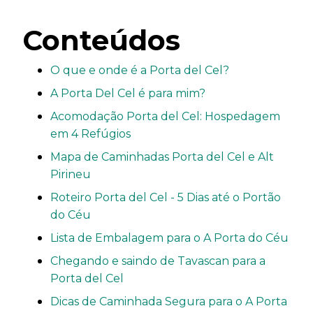
Conteúdos
O que e onde é a Porta del Cel?
A Porta Del Cel é para mim?
Acomodação Porta del Cel: Hospedagem
em 4 Refúgios
Mapa de Caminhadas Porta del Cel e Alt
Pirineu
Roteiro Porta del Cel - 5 Dias até o Portão
do Céu
Lista de Embalagem para o A Porta do Céu
Chegando e saindo de Tavascan para a
Porta del Cel
Dicas de Caminhada Segura para o A Porta