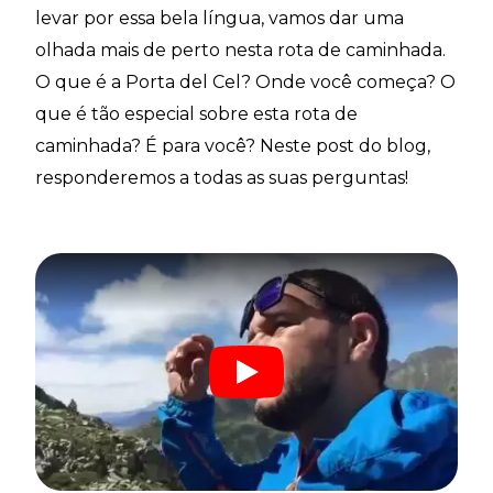
levar por essa bela língua, vamos dar uma
olhada mais de perto nesta rota de caminhada.
O que é a Porta del Cel? Onde você começa? O
que é tão especial sobre esta rota de
caminhada? É para você? Neste post do blog,
responderemos a todas as suas perguntas!