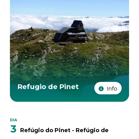
Refugio de Pinet
Info
DIA
3
Refúgio do Pinet - Refúgio de