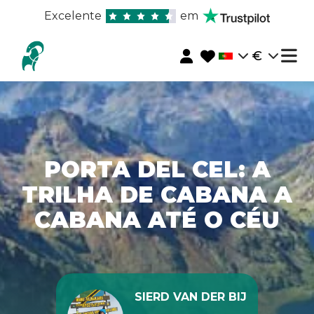
Excelente
em
€
PORTA DEL CEL: A
TRILHA DE CABANA A
CABANA ATÉ O CÉU
SIERD VAN DER BIJ