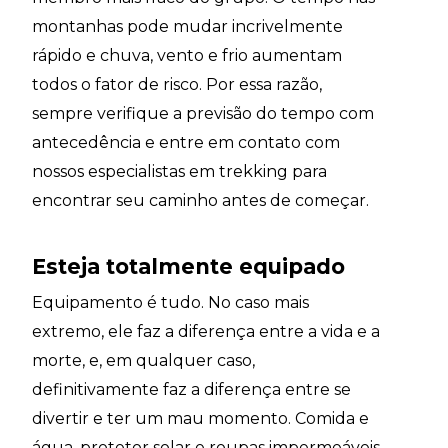
montanhas pode mudar incrivelmente
rápido e chuva, vento e frio aumentam
todos o fator de risco. Por essa razão,
sempre verifique a previsão do tempo com
antecedência e entre em contato com
nossos especialistas em trekking para
encontrar seu caminho antes de começar.
Esteja totalmente equipado
Equipamento é tudo. No caso mais
extremo, ele faz a diferença entre a vida e a
morte, e, em qualquer caso,
definitivamente faz a diferença entre se
divertir e ter um mau momento. Comida e
água, protetor solar e roupas impermeáveis