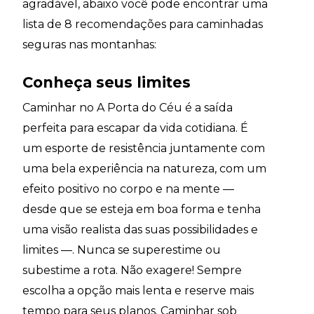
agradável, abaixo você pode encontrar uma
lista de 8 recomendações para caminhadas
seguras nas montanhas:
Conheça seus limites
Caminhar no A Porta do Céu é a saída
perfeita para escapar da vida cotidiana. É
um esporte de resistência juntamente com
uma bela experiência na natureza, com um
efeito positivo no corpo e na mente —
desde que se esteja em boa forma e tenha
uma visão realista das suas possibilidades e
limites —. Nunca se superestime ou
subestime a rota. Não exagere! Sempre
escolha a opção mais lenta e reserve mais
tempo para seus planos. Caminhar sob