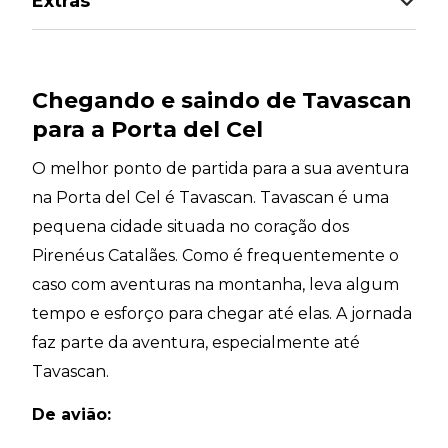
Extras
Chegando e saindo de Tavascan
para a Porta del Cel
O melhor ponto de partida para a sua aventura
na Porta del Cel é Tavascan. Tavascan é uma
pequena cidade situada no coração dos
Pirenéus Catalães. Como é frequentemente o
caso com aventuras na montanha, leva algum
tempo e esforço para chegar até elas. A jornada
faz parte da aventura, especialmente até
Tavascan.
De avião: