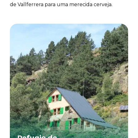
de Vallferrera para uma merecida cerveja.
Refugio de