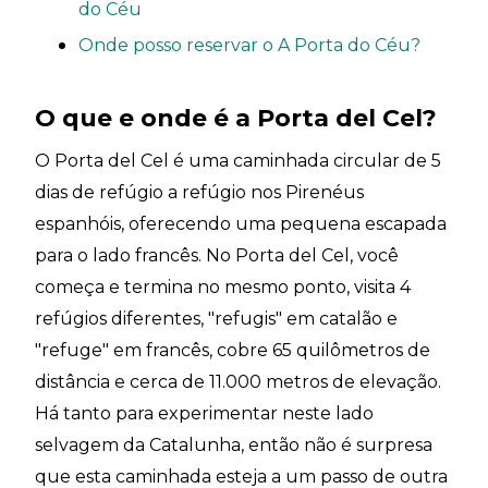
do Céu
Onde posso reservar o A Porta do Céu?
O que e onde é a Porta del Cel?
O Porta del Cel é uma caminhada circular de 5
dias de refúgio a refúgio nos Pirenéus
espanhóis, oferecendo uma pequena escapada
para o lado francês. No Porta del Cel, você
começa e termina no mesmo ponto, visita 4
refúgios diferentes, "refugis" em catalão e
"refuge" em francês, cobre 65 quilômetros de
distância e cerca de 11.000 metros de elevação.
Há tanto para experimentar neste lado
selvagem da Catalunha, então não é surpresa
que esta caminhada esteja a um passo de outra