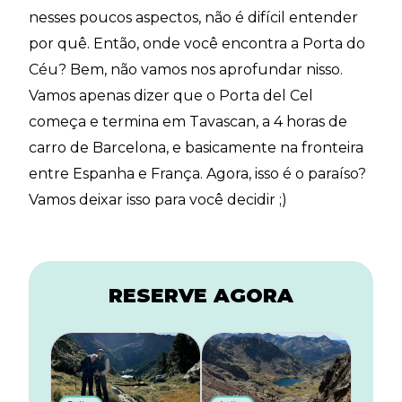
nesses poucos aspectos, não é difícil entender
por quê. Então, onde você encontra a Porta do
Céu? Bem, não vamos nos aprofundar nisso.
Vamos apenas dizer que o Porta del Cel
começa e termina em Tavascan, a 4 horas de
carro de Barcelona, e basicamente na fronteira
entre Espanha e França. Agora, isso é o paraíso?
Vamos deixar isso para você decidir ;)
RESERVE AGORA