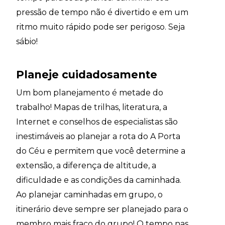
pressão de tempo não é divertido e em um
ritmo muito rápido pode ser perigoso. Seja
sábio!
Planeje cuidadosamente
Um bom planejamento é metade do
trabalho! Mapas de trilhas, literatura, a
Internet e conselhos de especialistas são
inestimáveis ao planejar a rota do A Porta
do Céu e permitem que você determine a
extensão, a diferença de altitude, a
dificuldade e as condições da caminhada.
Ao planejar caminhadas em grupo, o
itinerário deve sempre ser planejado para o
membro mais fraco do grupo! O tempo nas