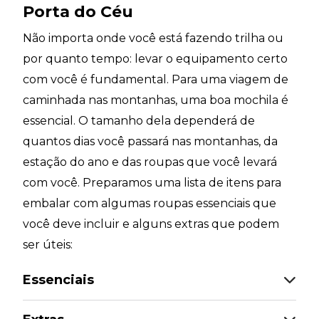
Porta do Céu
Não importa onde você está fazendo trilha ou
por quanto tempo: levar o equipamento certo
com você é fundamental. Para uma viagem de
caminhada nas montanhas, uma boa mochila é
essencial. O tamanho dela dependerá de
quantos dias você passará nas montanhas, da
estação do ano e das roupas que você levará
com você. Preparamos uma lista de itens para
embalar com algumas roupas essenciais que
você deve incluir e alguns extras que podem
ser úteis:
Essenciais