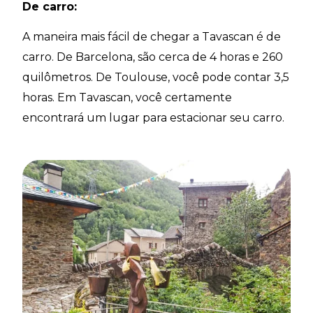
De carro:
A maneira mais fácil de chegar a Tavascan é de
carro. De Barcelona, são cerca de 4 horas e 260
quilômetros. De Toulouse, você pode contar 3,5
horas. Em Tavascan, você certamente
encontrará um lugar para estacionar seu carro.