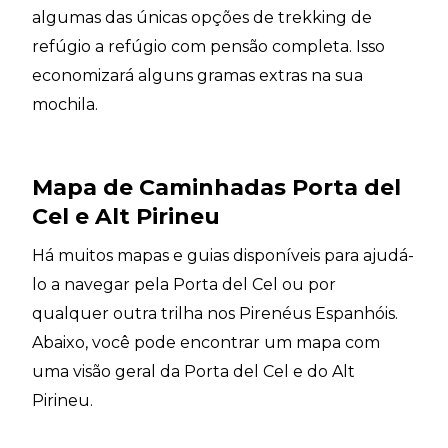
algumas das únicas opções de trekking de
refúgio a refúgio com pensão completa. Isso
economizará alguns gramas extras na sua
mochila.
Mapa de Caminhadas Porta del
Cel e Alt Pirineu
Há muitos mapas e guias disponíveis para ajudá-
lo a navegar pela Porta del Cel ou por
qualquer outra trilha nos Pirenéus Espanhóis.
Abaixo, você pode encontrar um mapa com
uma visão geral da Porta del Cel e do Alt
Pirineu.