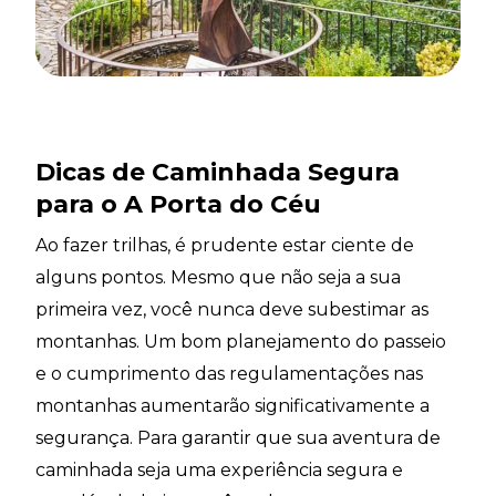
Dicas de Caminhada Segura
para o A Porta do Céu
Ao fazer trilhas, é prudente estar ciente de
alguns pontos. Mesmo que não seja a sua
primeira vez, você nunca deve subestimar as
montanhas. Um bom planejamento do passeio
e o cumprimento das regulamentações nas
montanhas aumentarão significativamente a
segurança. Para garantir que sua aventura de
caminhada seja uma experiência segura e