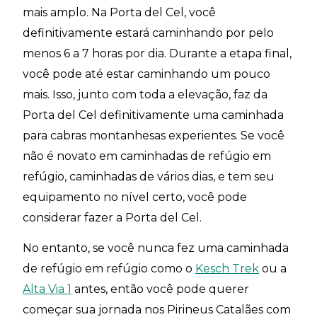
mais amplo. Na Porta del Cel, você
definitivamente estará caminhando por pelo
menos 6 a 7 horas por dia. Durante a etapa final,
você pode até estar caminhando um pouco
mais. Isso, junto com toda a elevação, faz da
Porta del Cel definitivamente uma caminhada
para cabras montanhesas experientes. Se você
não é novato em caminhadas de refúgio em
refúgio, caminhadas de vários dias, e tem seu
equipamento no nível certo, você pode
considerar fazer a Porta del Cel.
No entanto, se você nunca fez uma caminhada
de refúgio em refúgio como o
Kesch Trek
ou a
Alta Via 1
antes, então você pode querer
começar sua jornada nos Pirineus Catalães com