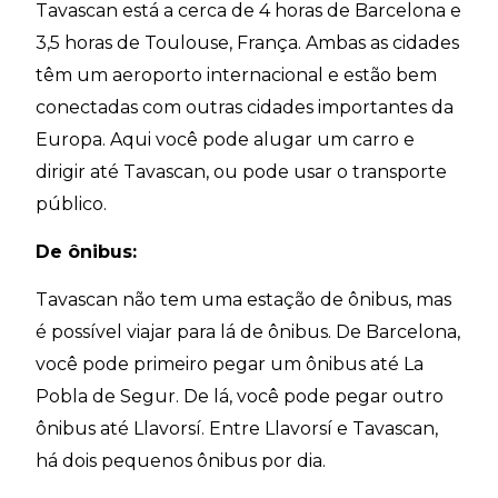
Tavascan está a cerca de 4 horas de Barcelona e
3,5 horas de Toulouse, França. Ambas as cidades
têm um aeroporto internacional e estão bem
conectadas com outras cidades importantes da
Europa. Aqui você pode alugar um carro e
dirigir até Tavascan, ou pode usar o transporte
público.
De ônibus:
Tavascan não tem uma estação de ônibus, mas
é possível viajar para lá de ônibus. De Barcelona,
você pode primeiro pegar um ônibus até La
Pobla de Segur. De lá, você pode pegar outro
ônibus até Llavorsí. Entre Llavorsí e Tavascan,
há dois pequenos ônibus por dia.