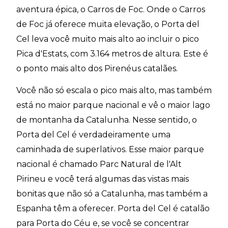
aventura épica, o Carros de Foc. Onde o Carros
de Foc já oferece muita elevação, o Porta del
Cel leva você muito mais alto ao incluir o pico
Pica d'Estats, com 3.164 metros de altura. Este é
o ponto mais alto dos Pirenéus catalães.
Você não só escala o pico mais alto, mas também
está no maior parque nacional e vê o maior lago
de montanha da Catalunha. Nesse sentido, o
Porta del Cel é verdadeiramente uma
caminhada de superlativos. Esse maior parque
nacional é chamado Parc Natural de l'Alt
Pirineu e você terá algumas das vistas mais
bonitas que não só a Catalunha, mas também a
Espanha têm a oferecer. Porta del Cel é catalão
para Porta do Céu e, se você se concentrar