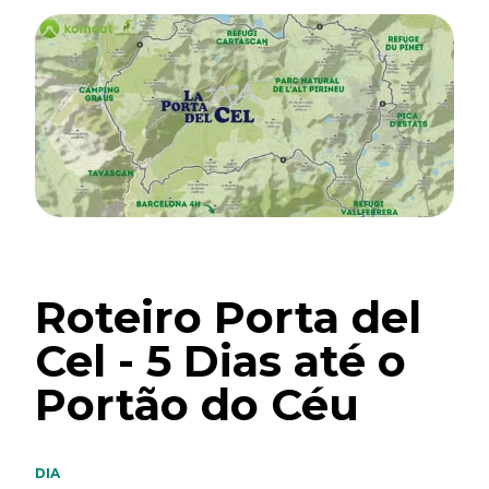
Roteiro Porta del
Cel - 5 Dias até o
Portão do Céu
DIA