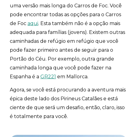
uma versão mais longa do Carros de Foc. Você
pode encontrar todas as opções para o Carros
de Foc
aqui
. Esta também não é a opção mais
adequada para famílias (jovens). Existem outras
caminhadas de refúgio em refúgio que você
pode fazer primeiro antes de seguir para o
Portão do Céu. Por exemplo, outra grande
caminhada longa que você pode fazer na
Espanha é a
GR221
em Mallorca.
Agora, se você está procurando a aventura mais
épica deste lado dos Pirineus Catalães e está
ciente de que será um desafio, então, claro, isso
é totalmente para você.