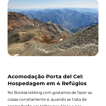
Acomodação Porta del Cel:
Hospedagem em 4 Refúgios
No Bookatrekking.com gostamos de fazer as
coisas corretamente e, quando se trata de