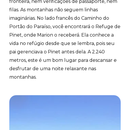
fronteira, nem verificações de passaporte, nem
filas. As montanhas não seguem linhas
imaginárias. No lado francês do Caminho do
Portão do Paraíso, você encontrará o Refuge de
Pinet, onde Marion o receberá. Ela conhece a
vida no refúgio desde que se lembra, pois seu
pai gerenciava o Pinet antes dela. A 2.240
metros, este é um bom lugar para descansar e
desfrutar de uma noite relaxante nas
montanhas.