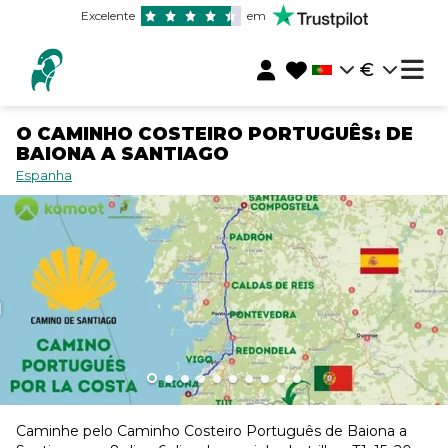
Excelente
em
€
O CAMINHO COSTEIRO PORTUGUÊS: DE
BAIONA A SANTIAGO
Espanha
Caminhe pelo Caminho Costeiro Português de Baiona a