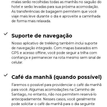
malas serão recolhidas todas as manhãs no saguão do
hotel e serão levadas para sua próxima acomodação.
As transferências de bagagem permitem que você
viaje mais leve durante o dia e aproveite a caminhada
de forma mais relaxada.
Suporte de navegação
Nosso aplicativo de trekking também inclui suporte
de navegação integrado. Com mapas baseados em
GPS e acesso offline, você pode seguir a trilha com
confiança e permanecer na rota mesmo sem sinal de
celular.
Café da manhã (quando possível)
Faremos o possível para providenciar o café da manhã
para você. Algumas acomodações na Caminho de
Santiago, no entanto, não nos permitem reservá-lo
antecipadamente. Nesses casos, você geralmente
pode solicitar o café da manhã para o dia seguinte