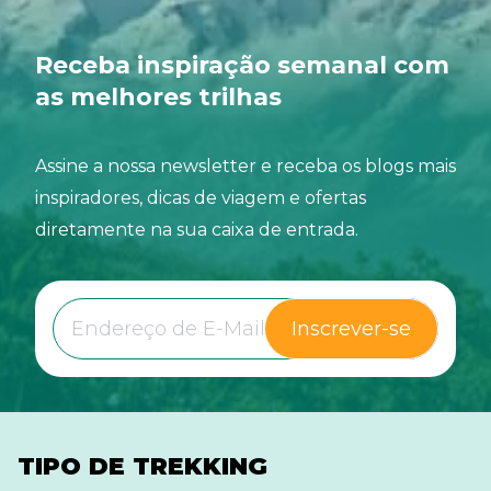
Receba inspiração semanal com
as melhores trilhas
Assine a nossa newsletter e receba os blogs mais
inspiradores, dicas de viagem e ofertas
diretamente na sua caixa de entrada.
Inscrever-se
TIPO DE TREKKING