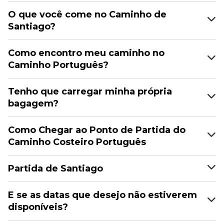
O que você come no Caminho de
Santiago?
Como encontro meu caminho no
Caminho Português?
Tenho que carregar minha própria
bagagem?
Como Chegar ao Ponto de Partida do
Caminho Costeiro Português
Partida de Santiago
E se as datas que desejo não estiverem
disponíveis?