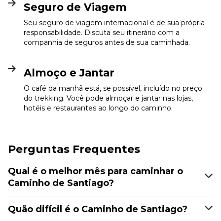
Seguro de Viagem
Seu seguro de viagem internacional é de sua própria
responsabilidade. Discuta seu itinerário com a
companhia de seguros antes de sua caminhada.
Almoço e Jantar
O café da manhã está, se possível, incluído no preço
do trekking. Você pode almoçar e jantar nas lojas,
hotéis e restaurantes ao longo do caminho.
Perguntas Frequentes
Qual é o melhor mês para caminhar o
Caminho de Santiago?
Quão difícil é o Caminho de Santiago?