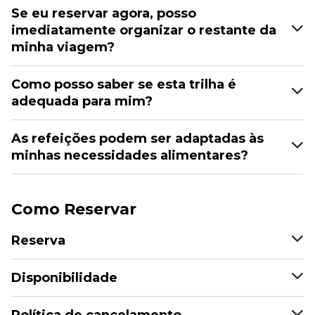
Se eu reservar agora, posso
imediatamente organizar o restante da
minha viagem?
Como posso saber se esta trilha é
adequada para mim?
As refeições podem ser adaptadas às
minhas necessidades alimentares?
Como Reservar
Reserva
Disponibilidade