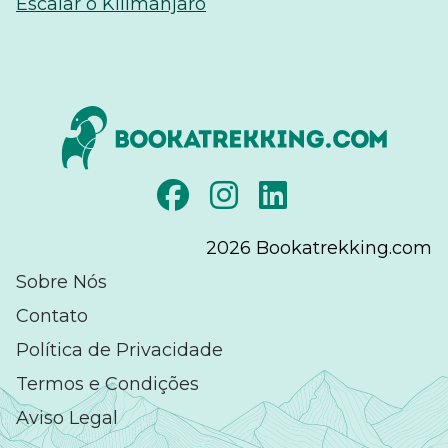
Escalar o Kilimanjaro
2026
Bookatrekking.com
Sobre Nós
Contato
Política de Privacidade
Termos e Condições
Aviso Legal