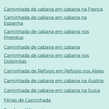
Caminhada de cabana em cabana na França
Caminhada de cabana em cabana na
Espanha
Caminhada de cabana em cabana nos
Pirenéus
Caminhada de cabana em cabana
Caminhada de cabana em cabana nos
Dolomitas
Caminhada de Refúgio em Refúgio nos Alpes
Caminhada de cabana em cabana na Áustria
Caminhada de cabana em cabana na Suíça
Férias de Caminhada