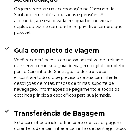
Organizaremos sua acomodação na Caminho de
Santiago em hotéis, pousadas e pensões. A
acomodação será privada em quartos individuais,
duplos ou twin e com banheiro privativo sempre que
possível.
Guia completo de viagem
Você receberá acesso ao nosso aplicativo de trekking,
que serve como seu guia de viagem digital completo
para o Caminho de Santiago. Lá dentro, você
encontrará tudo o que precisa para sua caminhada:
descrições de rotas, mapas de trilhas, suporte de
navegação, informações de pagamento e todos os
detalhes principais específicos para sua jornada.
Transferência de Bagagem
Esta caminhada inclui o transporte de sua bagagem
durante toda a caminhada Caminho de Santiago. Suas