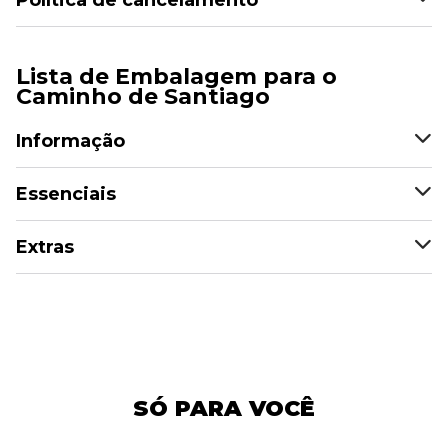
Política de cancelamento
Lista de Embalagem para o
Caminho de Santiago
Informação
Essenciais
Extras
SÓ PARA VOCÊ