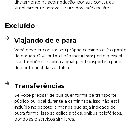
diretamente na acomodação (por sua conta), ou
simplesmente aproveitar um dos cafés na área.
Excluído
Viajando de e para
Você deve encontrar seu próprio caminho até o ponto
de partida. O valor total não inclui transporte pessoal.
Isso também se aplica a qualquer transporte a partir
do ponto final da sua trilha.
Transferências
Se você precisar de qualquer forma de transporte
público ou local durante a caminhada, isso não está
incluído no pacote, a menos que seja indicado de
outra forma. Isso se aplica a táxis, ônibus, teleféricos,
gondolas e serviços similares.