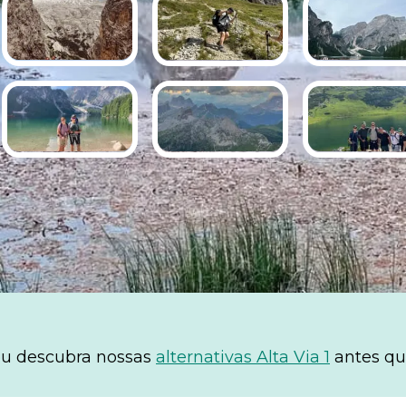
 ou descubra nossas
alternativas Alta Via 1
antes qu