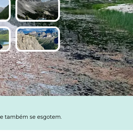
e também se esgotem.