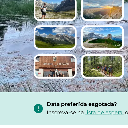
Data preferida esgotada?
Inscreva-se na
lista de espera
,