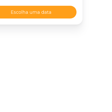
Escolha uma data