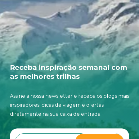
Receba inspiração semanal com
as melhores trilhas
Assine a nossa newsletter e receba os blogs mais
inspiradores, dicas de viagem e ofertas
diretamente na sua caixa de entrada.