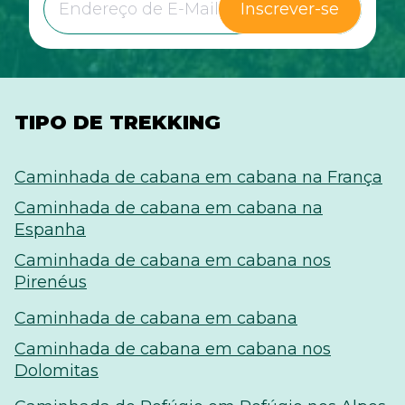
Inscrever-se
TIPO DE TREKKING
Caminhada de cabana em cabana na França
Caminhada de cabana em cabana na
Espanha
Caminhada de cabana em cabana nos
Pirenéus
Caminhada de cabana em cabana
Caminhada de cabana em cabana nos
Dolomitas