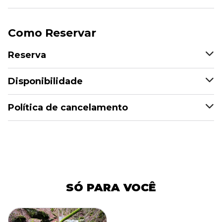
Como Reservar
Reserva
Disponibilidade
Política de cancelamento
SÓ PARA VOCÊ