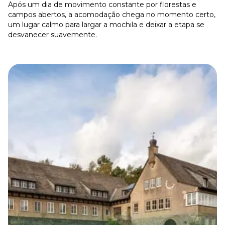
Após um dia de movimento constante por florestas e
campos abertos, a acomodação chega no momento certo,
um lugar calmo para largar a mochila e deixar a etapa se
desvanecer suavemente.