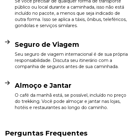
Se você precisar de qualquer forma de transporte
público ou local durante a caminhada, isso não está
incluído no pacote, a menos que seja indicado de
outra forma. Isso se aplica a táxis, ônibus, teleféricos,
gondolas e serviços similares.
Seguro de Viagem
Seu seguro de viagem internacional é de sua própria
responsabilidade. Discuta seu itinerário com a
companhia de seguros antes de sua caminhada.
Almoço e Jantar
O café da manhã está, se possível, incluído no preço
do trekking. Você pode almoçar e jantar nas lojas,
hotéis e restaurantes ao longo do caminho.
Perguntas Frequentes