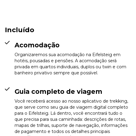
caminhada e se acomodar na noite.
Incluído
Acomodação
Organizaremos sua acomodação na Eifelsteig em
hotéis, pousadas e pensões. A acomodação será
privada em quartos individuais, duplos ou twin e com
banheiro privativo sempre que possível.
Guia completo de viagem
Você receberá acesso ao nosso aplicativo de trekking,
que serve como seu guia de viagem digital completo
para o Eifelsteig. Lá dentro, você encontrará tudo o
que precisa para sua caminhada: descrições de rotas,
mapas de trilhas, suporte de navegação, informações
de pagamento e todos os detalhes principais