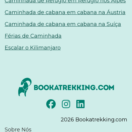
Caminhada de Refúgio em Refúgio nos Alpes
Caminhada de cabana em cabana na Áustria
Caminhada de cabana em cabana na Suíça
Férias de Caminhada
Escalar o Kilimanjaro
2026
Bookatrekking.com
Sobre Nós