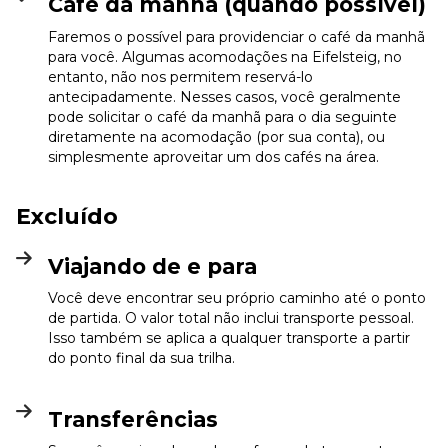
Café da manhã (quando possível)
Faremos o possível para providenciar o café da manhã
para você. Algumas acomodações na Eifelsteig, no
entanto, não nos permitem reservá-lo
antecipadamente. Nesses casos, você geralmente
pode solicitar o café da manhã para o dia seguinte
diretamente na acomodação (por sua conta), ou
simplesmente aproveitar um dos cafés na área.
Excluído
Viajando de e para
Você deve encontrar seu próprio caminho até o ponto
de partida. O valor total não inclui transporte pessoal.
Isso também se aplica a qualquer transporte a partir
do ponto final da sua trilha.
Transferências