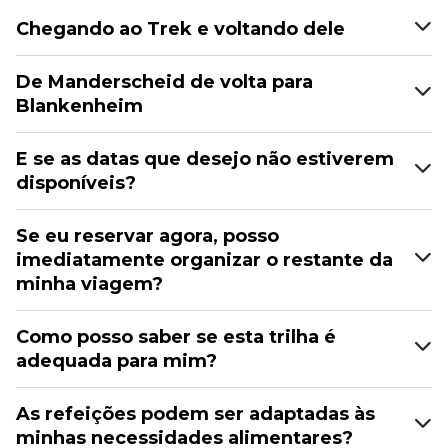
Chegando ao Trek e voltando dele
De Manderscheid de volta para
Blankenheim
E se as datas que desejo não estiverem
disponíveis?
Se eu reservar agora, posso
imediatamente organizar o restante da
minha viagem?
Como posso saber se esta trilha é
adequada para mim?
As refeições podem ser adaptadas às
minhas necessidades alimentares?