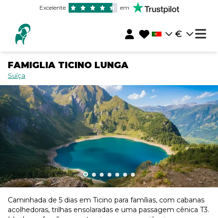
Excelente
em
€
FAMIGLIA TICINO LUNGA
Suíça
Caminhada de 5 dias em Ticino para famílias, com cabanas
acolhedoras, trilhas ensolaradas e uma passagem cênica T3.