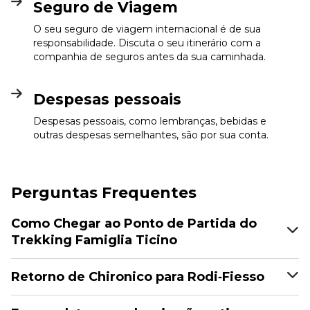
Seguro de Viagem
O seu seguro de viagem internacional é de sua
responsabilidade. Discuta o seu itinerário com a
companhia de seguros antes da sua caminhada.
Despesas pessoais
Despesas pessoais, como lembranças, bebidas e
outras despesas semelhantes, são por sua conta.
Perguntas Frequentes
Como Chegar ao Ponto de Partida do
Trekking Famiglia Ticino
Retorno de Chironico para Rodi‑Fiesso