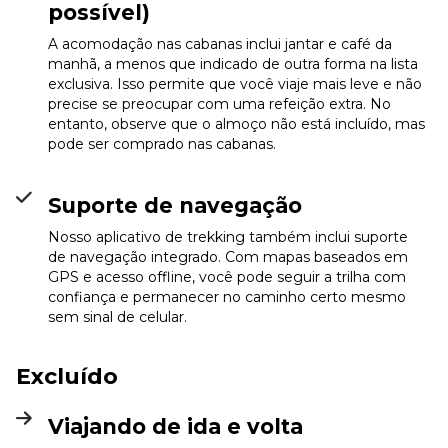
possível)
A acomodação nas cabanas inclui jantar e café da
manhã, a menos que indicado de outra forma na lista
exclusiva. Isso permite que você viaje mais leve e não
precise se preocupar com uma refeição extra. No
entanto, observe que o almoço não está incluído, mas
pode ser comprado nas cabanas.
Suporte de navegação
Nosso aplicativo de trekking também inclui suporte
de navegação integrado. Com mapas baseados em
GPS e acesso offline, você pode seguir a trilha com
confiança e permanecer no caminho certo mesmo
sem sinal de celular.
Excluído
Viajando de ida e volta