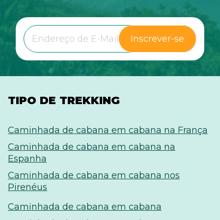
Inscrever-se
TIPO DE TREKKING
Caminhada de cabana em cabana na França
Caminhada de cabana em cabana na
Espanha
Caminhada de cabana em cabana nos
Pirenéus
Caminhada de cabana em cabana