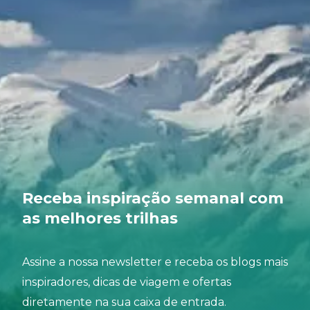
Receba inspiração semanal com
as melhores trilhas
Assine a nossa newsletter e receba os blogs mais
inspiradores, dicas de viagem e ofertas
diretamente na sua caixa de entrada.