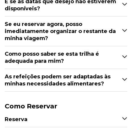
E se as datas que desejo não estiverem
disponíveis?
Se eu reservar agora, posso
imediatamente organizar o restante da
minha viagem?
Como posso saber se esta trilha é
adequada para mim?
As refeições podem ser adaptadas às
minhas necessidades alimentares?
Como Reservar
Reserva