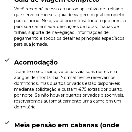
Você receberá acesso ao nosso aplicativo de trekking,
que serve como seu guia de viagem digital completo
para o Ticino. Nele, você encontrará tudo o que precisa
para sua caminhada: descrições de rotas, mapas de
trilhas, suporte de navegação, informações de
pagamento e todos os detalhes principais específicos
Capanna Campo
para sua jornada.
Tencia
Info
Acomodação
Durante o seu Ticino, você passará suas noites em
abrigos de montanha. Normalmente reservamos
dormitórios, mas quartos privados estão disponíveis
mediante solicitação e custam €75 extras por quarto,
por noite. Se não houver quartos privados disponíveis,
reservaremos automaticamente uma cama em um
dormitório.
Meia pensão em cabanas (onde