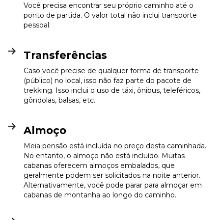
Você precisa encontrar seu próprio caminho até o
ponto de partida. O valor total não inclui transporte
pessoal.
Transferências
Caso você precise de qualquer forma de transporte
(público) no local, isso não faz parte do pacote de
trekking. Isso inclui o uso de táxi, ônibus, teleféricos,
gôndolas, balsas, etc.
Almoço
Meia pensão está incluída no preço desta caminhada.
No entanto, o almoço não está incluído. Muitas
cabanas oferecem almoços embalados, que
geralmente podem ser solicitados na noite anterior.
Alternativamente, você pode parar para almoçar em
cabanas de montanha ao longo do caminho.