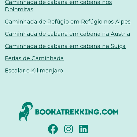
Caminhada de cabana em cabana nos
Dolomitas
Caminhada de Refúgio em Refúgio nos Alpes
Caminhada de cabana em cabana na Áustria
Caminhada de cabana em cabana na Suíça
Férias de Caminhada
Escalar o Kilimanjaro