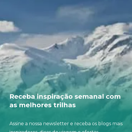
Receba inspiração semanal com
as melhores trilhas
Assine a nossa newsletter e receba os blogs mais