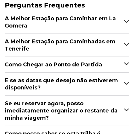
Perguntas Frequentes
A Melhor Estação para Caminhar em La
Gomera
A Melhor Estação para Caminhadas em
Tenerife
Como Chegar ao Ponto de Partida
E se as datas que desejo não estiverem
disponíveis?
Se eu reservar agora, posso
imediatamente organizar o restante da
minha viagem?
Como posso saber se esta trilha é