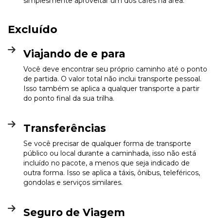
simplesmente aproveitar um dos cafés na área.
Excluído
Viajando de e para
Você deve encontrar seu próprio caminho até o ponto
de partida. O valor total não inclui transporte pessoal.
Isso também se aplica a qualquer transporte a partir
do ponto final da sua trilha.
Transferências
Se você precisar de qualquer forma de transporte
público ou local durante a caminhada, isso não está
incluído no pacote, a menos que seja indicado de
outra forma. Isso se aplica a táxis, ônibus, teleféricos,
gondolas e serviços similares.
Seguro de Viagem