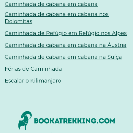
Caminhada de cabana em cabana
Caminhada de cabana em cabana nos
Dolomitas
Caminhada de Refúgio em Refúgio nos Alpes
Caminhada de cabana em cabana na Áustria
Caminhada de cabana em cabana na Suíça
Férias de Caminhada
Escalar o Kilimanjaro