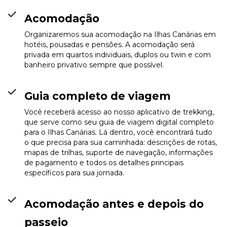
Acomodação
Organizaremos sua acomodação na Ilhas Canárias em
hotéis, pousadas e pensões. A acomodação será
privada em quartos individuais, duplos ou twin e com
banheiro privativo sempre que possível.
Guia completo de viagem
Você receberá acesso ao nosso aplicativo de trekking,
que serve como seu guia de viagem digital completo
para o Ilhas Canárias. Lá dentro, você encontrará tudo
o que precisa para sua caminhada: descrições de rotas,
mapas de trilhas, suporte de navegação, informações
de pagamento e todos os detalhes principais
específicos para sua jornada.
Acomodação antes e depois do
passeio