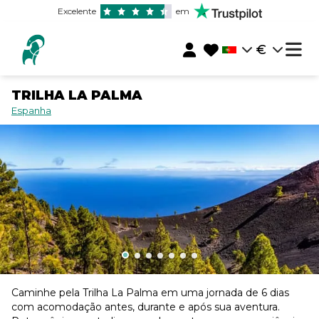
Excelente
em
€
TRILHA LA PALMA
Espanha
Caminhe pela Trilha La Palma em uma jornada de 6 dias
com acomodação antes, durante e após sua aventura.