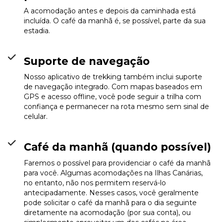
A acomodação antes e depois da caminhada está
incluída. O café da manhã é, se possível, parte da sua
estadia.
Suporte de navegação
Nosso aplicativo de trekking também inclui suporte
de navegação integrado. Com mapas baseados em
GPS e acesso offline, você pode seguir a trilha com
confiança e permanecer na rota mesmo sem sinal de
celular.
Café da manhã (quando possível)
Faremos o possível para providenciar o café da manhã
para você. Algumas acomodações na Ilhas Canárias,
no entanto, não nos permitem reservá-lo
antecipadamente. Nesses casos, você geralmente
pode solicitar o café da manhã para o dia seguinte
diretamente na acomodação (por sua conta), ou