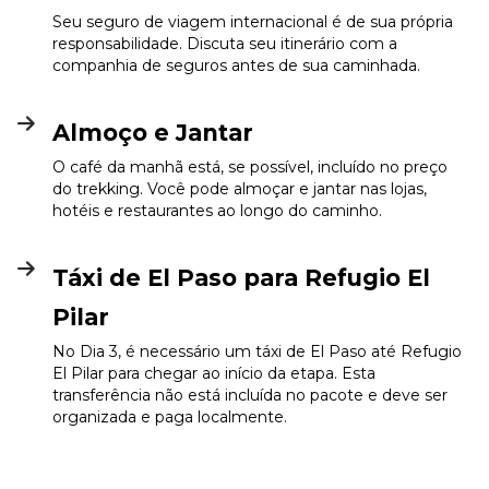
Seu seguro de viagem internacional é de sua própria
responsabilidade. Discuta seu itinerário com a
companhia de seguros antes de sua caminhada.
Almoço e Jantar
O café da manhã está, se possível, incluído no preço
do trekking. Você pode almoçar e jantar nas lojas,
hotéis e restaurantes ao longo do caminho.
Táxi de El Paso para Refugio El
Pilar
No Dia 3, é necessário um táxi de El Paso até Refugio
El Pilar para chegar ao início da etapa. Esta
transferência não está incluída no pacote e deve ser
organizada e paga localmente.