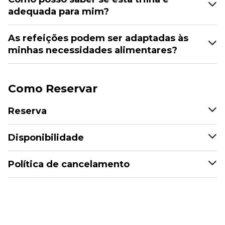
adequada para mim?
As refeições podem ser adaptadas às
minhas necessidades alimentares?
Como Reservar
Reserva
Disponibilidade
Política de cancelamento