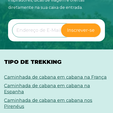
inspiradores, dicas de viagem e ofertas
diretamente na sua caixa de entrada.
Inscrever-se
TIPO DE TREKKING
Caminhada de cabana em cabana na França
Caminhada de cabana em cabana na
Espanha
Caminhada de cabana em cabana nos
Pirenéus