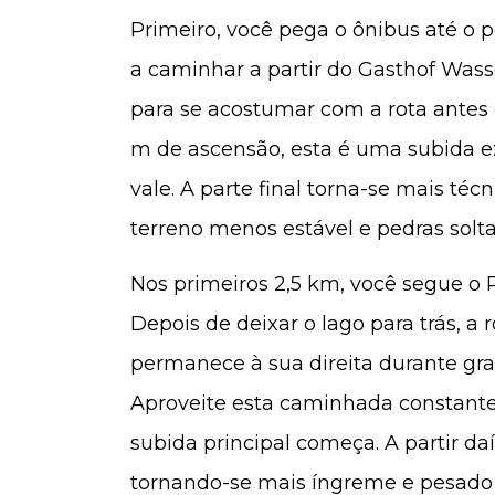
Primeiro, você pega o ônibus até o 
a caminhar a partir do Gasthof Wasse
para se acostumar com a rota antes
m de ascensão, esta é uma subida e
vale. A parte final torna-se mais téc
terreno menos estável e pedras solta
Nos primeiros 2,5 km, você segue o Re
Depois de deixar o lago para trás, a 
permanece à sua direita durante gra
Aproveite esta caminhada constante, 
subida principal começa. A partir d
tornando-se mais íngreme e pesado