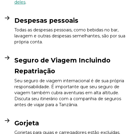
deles
.
Despesas pessoais
Todas as despesas pessoais, como bebidas no bar,
lavagem e outras despesas semelhantes, são por sua
própria conta.
Seguro de Viagem Incluindo
Repatriação
Seu seguro de viagem internacional é de sua própria
responsabilidade. É importante que seu seguro de
viagem também cubra aventuras em alta altitude.
Discuta seu itinerário com a companhia de seguros
antes de viajar para a Tanzânia.
Gorjeta
Gorjetas para guias e carregadores estão excluídas.