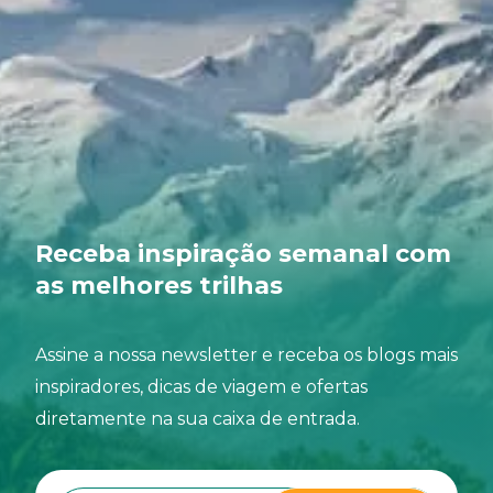
Receba inspiração semanal com
as melhores trilhas
Assine a nossa newsletter e receba os blogs mais
inspiradores, dicas de viagem e ofertas
diretamente na sua caixa de entrada.