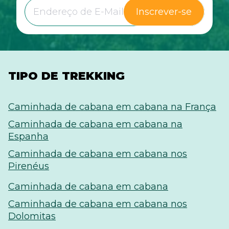
Inscrever-se
TIPO DE TREKKING
Caminhada de cabana em cabana na França
Caminhada de cabana em cabana na
Espanha
Caminhada de cabana em cabana nos
Pirenéus
Caminhada de cabana em cabana
Caminhada de cabana em cabana nos
Dolomitas