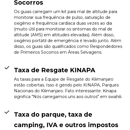
Socorros
Os guias carregam um kit para mal de altitude para
monitorar sua frequência de pulso, saturação de
oxigênio e frequência cardíaca duas vezes ao dia
(muito útil para monitorar os sintomas do mal de
altitude (AMS) em altitudes elevadas). Além disso,
oxigênio portátil de emergência é levado junto. Além
disso, os guias são qualificados como Respondedores
de Primeiros Socorros em Áreas Selvagens.
Taxa de Resgate KINAPA
As taxas para a Equipe de Resgate do Kilimanjaro
estão cobertas. Isso é gerido pelo KINAPA, Parques
Nacionais do Kilimanjaro. Fato interessante: Kinapa
significa "Nós carregamos uns aos outros" em swahili.
Taxa do parque, taxa de
camping, IVA e outros impostos