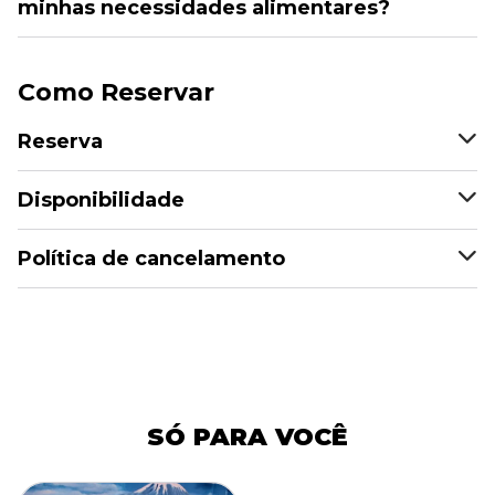
minhas necessidades alimentares?
Como Reservar
Reserva
Disponibilidade
Política de cancelamento
SÓ PARA VOCÊ