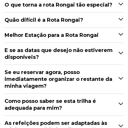
O que torna a rota Rongai tão especial?
Quão difícil é a Rota Rongai?
Melhor Estação para a Rota Rongai
E se as datas que desejo não estiverem
disponíveis?
Se eu reservar agora, posso
imediatamente organizar o restante da
minha viagem?
Como posso saber se esta trilha é
adequada para mim?
As refeições podem ser adaptadas às