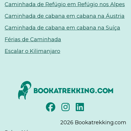
Caminhada de Refúgio em Refúgio nos Alpes
Caminhada de cabana em cabana na Áustria
Caminhada de cabana em cabana na Suíça
Férias de Caminhada
Escalar o Kilimanjaro
2026
Bookatrekking.com