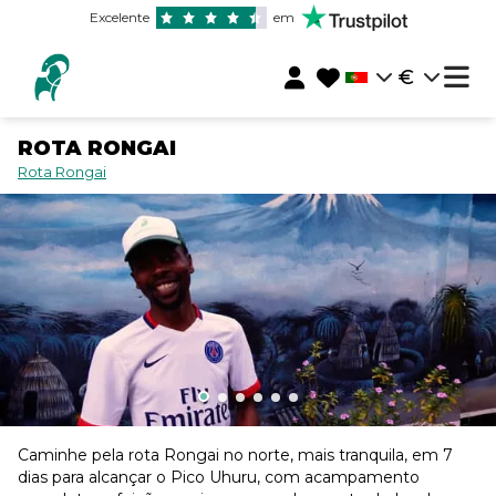
Excelente
em
€
ROTA RONGAI
Rota Rongai
Caminhe pela rota Rongai no norte, mais tranquila, em 7
dias para alcançar o Pico Uhuru, com acampamento