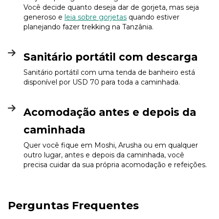
Você decide quanto deseja dar de gorjeta, mas seja
generoso e
leia sobre gorjetas
quando estiver
planejando fazer trekking na Tanzânia.
Sanitário portátil com descarga
Sanitário portátil com uma tenda de banheiro está
disponível por USD 70 para toda a caminhada.
Acomodação antes e depois da
caminhada
Quer você fique em Moshi, Arusha ou em qualquer
outro lugar, antes e depois da caminhada, você
precisa cuidar da sua própria acomodação e refeições.
Perguntas Frequentes