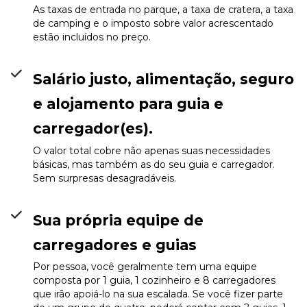
As taxas de entrada no parque, a taxa de cratera, a taxa
de camping e o imposto sobre valor acrescentado
estão incluídos no preço.
Salário justo, alimentação, seguro
e alojamento para guia e
carregador(es).
O valor total cobre não apenas suas necessidades
básicas, mas também as do seu guia e carregador.
Sem surpresas desagradáveis.
Sua própria equipe de
carregadores e guias
Por pessoa, você geralmente tem uma equipe
composta por 1 guia, 1 cozinheiro e 8 carregadores
que irão apoiá-lo na sua escalada. Se você fizer parte