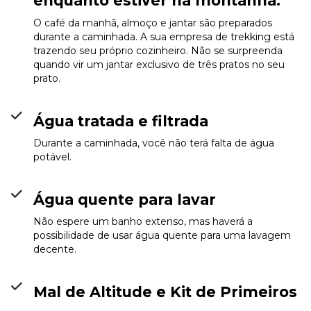
enquanto estiver na montanha.
O café da manhã, almoço e jantar são preparados
durante a caminhada. A sua empresa de trekking está
trazendo seu próprio cozinheiro. Não se surpreenda
quando vir um jantar exclusivo de três pratos no seu
prato.
Água tratada e filtrada
Durante a caminhada, você não terá falta de água
potável.
Água quente para lavar
Não espere um banho extenso, mas haverá a
possibilidade de usar água quente para uma lavagem
decente.
Mal de Altitude e Kit de Primeiros