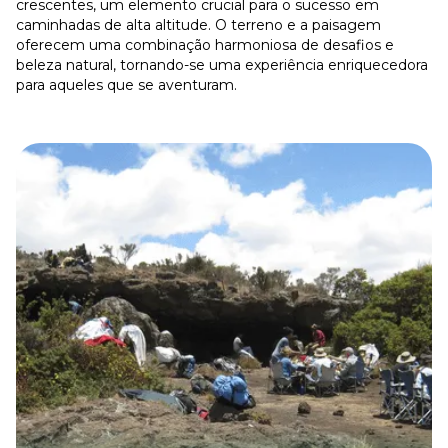
crescentes, um elemento crucial para o sucesso em
caminhadas de alta altitude. O terreno e a paisagem
oferecem uma combinação harmoniosa de desafios e
beleza natural, tornando-se uma experiência enriquecedora
para aqueles que se aventuram.