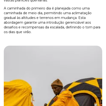
vastas planícies quenianas.
A caminhada do primeiro dia é planejada como uma
caminhada de meio dia, permitindo uma aclimatação
gradual às altitudes e terrenos em mudança. Esta
abordagem garante uma introdução gerenciável aos
desafios e recompensas da escalada, definindo o tom para
os dias que virão.