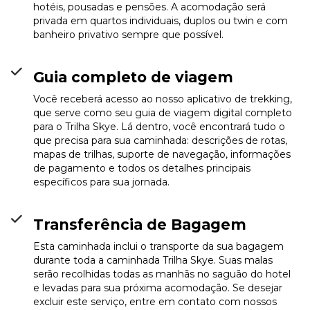
hotéis, pousadas e pensões. A acomodação será
privada em quartos individuais, duplos ou twin e com
banheiro privativo sempre que possível.
Guia completo de viagem
Você receberá acesso ao nosso aplicativo de trekking,
que serve como seu guia de viagem digital completo
para o Trilha Skye. Lá dentro, você encontrará tudo o
que precisa para sua caminhada: descrições de rotas,
mapas de trilhas, suporte de navegação, informações
de pagamento e todos os detalhes principais
específicos para sua jornada.
Transferência de Bagagem
Esta caminhada inclui o transporte da sua bagagem
durante toda a caminhada Trilha Skye. Suas malas
serão recolhidas todas as manhãs no saguão do hotel
e levadas para sua próxima acomodação. Se desejar
excluir este serviço, entre em contato com nossos