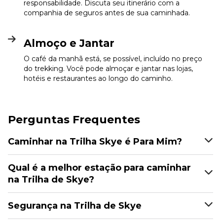
responsabilidade. Discuta seu itinerário com a
companhia de seguros antes de sua caminhada.
Almoço e Jantar
O café da manhã está, se possível, incluído no preço
do trekking. Você pode almoçar e jantar nas lojas,
hotéis e restaurantes ao longo do caminho.
Perguntas Frequentes
Caminhar na Trilha Skye é Para Mim?
Qual é a melhor estação para caminhar
na Trilha de Skye?
Segurança na Trilha de Skye