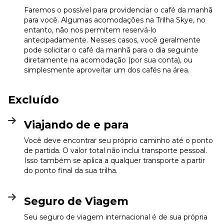
Faremos o possível para providenciar o café da manhã
para você. Algumas acomodações na Trilha Skye, no
entanto, não nos permitem reservá-lo
antecipadamente. Nesses casos, você geralmente
pode solicitar o café da manhã para o dia seguinte
diretamente na acomodação (por sua conta), ou
simplesmente aproveitar um dos cafés na área.
Excluído
Viajando de e para
Você deve encontrar seu próprio caminho até o ponto
de partida. O valor total não inclui transporte pessoal.
Isso também se aplica a qualquer transporte a partir
do ponto final da sua trilha.
Seguro de Viagem
Seu seguro de viagem internacional é de sua própria