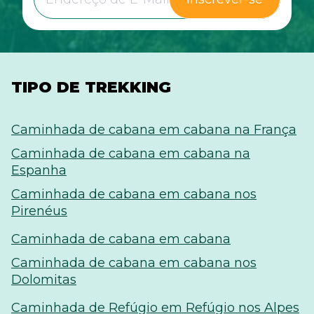
TIPO DE TREKKING
Caminhada de cabana em cabana na França
Caminhada de cabana em cabana na
Espanha
Caminhada de cabana em cabana nos
Pirenéus
Caminhada de cabana em cabana
Caminhada de cabana em cabana nos
Dolomitas
Caminhada de Refúgio em Refúgio nos Alpes