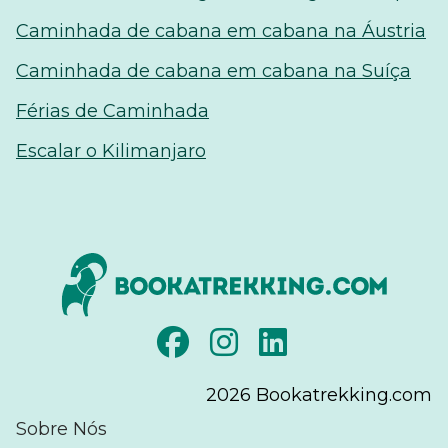
Caminhada de cabana em cabana na Áustria
Caminhada de cabana em cabana na Suíça
Férias de Caminhada
Escalar o Kilimanjaro
2026
Bookatrekking.com
Sobre Nós