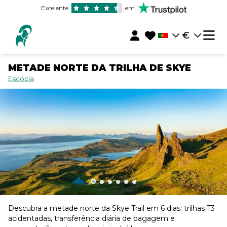
Excelente
em
€
METADE NORTE DA TRILHA DE SKYE
Escócia
Descubra a metade norte da Skye Trail em 6 dias: trilhas T3
acidentadas, transferência diária de bagagem e