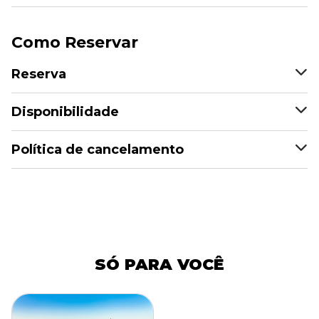
Como Reservar
Reserva
Disponibilidade
Política de cancelamento
SÓ PARA VOCÊ