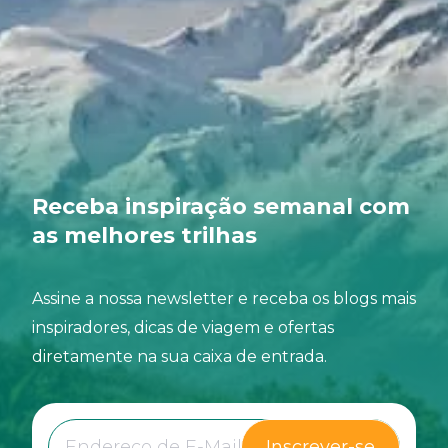
Receba inspiração semanal com
as melhores trilhas
Assine a nossa newsletter e receba os blogs mais
inspiradores, dicas de viagem e ofertas
diretamente na sua caixa de entrada.
Inscrever-se