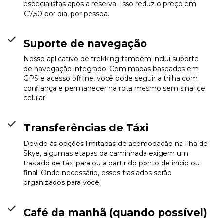
especialistas após a reserva. Isso reduz o preço em
€7,50 por dia, por pessoa.
Suporte de navegação
Nosso aplicativo de trekking também inclui suporte
de navegação integrado. Com mapas baseados em
GPS e acesso offline, você pode seguir a trilha com
confiança e permanecer na rota mesmo sem sinal de
celular.
Transferências de Táxi
Devido às opções limitadas de acomodação na Ilha de
Skye, algumas etapas da caminhada exigem um
traslado de táxi para ou a partir do ponto de início ou
final. Onde necessário, esses traslados serão
organizados para você.
Café da manhã (quando possível)