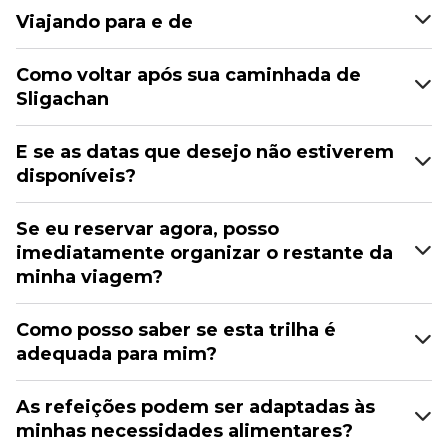
Viajando para e de
Como voltar após sua caminhada de
Sligachan
E se as datas que desejo não estiverem
disponíveis?
Se eu reservar agora, posso
imediatamente organizar o restante da
minha viagem?
Como posso saber se esta trilha é
adequada para mim?
As refeições podem ser adaptadas às
minhas necessidades alimentares?