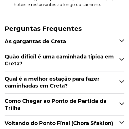
hotéis e restaurantes ao longo do caminho.
Perguntas Frequentes
As gargantas de Creta
Quão difícil é uma caminhada típica em
Creta?
Qual é a melhor estação para fazer
caminhadas em Creta?
Como Chegar ao Ponto de Partida da
Trilha
Voltando do Ponto Final (Chora Sfakion)