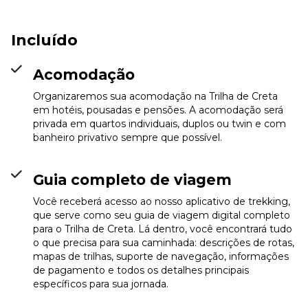
Incluído
Acomodação
Organizaremos sua acomodação na Trilha de Creta
em hotéis, pousadas e pensões. A acomodação será
privada em quartos individuais, duplos ou twin e com
banheiro privativo sempre que possível.
Guia completo de viagem
Você receberá acesso ao nosso aplicativo de trekking,
que serve como seu guia de viagem digital completo
para o Trilha de Creta. Lá dentro, você encontrará tudo
o que precisa para sua caminhada: descrições de rotas,
mapas de trilhas, suporte de navegação, informações
de pagamento e todos os detalhes principais
específicos para sua jornada.