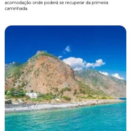
acomodação onde poderá se recuperar da primeira
caminhada.