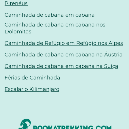
Pirenéus
Caminhada de cabana em cabana
Caminhada de cabana em cabana nos
Dolomitas
Caminhada de Refúgio em Refúgio nos Alpes
Caminhada de cabana em cabana na Áustria
Caminhada de cabana em cabana na Suíça
Férias de Caminhada
Escalar o Kilimanjaro