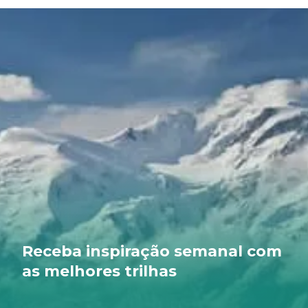
Receba inspiração semanal com
as melhores trilhas