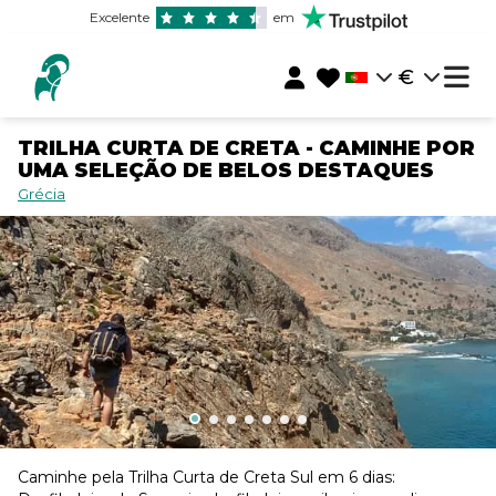
Excelente
em
€
TRILHA CURTA DE CRETA - CAMINHE POR
UMA SELEÇÃO DE BELOS DESTAQUES
Grécia
Caminhe pela Trilha Curta de Creta Sul em 6 dias: