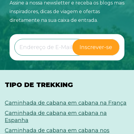
Assine a nossa newsletter e receba os blogs mais
inspiradores, dicas de viagem e ofertas
diretamente na sua caixa de entrada.
Inscrever-se
TIPO DE TREKKING
Caminhada de cabana em cabana na França
Caminhada de cabana em cabana na
Espanha
Caminhada de cabana em cabana nos