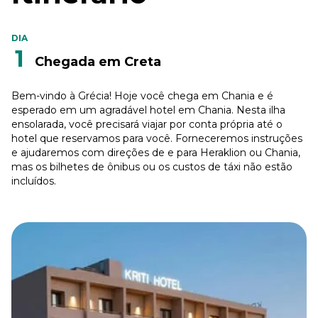
DIA
1
Chegada em Creta
Bem-vindo à Grécia! Hoje você chega em Chania e é
esperado em um agradável hotel em Chania. Nesta ilha
ensolarada, você precisará viajar por conta própria até o
hotel que reservamos para você. Forneceremos instruções
e ajudaremos com direções de e para Heraklion ou Chania,
mas os bilhetes de ônibus ou os custos de táxi não estão
incluídos.