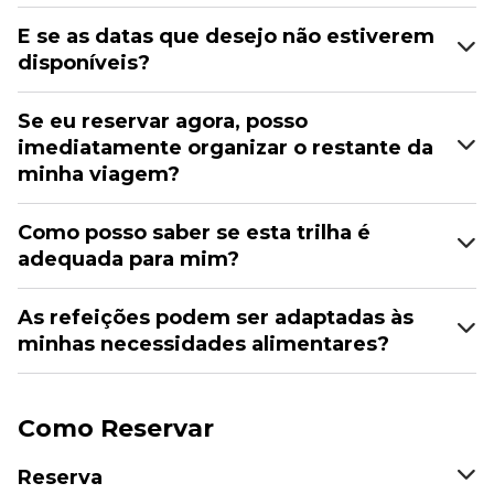
E se as datas que desejo não estiverem
disponíveis?
Se eu reservar agora, posso
imediatamente organizar o restante da
minha viagem?
Como posso saber se esta trilha é
adequada para mim?
As refeições podem ser adaptadas às
minhas necessidades alimentares?
Como Reservar
Reserva