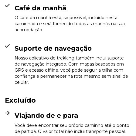
Café da manhã
O café da manhã está, se possível, incluído nesta
caminhada e será fornecido todas as manhãs na sua
acomodação.
Suporte de navegação
Nosso aplicativo de trekking também inclui suporte
de navegação integrado. Com mapas baseados em
GPS e acesso offline, você pode seguir a trilha com
confiança e permanecer na rota mesmo sem sinal de
celular.
Excluído
Viajando de e para
Você deve encontrar seu próprio caminho até o ponto
de partida. O valor total não inclui transporte pessoal.