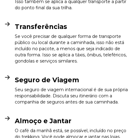
Isso também se aplica a qualquer transporte a partir
do ponto final da sua trilha.
Transferências
Se você precisar de qualquer forma de transporte
público ou local durante a caminhada, isso não está
incluído no pacote, a menos que seja indicado de
outra forma. Isso se aplica a táxis, ônibus, teleféricos,
gondolas e serviços similares.
Seguro de Viagem
Seu seguro de viagem internacional é de sua própria
responsabilidade. Discuta seu itinerário com a
companhia de seguros antes de sua caminhada.
Almoço e Jantar
O café da manhã está, se possível, incluído no preço
do trekking. Você pode almoçar e jantar nas lojas,