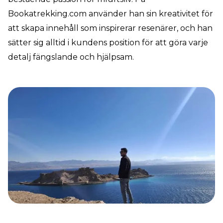
Bookatrekking.com använder han sin kreativitet för
att skapa innehåll som inspirerar resenärer, och han
sätter sig alltid i kundens position för att göra varje
detalj fängslande och hjälpsam.