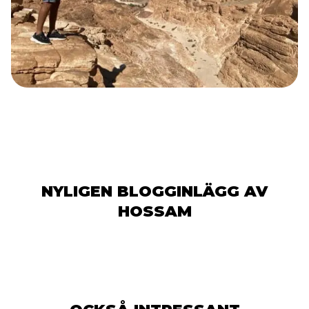
NYLIGEN BLOGGINLÄGG AV
HOSSAM