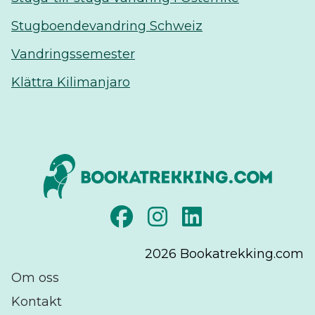
Stugboendevandring Schweiz
Vandringssemester
Klättra Kilimanjaro
2026
Bookatrekking.com
Om oss
Kontakt