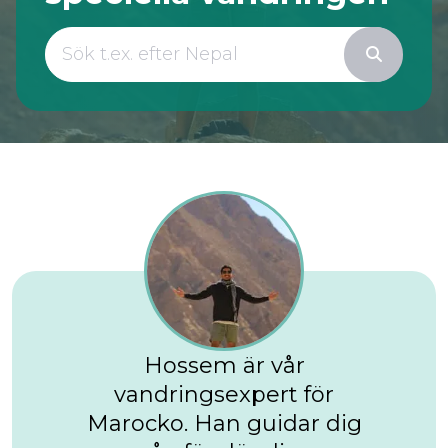
Hossem är vår
vandringsexpert för
Marocko. Han guidar dig