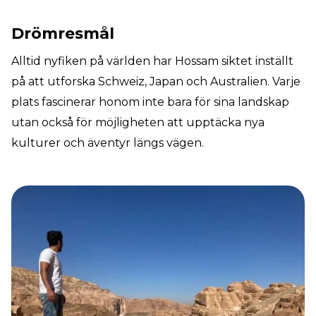
Drömresmål
Alltid nyfiken på världen har Hossam siktet inställt
på att utforska Schweiz, Japan och Australien. Varje
plats fascinerar honom inte bara för sina landskap
utan också för möjligheten att upptäcka nya
kulturer och äventyr längs vägen.