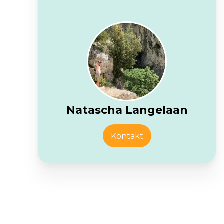
Natascha Langelaan
Kontakt