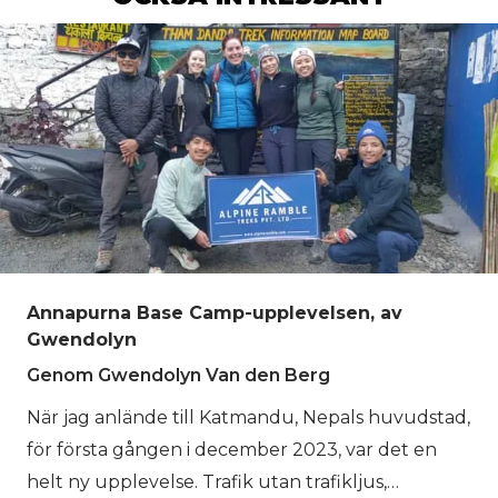
Annapurna Base Camp-upplevelsen, av
Gwendolyn
Genom Gwendolyn Van den Berg
När jag anlände till Katmandu, Nepals huvudstad,
för första gången i december 2023, var det en
helt ny upplevelse. Trafik utan trafikljus,