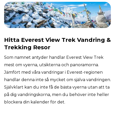
Hitta Everest View Trek Vandring &
Trekking Resor
Som namnet antyder handlar Everest View Trek
mest om vyerna, utsikterna och panoramorna.
Jämfört med våra vandringar i Everest-regionen
handlar denna inte så mycket om själva vandringen.
Självklart kan du inte få de bästa vyerna utan att ta
på dig vandringskorna, men du behöver inte heller
blockera din kalender för det.