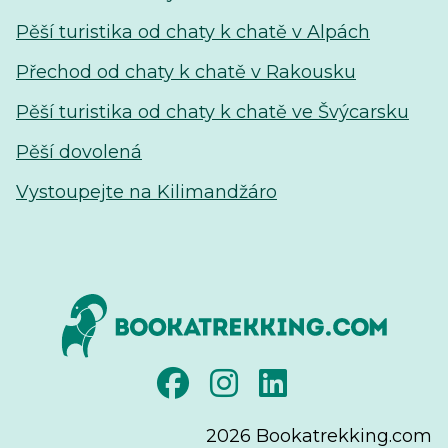
Pěší turistika od chaty k chatě v Alpách
Přechod od chaty k chatě v Rakousku
Pěší turistika od chaty k chatě ve Švýcarsku
Pěší dovolená
Vystoupejte na Kilimandžáro
2026
Bookatrekking.com