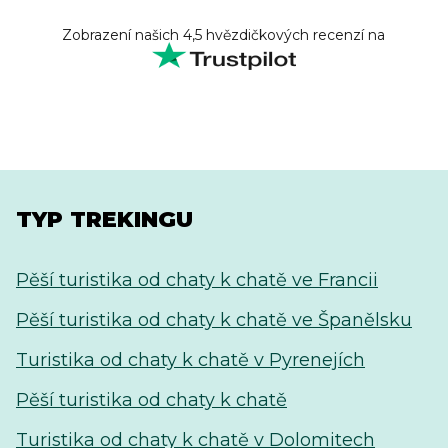
Zobrazení našich 4,5 hvězdičkových recenzí na
TYP TREKINGU
Pěší turistika od chaty k chatě ve Francii
Pěší turistika od chaty k chatě ve Španělsku
Turistika od chaty k chatě v Pyrenejích
Pěší turistika od chaty k chatě
Turistika od chaty k chatě v Dolomitech