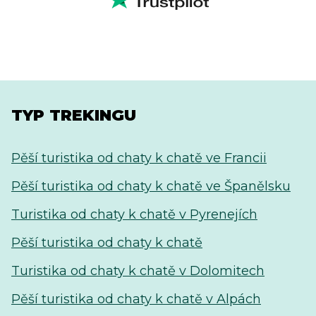
TYP TREKINGU
Pěší turistika od chaty k chatě ve Francii
Pěší turistika od chaty k chatě ve Španělsku
Turistika od chaty k chatě v Pyrenejích
Pěší turistika od chaty k chatě
Turistika od chaty k chatě v Dolomitech
Pěší turistika od chaty k chatě v Alpách