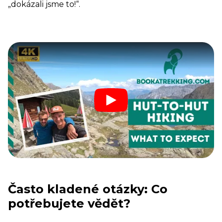
„dokázali jsme to!“.
Často kladené otázky: Co
potřebujete vědět?