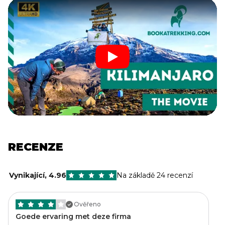
RECENZE
Vynikající
,
4.96
Na základě 24 recenzí
Ověřeno
Goede ervaring met deze firma