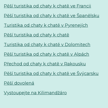
Pěší turistika od chaty k chatě ve Francii
Pěší turistika od chaty k chatě ve Španělsku
Turistika od chaty k chatě v Pyrenejích
Pěší turistika od chaty k chatě
Turistika od chaty k chatě v Dolomitech
Pěší turistika od chaty k chatě v Alpách
Přechod od chaty k chatě v Rakousku
Pěší turistika od chaty k chatě ve Švýcarsku
Pěší dovolená
Vystoupejte na Kilimandžáro