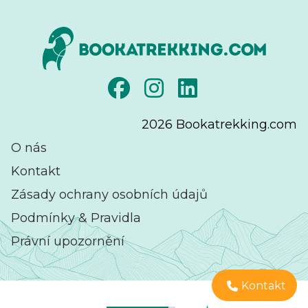
2026
Bookatrekking.com
O nás
Kontakt
Zásady ochrany osobních údajů
Podmínky & Pravidla
Právní upozornění
Kontakt