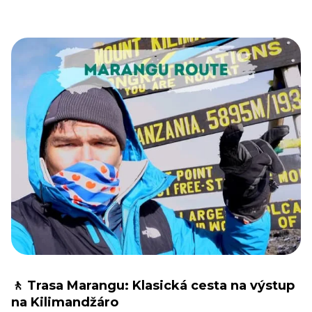
🚶 Trasa Marangu: Klasická cesta na výstup
na Kilimandžáro