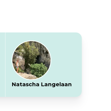
Natascha Langelaan