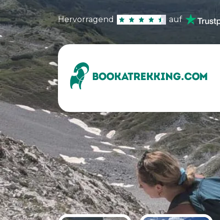
Hervorragend
auf