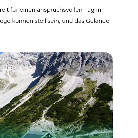
reit für einen anspruchsvollen Tag in
ege können steil sein, und das Gelände