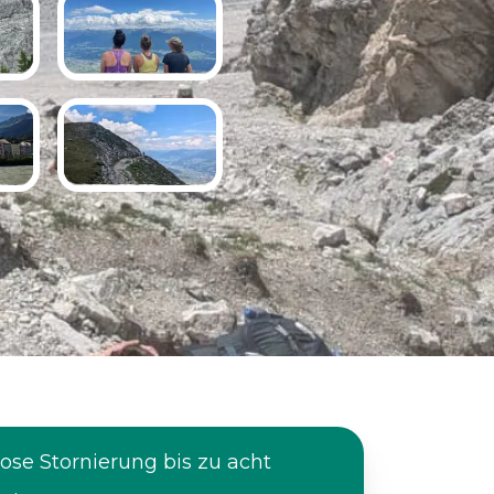
ose Stornierung bis zu acht