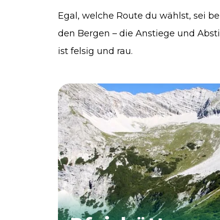
Egal, welche Route du wählst, sei be
den Bergen – die Anstiege und Absti
ist felsig und rau.