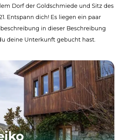
dem Dorf der Goldschmiede und Sitz des
1. Entspann dich! Es liegen ein paar
beschreibung in dieser Beschreibung
 du deine Unterkunft gebucht hast.
eiko