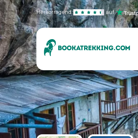
Hervorragend
auf