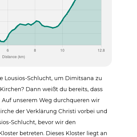
e Lousios-Schlucht, um Dimitsana zu
d Kirchen? Dann weißt du bereits, dass
ist. Auf unserem Weg durchqueren wir
rche der Verklärung Christi vorbei und
ios-Schlucht, bevor wir den
ster betreten. Dieses Kloster liegt an