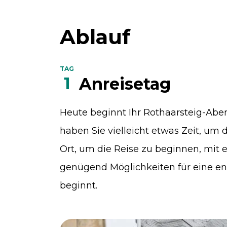
Ablauf
TAG
1
Anreisetag
Heute beginnt Ihr Rothaarsteig-Aben
haben Sie vielleicht etwas Zeit, um
Ort, um die Reise zu beginnen, mit
genügend Möglichkeiten für eine e
beginnt.