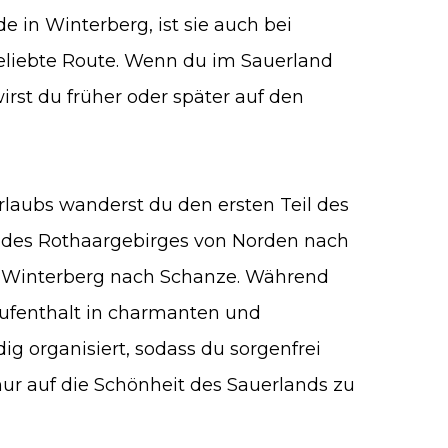
in Winterberg, ist sie auch bei
eliebte Route. Wenn du im Sauerland
irst du früher oder später auf den
aubs wanderst du den ersten Teil des
il des Rothaargebirges von Norden nach
r Winterberg nach Schanze. Während
ufenthalt in charmanten und
ig organisiert, sodass du sorgenfrei
ur auf die Schönheit des Sauerlands zu