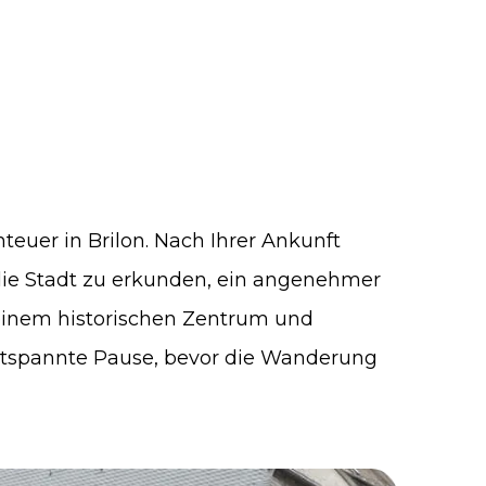
teuer in Brilon. Nach Ihrer Ankunft
 die Stadt zu erkunden, ein angenehmer
 einem historischen Zentrum und
ntspannte Pause, bevor die Wanderung