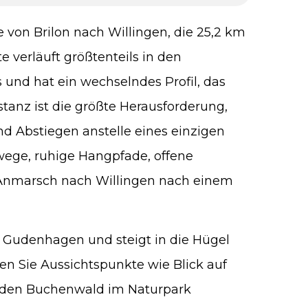
e von Brilon nach Willingen, die 25,2 km
 verläuft größtenteils in den
und hat ein wechselndes Profil, das
stanz ist die größte Herausforderung,
 Abstiegen anstelle eines einzigen
wege, ruhige Hangpfade, offene
 Anmarsch nach Willingen nach einem
h Gudenhagen und steigt in die Hügel
en Sie Aussichtspunkte wie Blick auf
d den Buchenwald im Naturpark