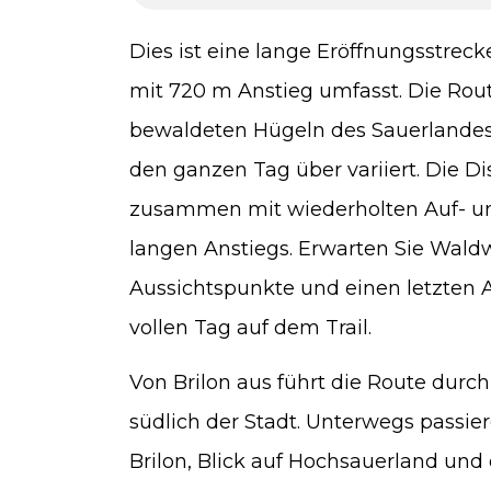
Dies ist eine lange Eröffnungsstreck
mit 720 m Anstieg umfasst. Die Route
bewaldeten Hügeln des Sauerlandes 
den ganzen Tag über variiert. Die Di
zusammen mit wiederholten Auf- und
langen Anstiegs. Erwarten Sie Wald
Aussichtspunkte und einen letzten
vollen Tag auf dem Trail.
Von Brilon aus führt die Route durc
südlich der Stadt. Unterwegs passier
Brilon, Blick auf Hochsauerland un