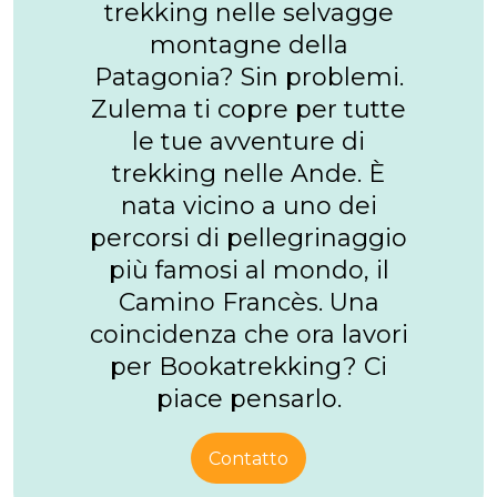
trekking nelle selvagge
montagne della
Patagonia? Sin problemi.
Zulema ti copre per tutte
le tue avventure di
trekking nelle Ande. È
nata vicino a uno dei
percorsi di pellegrinaggio
più famosi al mondo, il
Camino Francès. Una
coincidenza che ora lavori
per Bookatrekking? Ci
piace pensarlo.
Contatto