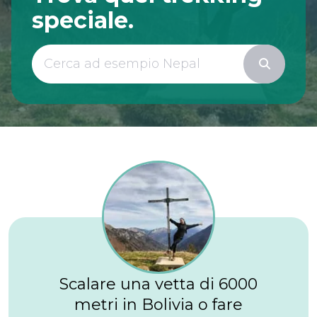
speciale.
Scalare una vetta di 6000
metri in Bolivia o fare