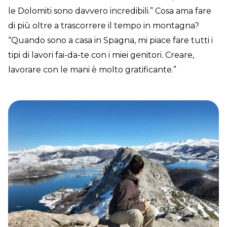
le Dolomiti sono davvero incredibili.” Cosa ama fare
di più oltre a trascorrere il tempo in montagna?
“Quando sono a casa in Spagna, mi piace fare tutti i
tipi di lavori fai-da-te con i miei genitori. Creare,
lavorare con le mani è molto gratificante.”