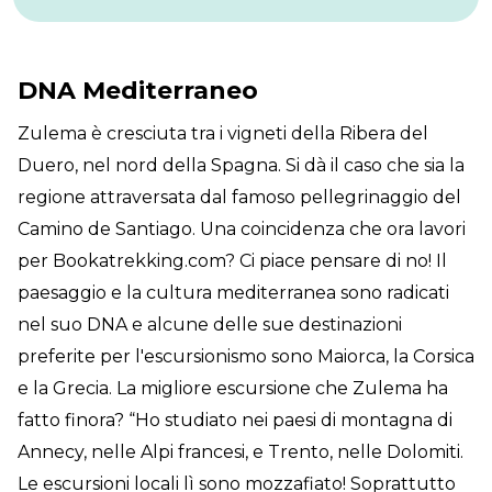
DNA Mediterraneo
Zulema è cresciuta tra i vigneti della Ribera del
Duero, nel nord della Spagna. Si dà il caso che sia la
regione attraversata dal famoso pellegrinaggio del
Camino de Santiago. Una coincidenza che ora lavori
per Bookatrekking.com? Ci piace pensare di no! Il
paesaggio e la cultura mediterranea sono radicati
nel suo DNA e alcune delle sue destinazioni
preferite per l'escursionismo sono Maiorca, la Corsica
e la Grecia. La migliore escursione che Zulema ha
fatto finora? “Ho studiato nei paesi di montagna di
Annecy, nelle Alpi francesi, e Trento, nelle Dolomiti.
Le escursioni locali lì sono mozzafiato! Soprattutto