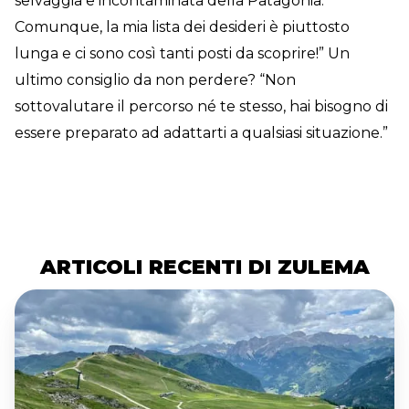
selvaggia e incontaminata della Patagonia.
Comunque, la mia lista dei desideri è piuttosto
lunga e ci sono così tanti posti da scoprire!” Un
ultimo consiglio da non perdere? “Non
sottovalutare il percorso né te stesso, hai bisogno di
essere preparato ad adattarti a qualsiasi situazione.”
ARTICOLI RECENTI DI ZULEMA