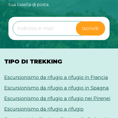
tua casella di posta.
Iscriviti
TIPO DI TREKKING
Escursionismo da rifugio a rifugio in Francia
Escursionismo da rifugio a rifugio in Spagna
Escursionismo da rifugio a rifugio nei Pirenei
Escursionismo da rifugio a rifugio