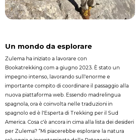
Un mondo da esplorare
Zulema ha iniziato a lavorare con
Bookatrekking.com a giugno 2023. È stato un
impegno intenso, lavorando sull'enorme e
importante compito di coordinare il passaggio alla
nuova piattaforma web. Essendo madrelingua
spagnola, ora è coinvolta nelle traduzioni in
spagnolo ed è l'Esperta di Trekking per il Sud
America. Cosa c'è ancora in cima alla lista dei desideri
per Zulema? “Mi piacerebbe esplorare la natura