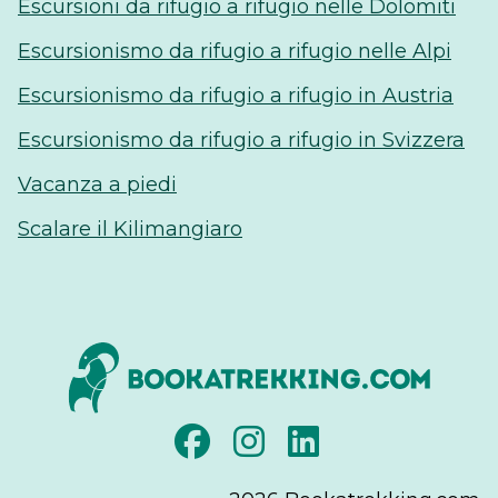
Escursioni da rifugio a rifugio nelle Dolomiti
Escursionismo da rifugio a rifugio nelle Alpi
Escursionismo da rifugio a rifugio in Austria
Escursionismo da rifugio a rifugio in Svizzera
Vacanza a piedi
Scalare il Kilimangiaro