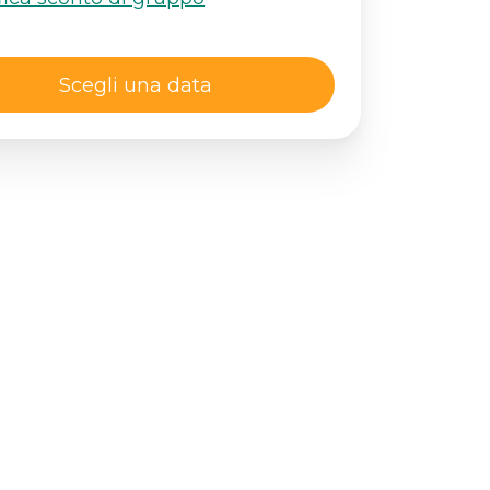
Scegli una data