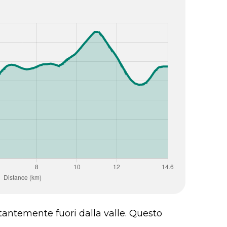
tantemente fuori dalla valle. Questo