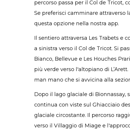
percorso passa per il Col de Tricot, 
Se preferisci camminare attraverso l
questa opzione nella nostra app.
Il sentiero attraversa Les Trabets e c
a sinistra verso il Col de Tricot. Si 
Bianco, Bellevue e Les Houches Prari
più verde verso l'altopiano di L’Arett.
man mano che si avvicina alla sezione
Dopo il lago glaciale di Bionnassay, s
continua con viste sul Ghiacciaio des 
glaciale circostante. Il percorso ragg
verso il Villaggio di Miage e l'approcc