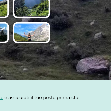
nc
e assicurati il tuo posto prima che