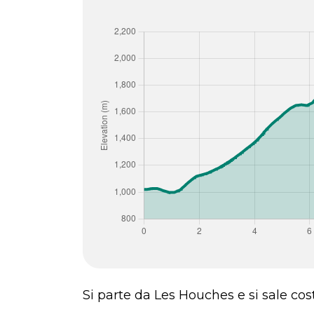
Si parte da Les Houches e si sale cos