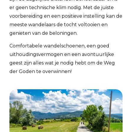
er geen technische klim nodig. Met de juiste
voorbereiding en een positieve instelling kan de
meeste wandelaars de tocht voltooien en
genieten van de beloningen.
Comfortabele wandelschoenen, een goed
uithoudingsvermogen en een avontuurlijke
geest zijn alles wat je nodig hebt om de Weg
der Goden te overwinnen!