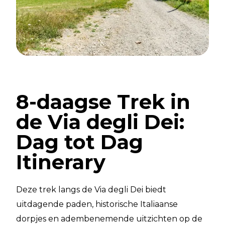
8-daagse Trek in
de Via degli Dei:
Dag tot Dag
Itinerary
Deze trek langs de Via degli Dei biedt
uitdagende paden, historische Italiaanse
dorpjes en adembenemende uitzichten op de