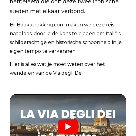
herbeleefd die ooit deze twee iconische
steden met elkaar verbond.
Bij Bookatrekking.com maken we deze reis
naadloos, door je de kans te bieden om Italië's
schilderachtige en historische schoonheid in je
eigen tempo te verkennen.
Hier is alles wat je moet weten over het
wandelen van de Via degli Dei: