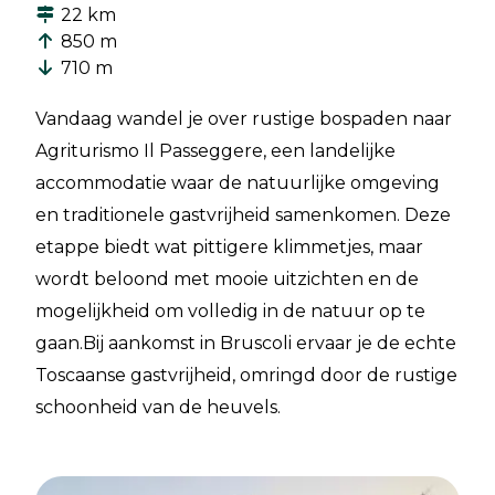
22 km
850 m
710 m
Vandaag wandel je over rustige bospaden naar
Agriturismo Il Passeggere, een landelijke
accommodatie waar de natuurlijke omgeving
en traditionele gastvrijheid samenkomen. Deze
etappe biedt wat pittigere klimmetjes, maar
wordt beloond met mooie uitzichten en de
mogelijkheid om volledig in de natuur op te
gaan.Bij aankomst in Bruscoli ervaar je de echte
Toscaanse gastvrijheid, omringd door de rustige
schoonheid van de heuvels.