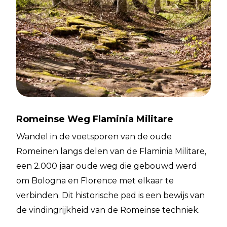
Romeinse Weg Flaminia Militare
Wandel in de voetsporen van de oude
Romeinen langs delen van de Flaminia Militare,
een 2.000 jaar oude weg die gebouwd werd
om Bologna en Florence met elkaar te
verbinden. Dit historische pad is een bewijs van
de vindingrijkheid van de Romeinse techniek.