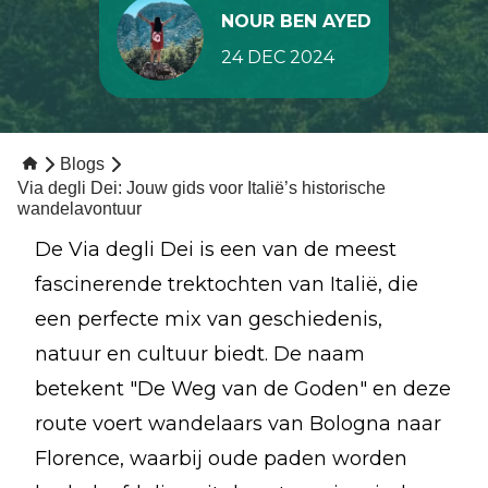
NOUR BEN AYED
24 DEC 2024
Blogs
Via degli Dei: Jouw gids voor Italië’s historische
wandelavontuur
De Via degli Dei is een van de meest
fascinerende trektochten van Italië, die
een perfecte mix van geschiedenis,
natuur en cultuur biedt. De naam
betekent "De Weg van de Goden" en deze
route voert wandelaars van Bologna naar
Florence, waarbij oude paden worden