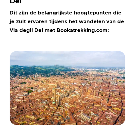
Dei
Dit zijn de belangrijkste hoogtepunten die
je zult ervaren tijdens het wandelen van de
Via degli Dei met Bookatrekking.com: