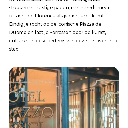
stukken en rustige paden, met steeds meer
uitzicht op Florence als je dichterbij komt.
Eindig je tocht op de iconische Piazza del
Duomo en laat je verrassen door de kunst,
cultuur en geschiedenis van deze betoverende
stad.