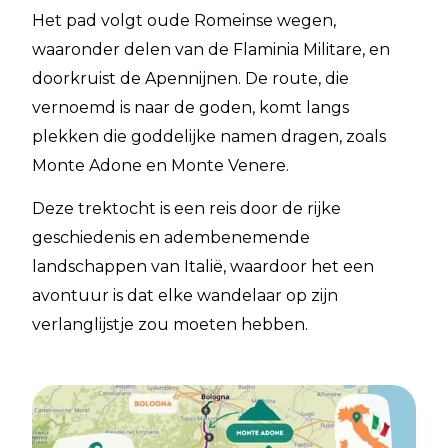
Het pad volgt oude Romeinse wegen,
waaronder delen van de Flaminia Militare, en
doorkruist de Apennijnen. De route, die
vernoemd is naar de goden, komt langs
plekken die goddelijke namen dragen, zoals
Monte Adone en Monte Venere.
Deze trektocht is een reis door de rijke
geschiedenis en adembenemende
landschappen van Italië, waardoor het een
avontuur is dat elke wandelaar op zijn
verlanglijstje zou moeten hebben.