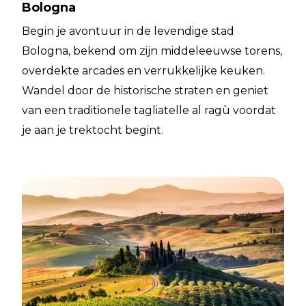
Bologna
Begin je avontuur in de levendige stad
Bologna, bekend om zijn middeleeuwse torens,
overdekte arcades en verrukkelijke keuken.
Wandel door de historische straten en geniet
van een traditionele tagliatelle al ragù voordat
je aan je trektocht begint.