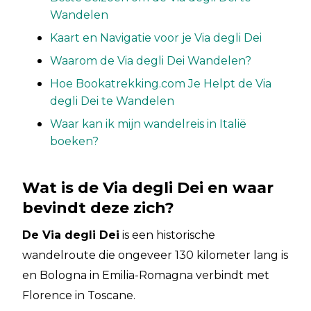
Wandelen
Kaart en Navigatie voor je Via degli Dei
Waarom de Via degli Dei Wandelen?
Hoe Bookatrekking.com Je Helpt de Via
degli Dei te Wandelen
Waar kan ik mijn wandelreis in Italië
boeken?
Wat is de Via degli Dei en waar
bevindt deze zich?
De Via degli Dei
is een historische
wandelroute die ongeveer 130 kilometer lang is
en Bologna in Emilia-Romagna verbindt met
Florence in Toscane.