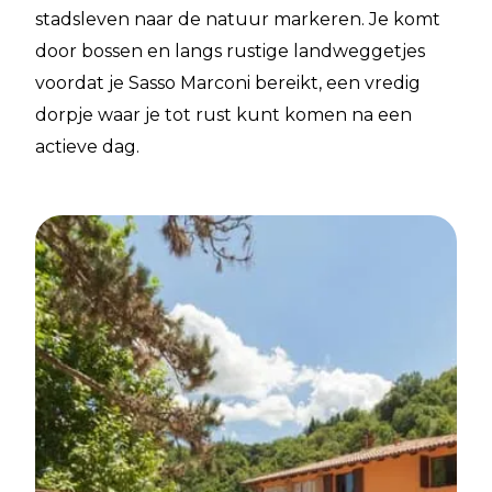
stadsleven naar de natuur markeren. Je komt
door bossen en langs rustige landweggetjes
voordat je Sasso Marconi bereikt, een vredig
dorpje waar je tot rust kunt komen na een
actieve dag.