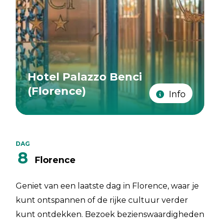
Hotel Palazzo Benci
(Florence)
Info
DAG
8
Florence
Geniet van een laatste dag in Florence, waar je
kunt ontspannen of de rijke cultuur verder
kunt ontdekken. Bezoek bezienswaardigheden