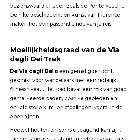
bezienswaardigheden zoals de Ponte Vecchio.
De rijke geschiedenis en kunst van Florence
maken het een passend einde van je reis.
Moeilijkheidsgraad van de Via
degli Dei Trek
De Via degli Dei
is een gematigde tocht,
geschikt voor wandelaars met een redelijk
fitnessniveau. Het pad bevat een mix van goed
gemarkeerde paden, bosrijke gebieden en
enkele steile klim- en afdalingen, vooral in de
Apennijnen.
Hoewel het terrein soms uitdagend kan zijn,
zijn de dagelijkse afstanden beheersbaar en is