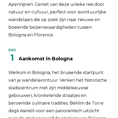
Apennijnen. Geniet van deze unieke reis door
natuur en cultuur, perfect voor avontuurlijke
wandelaars die op zoek zijn naar nieuwe en
boeiende bezienswaardigheden tussen
Bologna en Florence.
DAG
1
Aankomst in Bologna
Welkom in Bologna, het bruisende startpunt
van je wandelavontuur. Verken het historische
stadscentrum met zijn middeleeuwse
gebouwen, kronkelende straatjes en
beroemde culinaire tradities. Beklim de Torre
degli Asinelli voor een panoramisch uitzicht