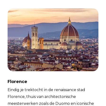
Florence
Eindig je trektocht in de renaissance stad
Florence, thuis van architectonische
meesterwerken zoals de Duomo en iconische