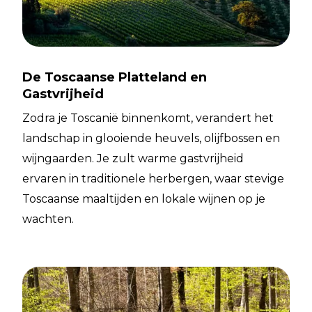
De Toscaanse Platteland en
Gastvrijheid
Zodra je Toscanië binnenkomt, verandert het
landschap in glooiende heuvels, olijfbossen en
wijngaarden. Je zult warme gastvrijheid
ervaren in traditionele herbergen, waar stevige
Toscaanse maaltijden en lokale wijnen op je
wachten.