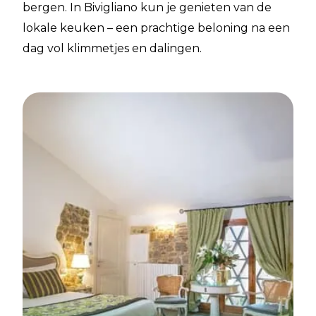
bergen. In Bivigliano kun je genieten van de
lokale keuken – een prachtige beloning na een
dag vol klimmetjes en dalingen.