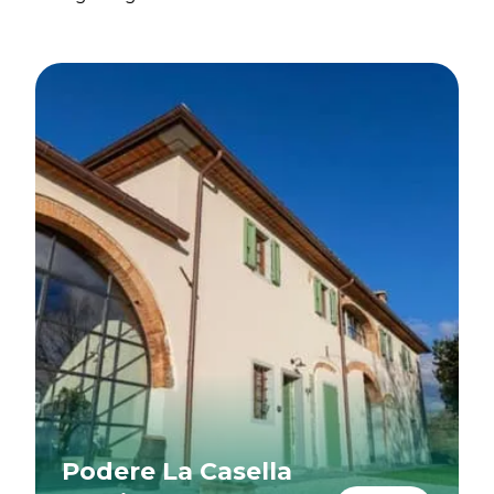
Podere La Casella