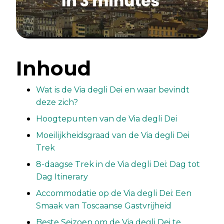
Inhoud
Wat is de Via degli Dei en waar bevindt
deze zich?
Hoogtepunten van de Via degli Dei
Moeilijkheidsgraad van de Via degli Dei
Trek
8-daagse Trek in de Via degli Dei: Dag tot
Dag Itinerary
Accommodatie op de Via degli Dei: Een
Smaak van Toscaanse Gastvrijheid
Beste Seizoen om de Via degli Dei te