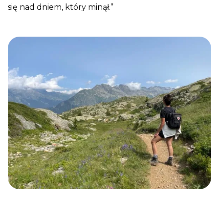
się nad dniem, który minął.”