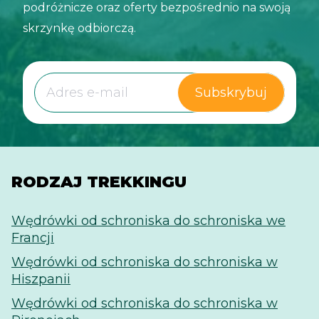
podróżnicze oraz oferty bezpośrednio na swoją
skrzynkę odbiorczą.
Subskrybuj
RODZAJ TREKKINGU
Wędrówki od schroniska do schroniska we
Francji
Wędrówki od schroniska do schroniska w
Hiszpanii
Wędrówki od schroniska do schroniska w