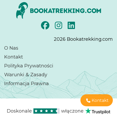
2026
Bookatrekking.com
O Nas
Kontakt
Polityka Prywatności
Warunki & Zasady
Informacja Prawna
Kontakt
Doskonale
włączone