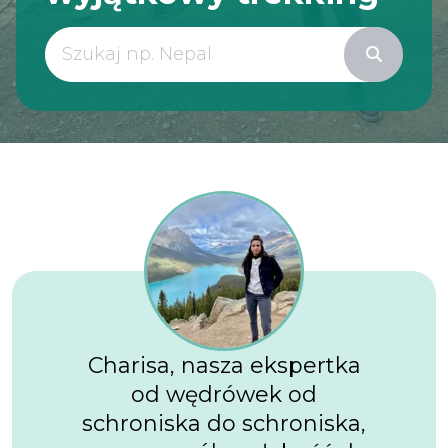
Charisa, nasza ekspertka
od wędrówek od
schroniska do schroniska,