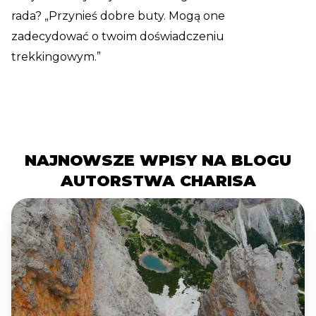
rada? „Przynieś dobre buty. Mogą one
zadecydować o twoim doświadczeniu
trekkingowym.”
NAJNOWSZE WPISY NA BLOGU
AUTORSTWA CHARISA