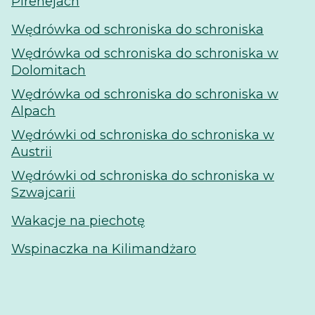
Pirenejach
Wędrówka od schroniska do schroniska
Wędrówka od schroniska do schroniska w
Dolomitach
Wędrówka od schroniska do schroniska w
Alpach
Wędrówki od schroniska do schroniska w
Austrii
Wędrówki od schroniska do schroniska w
Szwajcarii
Wakacje na piechotę
Wspinaczka na Kilimandżaro