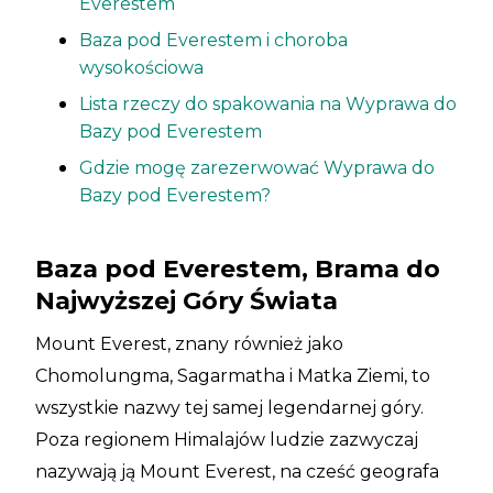
Everestem
Baza pod Everestem i choroba
wysokościowa
Lista rzeczy do spakowania na Wyprawa do
Bazy pod Everestem
Gdzie mogę zarezerwować Wyprawa do
Bazy pod Everestem?
Baza pod Everestem, Brama do
Najwyższej Góry Świata
Mount Everest, znany również jako
Chomolungma, Sagarmatha i Matka Ziemi, to
wszystkie nazwy tej samej legendarnej góry.
Poza regionem Himalajów ludzie zazwyczaj
nazywają ją Mount Everest, na cześć geografa