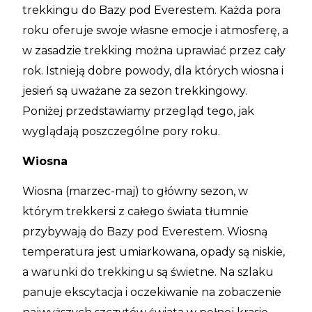
trekkingu do Bazy pod Everestem. Każda pora
roku oferuje swoje własne emocje i atmosferę, a
w zasadzie trekking można uprawiać przez cały
rok. Istnieją dobre powody, dla których wiosna i
jesień są uważane za sezon trekkingowy.
Poniżej przedstawiamy przegląd tego, jak
wyglądają poszczególne pory roku.
Wiosna
Wiosna (marzec-maj) to główny sezon, w
którym trekkersi z całego świata tłumnie
przybywają do Bazy pod Everestem. Wiosną
temperatura jest umiarkowana, opady są niskie,
a warunki do trekkingu są świetne. Na szlaku
panuje ekscytacja i oczekiwanie na zobaczenie