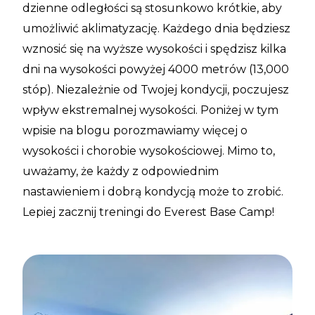
dzienne odległości są stosunkowo krótkie, aby
umożliwić aklimatyzację. Każdego dnia będziesz
wznosić się na wyższe wysokości i spędzisz kilka
dni na wysokości powyżej 4000 metrów (13,000
stóp). Niezależnie od Twojej kondycji, poczujesz
wpływ ekstremalnej wysokości. Poniżej w tym
wpisie na blogu porozmawiamy więcej o
wysokości i chorobie wysokościowej. Mimo to,
uważamy, że każdy z odpowiednim
nastawieniem i dobrą kondycją może to zrobić.
Lepiej zacznij treningi do Everest Base Camp!