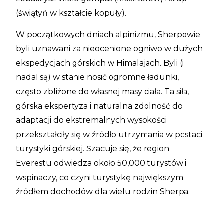
(świątyń w kształcie kopuły).
W początkowych dniach alpinizmu, Sherpowie
byli uznawani za nieocenione ogniwo w dużych
ekspedycjach górskich w Himalajach. Byli (i
nadal są) w stanie nosić ogromne ładunki,
często zbliżone do własnej masy ciała. Ta siła,
górska ekspertyza i naturalna zdolność do
adaptacji do ekstremalnych wysokości
przekształciły się w źródło utrzymania w postaci
turystyki górskiej. Szacuje się, że region
Everestu odwiedza około 50,000 turystów i
wspinaczy, co czyni turystykę największym
źródłem dochodów dla wielu rodzin Sherpa.