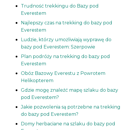
Trudność trekkingu do Bazy pod
Everestem
Najlepszy czas na trekking do bazy pod
Everestem
Ludzie, którzy umożliwiają wyprawę do
bazy pod Everestem: Szerpowie
Plan podróży na trekking do bazy pod
Everestem
Obóz Bazowy Everestu z Powrotem
Helikopterem
Gdzie mogę znaleźć mapę szlaku do bazy
pod Everestem?
Jakie pozwolenia są potrzebne na trekking
do bazy pod Everestem?
Domy herbaciane na szlaku do bazy pod