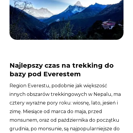
Najlepszy czas na trekking do
bazy pod Everestem
Region Everestu, podobnie jak większość
innych obszarów trekkingowych w Nepalu, ma
cztery wyraźne pory roku: wiosnę, lato, jesień i
zimę. Miesiące od marca do maja, przed
monsunem, oraz od października do początku
grudnia, po monsunie, są najpopularniejsze do