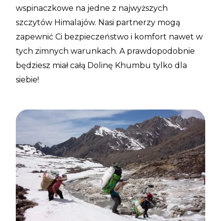
wspinaczkowe na jedne z najwyższych
szczytów Himalajów. Nasi partnerzy mogą
zapewnić Ci bezpieczeństwo i komfort nawet w
tych zimnych warunkach. A prawdopodobnie
będziesz miał całą Dolinę Khumbu tylko dla
siebie!