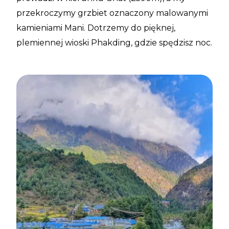
przekroczymy grzbiet oznaczony malowanymi
kamieniami Mani. Dotrzemy do pięknej,
plemiennej wioski Phakding, gdzie spędzisz noc.