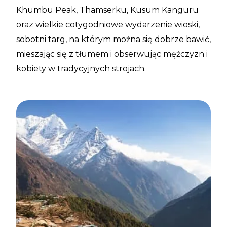
Khumbu Peak, Thamserku, Kusum Kanguru
oraz wielkie cotygodniowe wydarzenie wioski,
sobotni targ, na którym można się dobrze bawić,
mieszając się z tłumem i obserwując mężczyzn i
kobiety w tradycyjnych strojach.