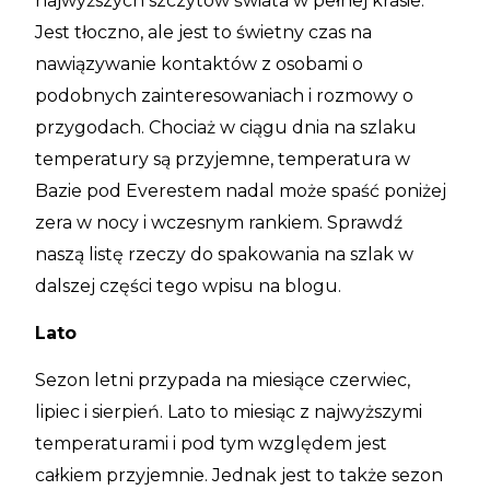
najwyższych szczytów świata w pełnej krasie.
Jest tłoczno, ale jest to świetny czas na
nawiązywanie kontaktów z osobami o
podobnych zainteresowaniach i rozmowy o
przygodach. Chociaż w ciągu dnia na szlaku
temperatury są przyjemne, temperatura w
Bazie pod Everestem nadal może spaść poniżej
zera w nocy i wczesnym rankiem. Sprawdź
naszą listę rzeczy do spakowania na szlak w
dalszej części tego wpisu na blogu.
Lato
Sezon letni przypada na miesiące czerwiec,
lipiec i sierpień. Lato to miesiąc z najwyższymi
temperaturami i pod tym względem jest
całkiem przyjemnie. Jednak jest to także sezon