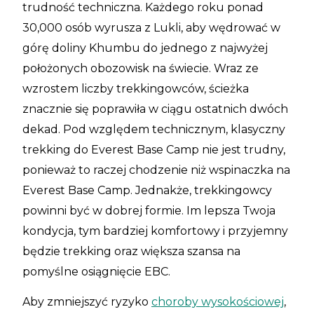
trudność techniczna. Każdego roku ponad
30,000 osób wyrusza z Lukli, aby wędrować w
górę doliny Khumbu do jednego z najwyżej
położonych obozowisk na świecie. Wraz ze
wzrostem liczby trekkingowców, ścieżka
znacznie się poprawiła w ciągu ostatnich dwóch
dekad. Pod względem technicznym, klasyczny
trekking do Everest Base Camp nie jest trudny,
ponieważ to raczej chodzenie niż wspinaczka na
Everest Base Camp. Jednakże, trekkingowcy
powinni być w dobrej formie. Im lepsza Twoja
kondycja, tym bardziej komfortowy i przyjemny
będzie trekking oraz większa szansa na
pomyślne osiągnięcie EBC.
Aby zmniejszyć ryzyko
choroby wysokościowej
,