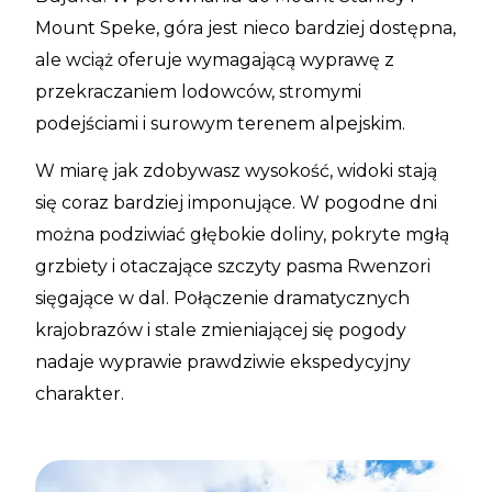
Mount Speke, góra jest nieco bardziej dostępna,
ale wciąż oferuje wymagającą wyprawę z
przekraczaniem lodowców, stromymi
podejściami i surowym terenem alpejskim.
W miarę jak zdobywasz wysokość, widoki stają
się coraz bardziej imponujące. W pogodne dni
można podziwiać głębokie doliny, pokryte mgłą
grzbiety i otaczające szczyty pasma Rwenzori
sięgające w dal. Połączenie dramatycznych
krajobrazów i stale zmieniającej się pogody
nadaje wyprawie prawdziwie ekspedycyjny
charakter.