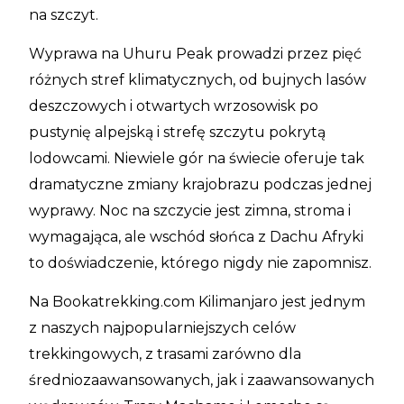
na szczyt.
Wyprawa na Uhuru Peak prowadzi przez pięć
różnych stref klimatycznych, od bujnych lasów
deszczowych i otwartych wrzosowisk po
pustynię alpejską i strefę szczytu pokrytą
lodowcami. Niewiele gór na świecie oferuje tak
dramatyczne zmiany krajobrazu podczas jednej
wyprawy. Noc na szczycie jest zimna, stroma i
wymagająca, ale wschód słońca z Dachu Afryki
to doświadczenie, którego nigdy nie zapomnisz.
Na Bookatrekking.com Kilimanjaro jest jednym
z naszych najpopularniejszych celów
trekkingowych, z trasami zarówno dla
średniozaawansowanych, jak i zaawansowanych