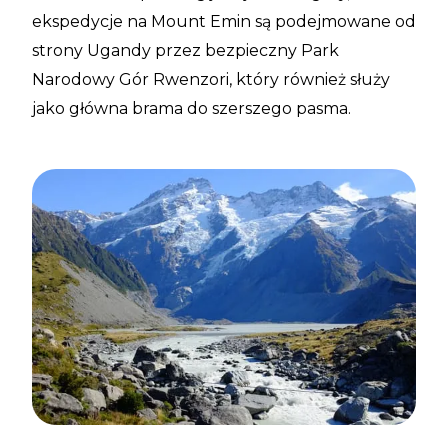
ekspedycje na Mount Emin są podejmowane od
strony Ugandy przez bezpieczny Park
Narodowy Gór Rwenzori, który również służy
jako główna brama do szerszego pasma.