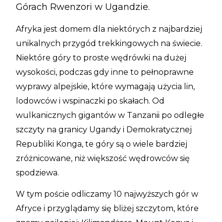
Górach Rwenzori w Ugandzie.
Afryka jest domem dla niektórych z najbardziej
unikalnych przygód trekkingowych na świecie.
Niektóre góry to proste wędrówki na dużej
wysokości, podczas gdy inne to pełnoprawne
wyprawy alpejskie, które wymagają użycia lin,
lodowców i wspinaczki po skałach. Od
wulkanicznych gigantów w Tanzanii po odległe
szczyty na granicy Ugandy i Demokratycznej
Republiki Konga, te góry są o wiele bardziej
zróżnicowane, niż większość wędrowców się
spodziewa.
W tym poście odliczamy 10 najwyższych gór w
Afryce i przyglądamy się bliżej szczytom, które