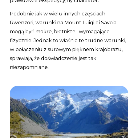
prawdziwie ekspedycyjny charakter.
Podobnie jak w wielu innych częściach
Rwenzori, warunki na Mount Luigi di Savoia
mogą być mokre, błotniste i wymagające
fizycznie. Jednak to właśnie te trudne warunki,
w połączeniu z surowym pięknem krajobrazu,
sprawiają, że doświadczenie jest tak
niezapomniane.