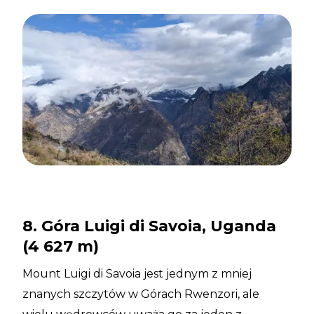
8. Góra Luigi di Savoia, Uganda
(4 627 m)
Mount Luigi di Savoia jest jednym z mniej
znanych szczytów w Górach Rwenzori, ale