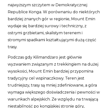
najwyższym szczytem w Demokratycznej
Republice Konga. W porównaniu do niektórych
bardziej znanych gór w regionie, Mount Emin
wydaje się bardziej surowy i techniczny, z
ostrymi grzbietami, skalistym terenem i
stromymi spadkami kształtującymi dużą część
trasy.
Podczas gdy Kilimandżaro jest głównie
wyzwaniem związanym z trekkingiem na dużej
wysokości, Mount Emin bardziej przypomina
tradycyjny cel wspinaczkowy. Teren jest
trudniejszy, trasy są mniej zdefiniowane, a góra
wymaga większego doświadczenia i pewności w
warunkach alpejskich. Ze względu na trwającą
niestabilność po kongijskiej stronie góry,