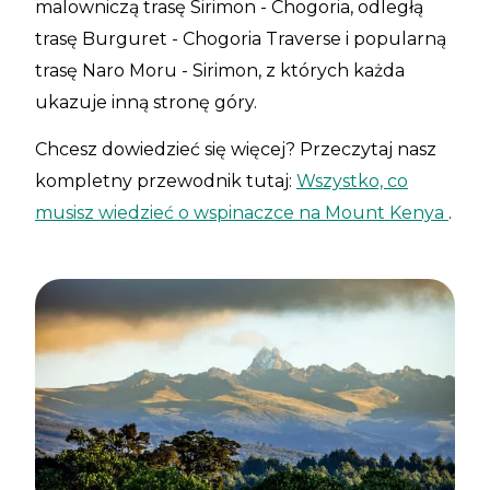
malowniczą trasę Sirimon - Chogoria, odległą
trasę Burguret - Chogoria Traverse i popularną
trasę Naro Moru - Sirimon, z których każda
ukazuje inną stronę góry.
Chcesz dowiedzieć się więcej? Przeczytaj nasz
kompletny przewodnik tutaj:
Wszystko, co
musisz wiedzieć o wspinaczce na Mount Kenya
.