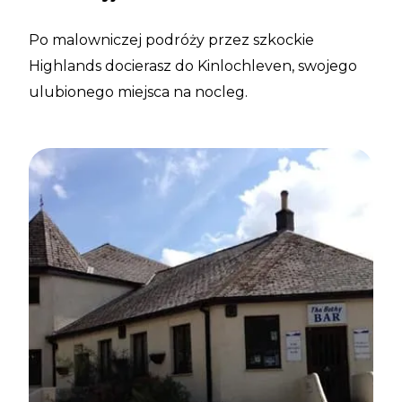
Po malowniczej podróży przez szkockie
Highlands docierasz do Kinlochleven, swojego
ulubionego miejsca na nocleg.