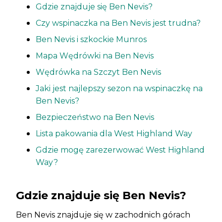
Gdzie znajduje się Ben Nevis?
Czy wspinaczka na Ben Nevis jest trudna?
Ben Nevis i szkockie Munros
Mapa Wędrówki na Ben Nevis
Wędrówka na Szczyt Ben Nevis
Jaki jest najlepszy sezon na wspinaczkę na
Ben Nevis?
Bezpieczeństwo na Ben Nevis
Lista pakowania dla West Highland Way
Gdzie mogę zarezerwować West Highland
Way?
Gdzie znajduje się Ben Nevis?
Ben Nevis znajduje się w zachodnich górach