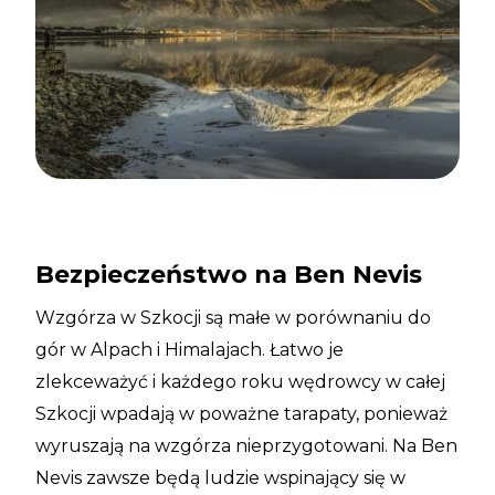
Bezpieczeństwo na Ben Nevis
Wzgórza w Szkocji są małe w porównaniu do
gór w Alpach i Himalajach. Łatwo je
zlekceważyć i każdego roku wędrowcy w całej
Szkocji wpadają w poważne tarapaty, ponieważ
wyruszają na wzgórza nieprzygotowani. Na Ben
Nevis zawsze będą ludzie wspinający się w