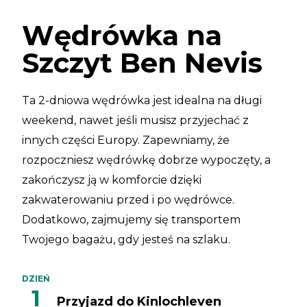
Wędrówka na
Szczyt Ben Nevis
Ta 2-dniowa wędrówka jest idealna na długi
weekend, nawet jeśli musisz przyjechać z
innych części Europy. Zapewniamy, że
rozpoczniesz wędrówkę dobrze wypoczęty, a
zakończysz ją w komforcie dzięki
zakwaterowaniu przed i po wędrówce.
Dodatkowo, zajmujemy się transportem
Twojego bagażu, gdy jesteś na szlaku.
DZIEŃ
1
Przyjazd do Kinlochleven