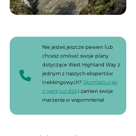
Nie jesteś jeszcze pewien lub
chcesz omówić swoje plany
dotyczące West Highland Way z
jednym z naszych ekspertów
trekkingowych?
Skontaktuj się
z nami już dziś
i zamień swoje
marzenia w wspomnienia!