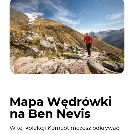
Mapa Wędrówki
na Ben Nevis
W tej kolekcji Komoot możesz odkrywać