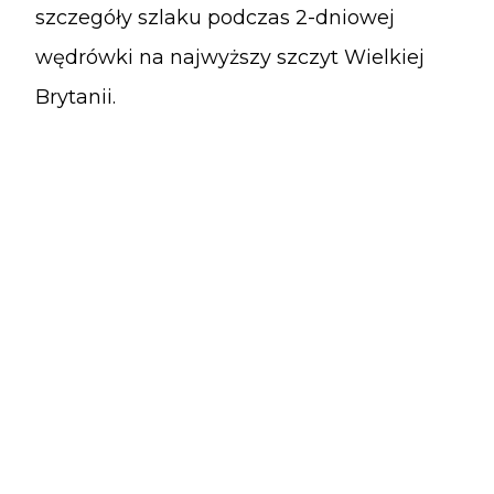
szczegóły szlaku podczas 2-dniowej
wędrówki na najwyższy szczyt Wielkiej
Brytanii.