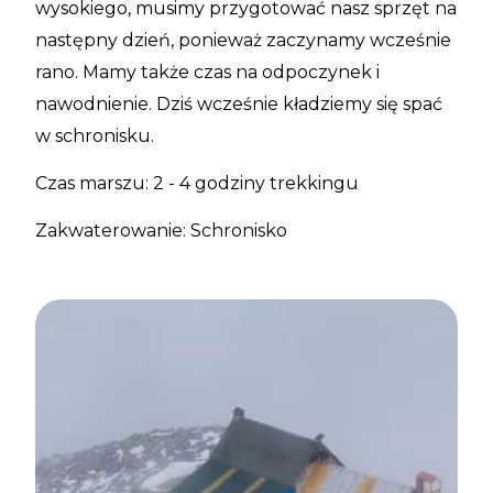
wysokiego, musimy przygotować nasz sprzęt na
następny dzień, ponieważ zaczynamy wcześnie
rano. Mamy także czas na odpoczynek i
nawodnienie. Dziś wcześnie kładziemy się spać
w schronisku.
Czas marszu: 2 - 4 godziny trekkingu
Zakwaterowanie: Schronisko