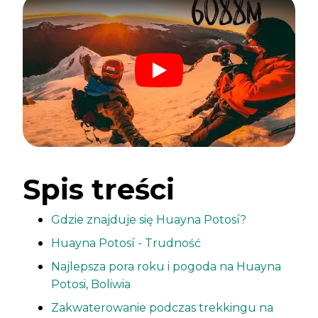
Spis treści
Gdzie znajduje się Huayna Potosí?
Huayna Potosí - Trudność
Najlepsza pora roku i pogoda na Huayna
Potosi, Boliwia
Zakwaterowanie podczas trekkingu na