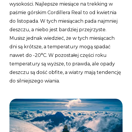
wysokości. Najlepsze miesiące na trekking w
paśmie górskim Cordillera Real to od kwietnia
do listopada. W tych miesiącach pada najmniej
deszczu, a niebo jest bardziej przejrzyste.
Musisz jednak wiedzieć, że w tych miesiącach
dni są krótsze, a temperatury mogą spadać
nawet do -20°C. W pozostałej części roku
temperatury są wyższe, to prawda, ale opady
deszczu są dość obfite, a wiatry mają tendencję
do silniejszego wiania.