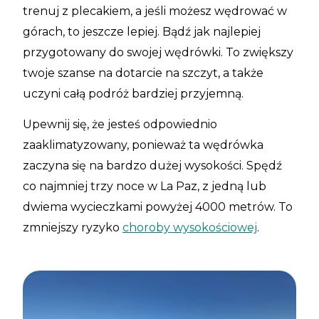
trenuj z plecakiem, a jeśli możesz wędrować w
górach, to jeszcze lepiej. Bądź jak najlepiej
przygotowany do swojej wędrówki. To zwiększy
twoje szanse na dotarcie na szczyt, a także
uczyni całą podróż bardziej przyjemną.
Upewnij się, że jesteś odpowiednio
zaaklimatyzowany, ponieważ ta wędrówka
zaczyna się na bardzo dużej wysokości. Spędź
co najmniej trzy noce w La Paz, z jedną lub
dwiema wycieczkami powyżej 4000 metrów. To
zmniejszy ryzyko
choroby wysokościowej
.