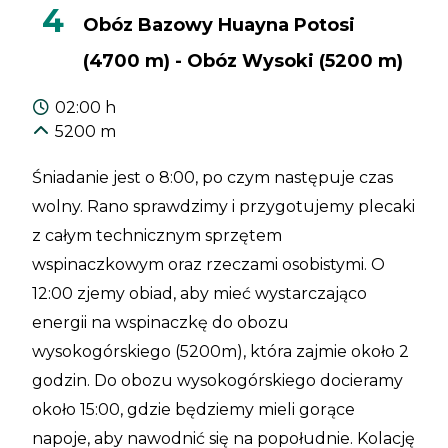
4
Obóz Bazowy Huayna Potosi
(4700 m) - Obóz Wysoki (5200 m)
02:00 h
5200 m
Śniadanie jest o 8:00, po czym następuje czas
wolny. Rano sprawdzimy i przygotujemy plecaki
z całym technicznym sprzętem
wspinaczkowym oraz rzeczami osobistymi. O
12:00 zjemy obiad, aby mieć wystarczająco
energii na wspinaczkę do obozu
wysokogórskiego (5200m), która zajmie około 2
godzin. Do obozu wysokogórskiego docieramy
około 15:00, gdzie będziemy mieli gorące
napoje, aby nawodnić się na popołudnie. Kolację