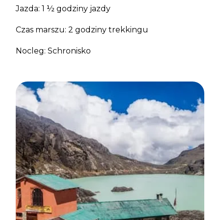
Jazda: 1 ½ godziny jazdy
Czas marszu: 2 godziny trekkingu
Nocleg: Schronisko