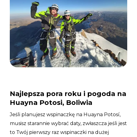
Najlepsza pora roku i pogoda na
Huayna Potosi, Boliwia
Jeśli planujesz wspinaczkę na Huayna Potosí,
musisz starannie wybrać daty, zwłaszcza jeśli jest
to Twój pierwszy raz wspinaczki na dużej