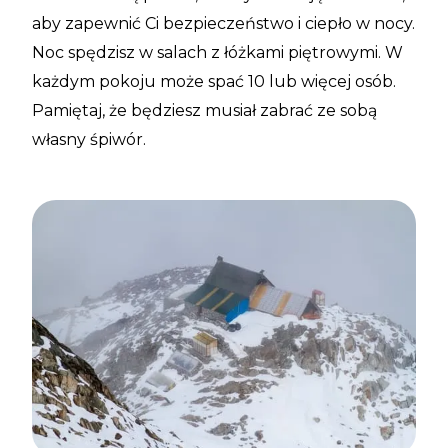
aby zapewnić Ci bezpieczeństwo i ciepło w nocy.
Noc spędzisz w salach z łóżkami piętrowymi. W
każdym pokoju może spać 10 lub więcej osób.
Pamiętaj, że będziesz musiał zabrać ze sobą
własny śpiwór.