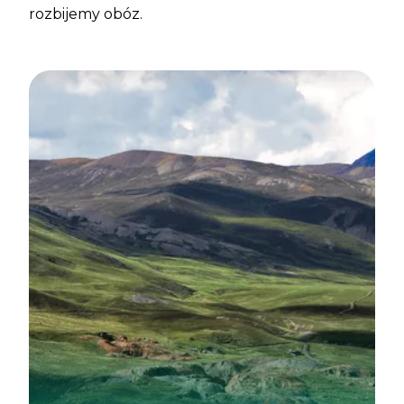
rozbijemy obóz.