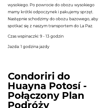
wysokiego. Po powrocie do obozu wysokiego
mamy krótki odpoczynek i pakujemy sprzęt.
Następnie schodzimy do obozu bazowego, aby
spotkać się z naszym transportem do La Paz.
Czas wspinaczki: 9 - 13 godzin
Jazda: 1 godzina jazdy
Condoriri do
Huayna Potosí -
Połączony Plan
Podróży