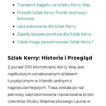
Transport bagażu na szlaku Kerry Way
Przejdź Szlak Kerry: Punkt startowy i
końcowy
Lista pakowania dla Szlak Kerry
Zasady bezpieczeństwa dla Szlak Kerry
Gdzie mogę zarezerwować Szlak Kerry?
Szlak Kerry: Historia i Przegląd
Z ponad 200 kilometrami, Kerry Way jest
najdłuższym oznakowanym szlakiem
turystycznym w Irlandii i jednym z
najpopularniejszych. Trasa została po raz
pierwszy zaproponowana i opracowana przez
członków Klubu Wspinaczkowego Laune w