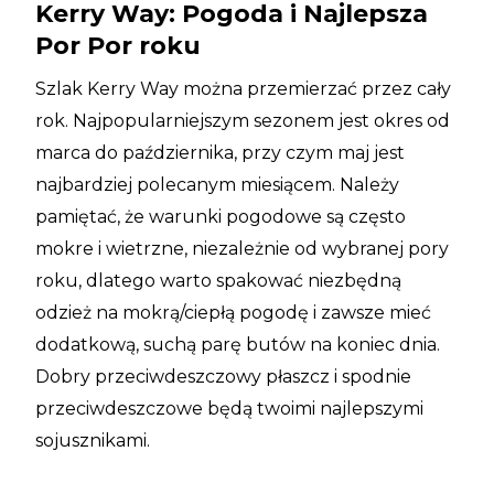
Kerry Way: Pogoda i Najlepsza
Por Por roku
Szlak Kerry Way można przemierzać przez cały
rok. Najpopularniejszym sezonem jest okres od
marca do października, przy czym maj jest
najbardziej polecanym miesiącem. Należy
pamiętać, że warunki pogodowe są często
mokre i wietrzne, niezależnie od wybranej pory
roku, dlatego warto spakować niezbędną
odzież na mokrą/ciepłą pogodę i zawsze mieć
dodatkową, suchą parę butów na koniec dnia.
Dobry przeciwdeszczowy płaszcz i spodnie
przeciwdeszczowe będą twoimi najlepszymi
sojusznikami.