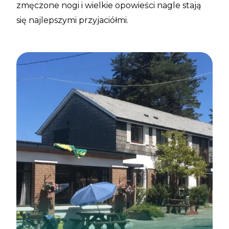
zmęczone nogi i wielkie opowieści nagle stają
się najlepszymi przyjaciółmi.