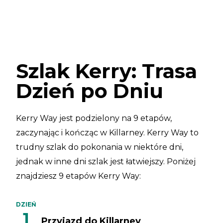
Szlak Kerry: Trasa
Dzień po Dniu
Kerry Way jest podzielony na 9 etapów,
zaczynając i kończąc w Killarney. Kerry Way to
trudny szlak do pokonania w niektóre dni,
jednak w inne dni szlak jest łatwiejszy. Poniżej
znajdziesz 9 etapów Kerry Way:
DZIEŃ
1
Przyjazd do Killarney