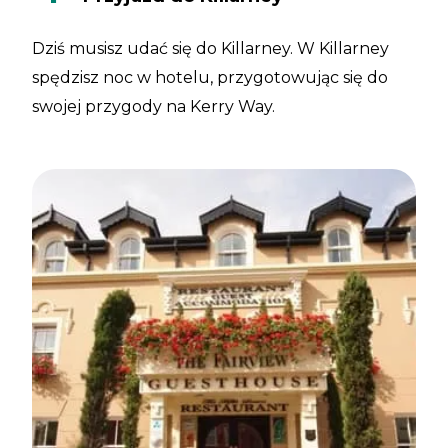
Dziś musisz udać się do Killarney. W Killarney
spędzisz noc w hotelu, przygotowując się do
swojej przygody na Kerry Way.