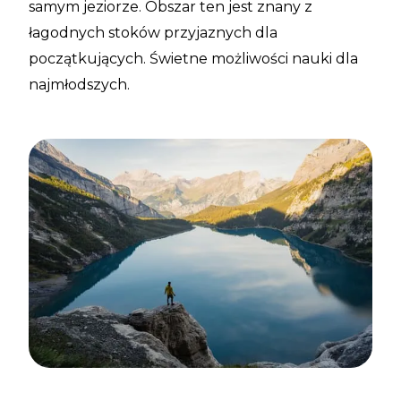
samym jeziorze. Obszar ten jest znany z
łagodnych stoków przyjaznych dla
początkujących. Świetne możliwości nauki dla
najmłodszych.