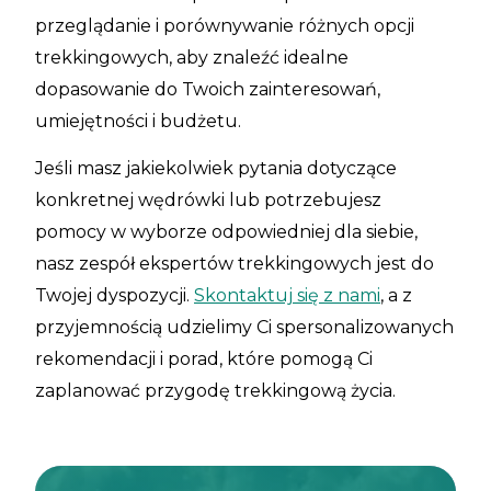
przeglądanie i porównywanie różnych opcji
trekkingowych, aby znaleźć idealne
dopasowanie do Twoich zainteresowań,
umiejętności i budżetu.
Jeśli masz jakiekolwiek pytania dotyczące
konkretnej wędrówki lub potrzebujesz
pomocy w wyborze odpowiedniej dla siebie,
nasz zespół ekspertów trekkingowych jest do
Twojej dyspozycji.
Skontaktuj się z nami
, a z
przyjemnością udzielimy Ci spersonalizowanych
rekomendacji i porad, które pomogą Ci
zaplanować przygodę trekkingową życia.