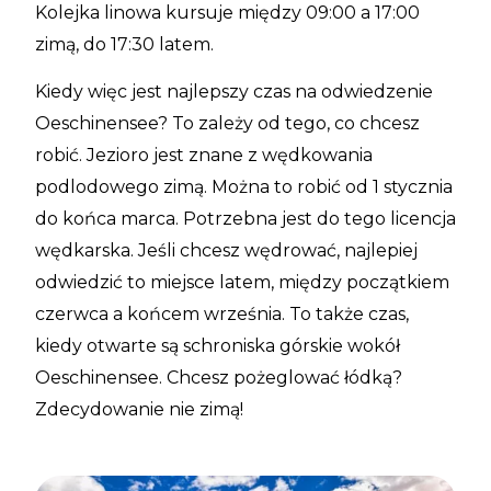
Kolejka linowa kursuje między 09:00 a 17:00
zimą, do 17:30 latem.
Kiedy więc jest najlepszy czas na odwiedzenie
Oeschinensee? To zależy od tego, co chcesz
robić. Jezioro jest znane z wędkowania
podlodowego zimą. Można to robić od 1 stycznia
do końca marca. Potrzebna jest do tego licencja
wędkarska. Jeśli chcesz wędrować, najlepiej
odwiedzić to miejsce latem, między początkiem
czerwca a końcem września. To także czas,
kiedy otwarte są schroniska górskie wokół
Oeschinensee. Chcesz pożeglować łódką?
Zdecydowanie nie zimą!