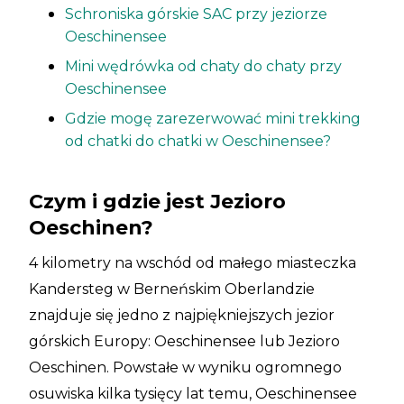
Schroniska górskie SAC przy jeziorze
Oeschinensee
Mini wędrówka od chaty do chaty przy
Oeschinensee
Gdzie mogę zarezerwować mini trekking
od chatki do chatki w Oeschinensee?
Czym i gdzie jest Jezioro
Oeschinen?
4 kilometry na wschód od małego miasteczka
Kandersteg w Berneńskim Oberlandzie
znajduje się jedno z najpiękniejszych jezior
górskich Europy: Oeschinensee lub Jezioro
Oeschinen. Powstałe w wyniku ogromnego
osuwiska kilka tysięcy lat temu, Oeschinensee