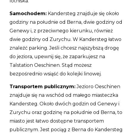
lotniska.
Samochodem:
Kandersteg znajduje się około
godziny na południe od Berna, dwie godziny od
Genewy i, z przeciwnego kierunku, również
dwie godziny od Zurychu. W Kandersteg łatwo
znaleźć parking. Jeśli chcesz najszybszą drogę
do jeziora, upewnij się, że zaparkujesz na
Talstation Oeschinen. Stąd możesz
bezpośrednio wsiąść do kolejki linowej.
Transportem publicznym:
Jezioro Oeschinen
znajduje się na wschód od małego miasteczka
Kandersteg. Około dwóch godzin od Genewy i
Zurychu oraz godzinę na południe od Berna, to
miasto jest łatwo dostępne transportem
publicznym. Jest pociąg z Berna do Kandersteg