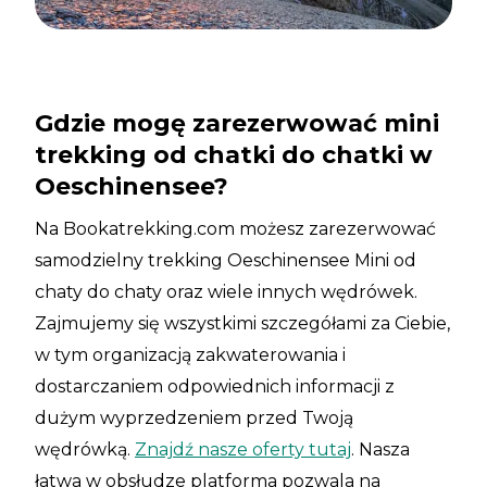
Gdzie mogę zarezerwować mini
trekking od chatki do chatki w
Oeschinensee?
Na Bookatrekking.com możesz zarezerwować
samodzielny trekking Oeschinensee Mini od
chaty do chaty oraz wiele innych wędrówek.
Zajmujemy się wszystkimi szczegółami za Ciebie,
w tym organizacją zakwaterowania i
dostarczaniem odpowiednich informacji z
dużym wyprzedzeniem przed Twoją
wędrówką.
Znajdź nasze oferty tutaj
. Nasza
łatwa w obsłudze platforma pozwala na