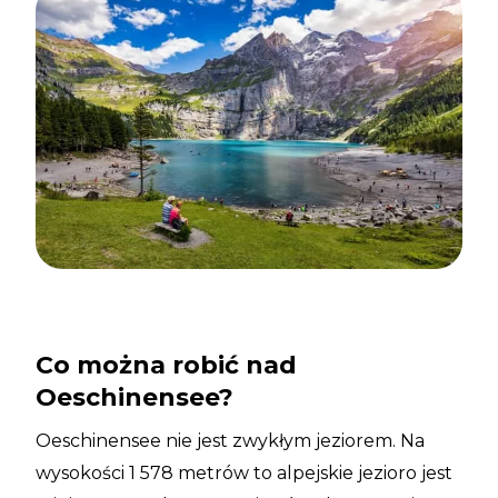
Co można robić nad
Oeschinensee?
Oeschinensee nie jest zwykłym jeziorem. Na
wysokości 1 578 metrów to alpejskie jezioro jest