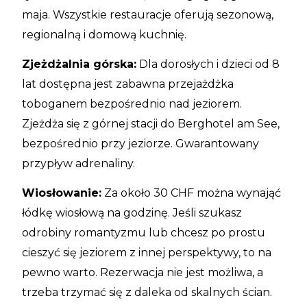
maja. Wszystkie restauracje oferują sezonową,
regionalną i domową kuchnię.
Zjeżdżalnia górska:
Dla dorosłych i dzieci od 8
lat dostępna jest zabawna przejażdżka
toboganem bezpośrednio nad jeziorem.
Zjeżdża się z górnej stacji do Berghotel am See,
bezpośrednio przy jeziorze. Gwarantowany
przypływ adrenaliny.
Wiosłowanie:
Za około 30 CHF można wynająć
łódkę wiosłową na godzinę. Jeśli szukasz
odrobiny romantyzmu lub chcesz po prostu
cieszyć się jeziorem z innej perspektywy, to na
pewno warto. Rezerwacja nie jest możliwa, a
trzeba trzymać się z daleka od skalnych ścian.