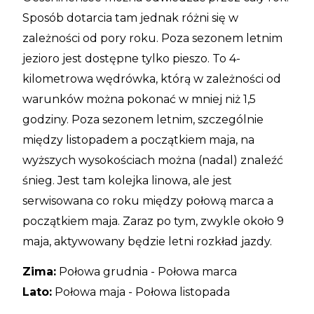
Sposób dotarcia tam jednak różni się w
zależności od pory roku. Poza sezonem letnim
jezioro jest dostępne tylko pieszo. To 4-
kilometrowa wędrówka, którą w zależności od
warunków można pokonać w mniej niż 1,5
godziny. Poza sezonem letnim, szczególnie
między listopadem a początkiem maja, na
wyższych wysokościach można (nadal) znaleźć
śnieg. Jest tam kolejka linowa, ale jest
serwisowana co roku między połową marca a
początkiem maja. Zaraz po tym, zwykle około 9
maja, aktywowany będzie letni rozkład jazdy.
Zima:
Połowa grudnia - Połowa marca
Lato:
Połowa maja - Połowa listopada