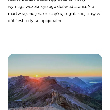
wymaga wcześniejszego doświadczenia. Nie
martw się, nie jest on częścią regularnej trasy w
dół. Jest to tylko opcjonalne.