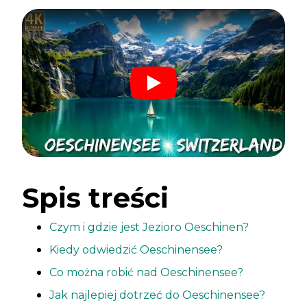
Spis treści
Czym i gdzie jest Jezioro Oeschinen?
Kiedy odwiedzić Oeschinensee?
Co można robić nad Oeschinensee?
Jak najlepiej dotrzeć do Oeschinensee?