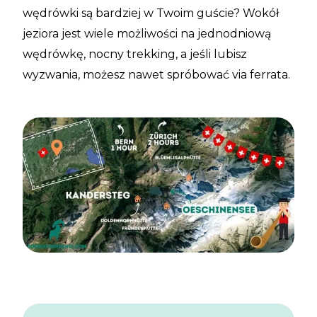
wędrówki są bardziej w Twoim guście? Wokół
jeziora jest wiele możliwości na jednodniową
wędrówkę, nocny trekking, a jeśli lubisz
wyzwania, możesz nawet spróbować via ferrata.