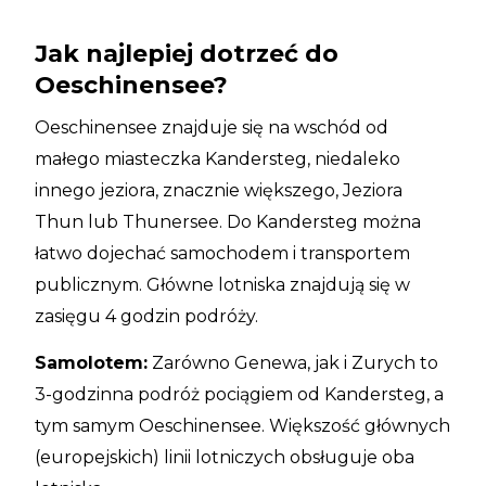
Jak najlepiej dotrzeć do
Oeschinensee?
Oeschinensee znajduje się na wschód od
małego miasteczka Kandersteg, niedaleko
innego jeziora, znacznie większego, Jeziora
Thun lub Thunersee. Do Kandersteg można
łatwo dojechać samochodem i transportem
publicznym. Główne lotniska znajdują się w
zasięgu 4 godzin podróży.
Samolotem:
Zarówno Genewa, jak i Zurych to
3-godzinna podróż pociągiem od Kandersteg, a
tym samym Oeschinensee. Większość głównych
(europejskich) linii lotniczych obsługuje oba