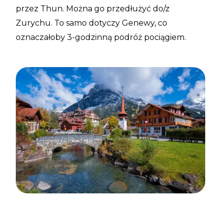
przez Thun. Można go przedłużyć do/z
Zurychu. To samo dotyczy Genewy, co
oznaczałoby 3-godzinną podróż pociągiem.