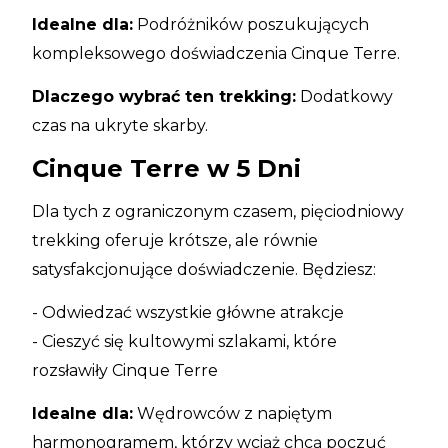
Idealne dla:
Podróżników poszukujących
kompleksowego doświadczenia Cinque Terre.
Dlaczego wybrać ten trekking:
Dodatkowy
czas na ukryte skarby.
Cinque Terre w 5 Dni
Dla tych z ograniczonym czasem, pięciodniowy
trekking oferuje krótsze, ale równie
satysfakcjonujące doświadczenie. Będziesz:
- Odwiedzać wszystkie główne atrakcje
- Cieszyć się kultowymi szlakami, które
rozsławiły Cinque Terre
Idealne dla:
Wędrowców z napiętym
harmonogramem, którzy wciąż chcą poczuć