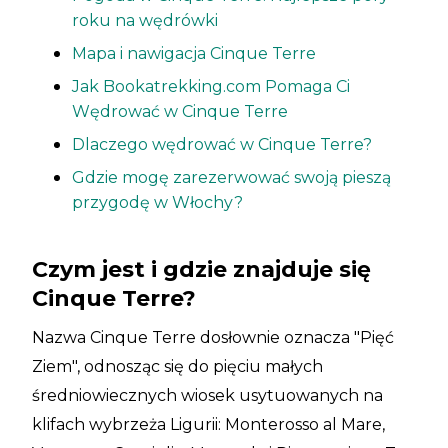
roku na wędrówki
Mapa i nawigacja Cinque Terre
Jak Bookatrekking.com Pomaga Ci
Wędrować w Cinque Terre
Dlaczego wędrować w Cinque Terre?
Gdzie mogę zarezerwować swoją pieszą
przygodę w Włochy?
Czym jest i gdzie znajduje się
Cinque Terre?
Nazwa Cinque Terre dosłownie oznacza "Pięć
Ziem", odnosząc się do pięciu małych
średniowiecznych wiosek usytuowanych na
klifach wybrzeża Ligurii: Monterosso al Mare,