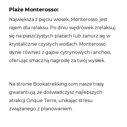
Plaże Monterosso:
Największa z pięciu wiosek, Monterosso, jest
rajem dla relaksu. Po dniu wędrówek zrelaksuj
się na piaszczystych plażach lub zanurz się w
krystalicznie czystych wodach. Monterosso
słynie również z gajów cytrynowych i anchois,
oferując smaczną nagrodę za twój wysiłek.
Na stronie Bookatrekking.com nasze trasy
gwarantują, że doświadczysz najlepszych
atrakcji Cinque Terre, unikając stresu
związanego z planowaniem.