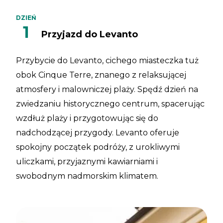
DZIEŃ
1
Przyjazd do Levanto
Przybycie do Levanto, cichego miasteczka tuż
obok Cinque Terre, znanego z relaksującej
atmosfery i malowniczej plaży. Spędź dzień na
zwiedzaniu historycznego centrum, spacerując
wzdłuż plaży i przygotowując się do
nadchodzącej przygody. Levanto oferuje
spokojny początek podróży, z urokliwymi
uliczkami, przyjaznymi kawiarniami i
swobodnym nadmorskim klimatem.