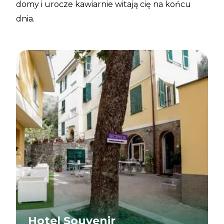
domy i urocze kawiarnie witają cię na końcu
dnia.
Hotel Souvenir