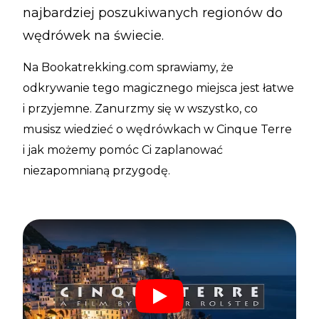
najbardziej poszukiwanych regionów do
wędrówek na świecie.
Na Bookatrekking.com sprawiamy, że
odkrywanie tego magicznego miejsca jest łatwe
i przyjemne. Zanurzmy się w wszystko, co
musisz wiedzieć o wędrówkach w Cinque Terre
i jak możemy pomóc Ci zaplanować
niezapomnianą przygodę.