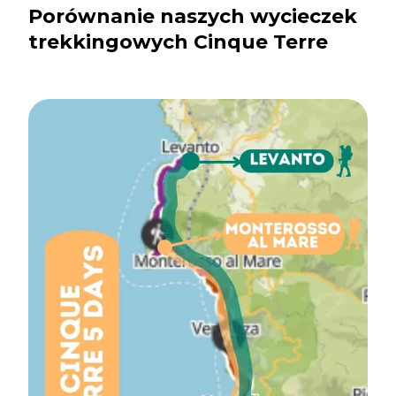
Porównanie naszych wycieczek
trekkingowych Cinque Terre