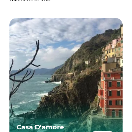
Casa D'amore