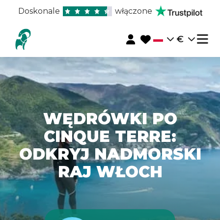
Doskonale
włączone
€
WĘDRÓWKI PO
CINQUE TERRE:
ODKRYJ NADMORSKI
RAJ WŁOCH