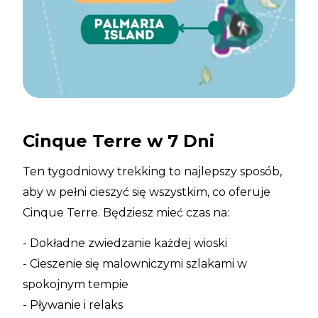
Cinque Terre w 7 Dni
Ten tygodniowy trekking to najlepszy sposób,
aby w pełni cieszyć się wszystkim, co oferuje
Cinque Terre. Będziesz mieć czas na:
- Dokładne zwiedzanie każdej wioski
- Cieszenie się malowniczymi szlakami w
spokojnym tempie
- Pływanie i relaks