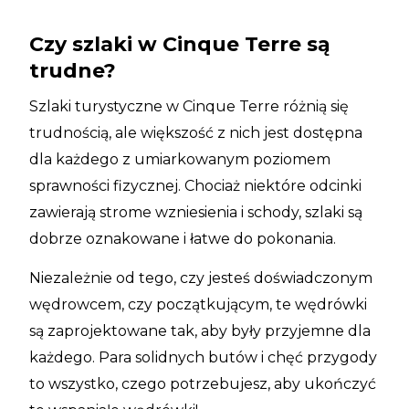
Czy szlaki w Cinque Terre są
trudne?
Szlaki turystyczne w Cinque Terre różnią się
trudnością, ale większość z nich jest dostępna
dla każdego z umiarkowanym poziomem
sprawności fizycznej. Chociaż niektóre odcinki
zawierają strome wzniesienia i schody, szlaki są
dobrze oznakowane i łatwe do pokonania.
Niezależnie od tego, czy jesteś doświadczonym
wędrowcem, czy początkującym, te wędrówki
są zaprojektowane tak, aby były przyjemne dla
każdego. Para solidnych butów i chęć przygody
to wszystko, czego potrzebujesz, aby ukończyć