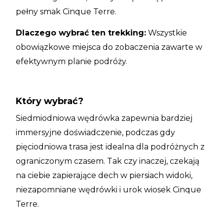
pełny smak Cinque Terre.
Dlaczego wybrać ten trekking:
Wszystkie
obowiązkowe miejsca do zobaczenia zawarte w
efektywnym planie podróży.
Który wybrać?
Siedmiodniowa wędrówka zapewnia bardziej
immersyjne doświadczenie, podczas gdy
pięciodniowa trasa jest idealna dla podróżnych z
ograniczonym czasem. Tak czy inaczej, czekają
na ciebie zapierające dech w piersiach widoki,
niezapomniane wędrówki i urok wiosek Cinque
Terre.