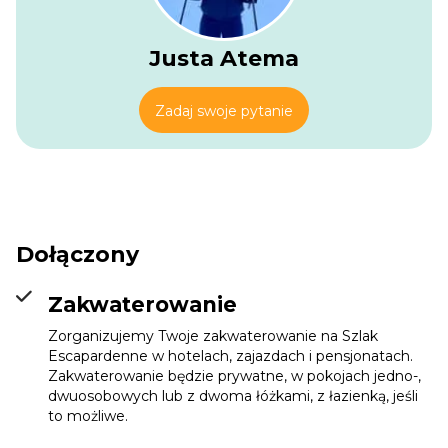
Justa Atema
Zadaj swoje pytanie
Dołączony
Zakwaterowanie
Zorganizujemy Twoje zakwaterowanie na Szlak
Escapardenne w hotelach, zajazdach i pensjonatach.
Zakwaterowanie będzie prywatne, w pokojach jedno-,
dwuosobowych lub z dwoma łóżkami, z łazienką, jeśli
to możliwe.