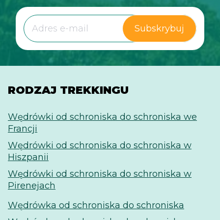
Subskrybuj
RODZAJ TREKKINGU
Wędrówki od schroniska do schroniska we
Francji
Wędrówki od schroniska do schroniska w
Hiszpanii
Wędrówki od schroniska do schroniska w
Pirenejach
Wędrówka od schroniska do schroniska