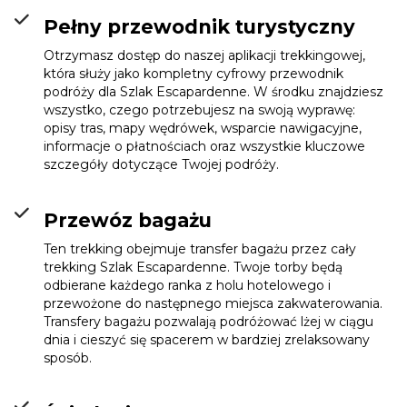
Pełny przewodnik turystyczny
Otrzymasz dostęp do naszej aplikacji trekkingowej,
która służy jako kompletny cyfrowy przewodnik
podróży dla Szlak Escapardenne. W środku znajdziesz
wszystko, czego potrzebujesz na swoją wyprawę:
opisy tras, mapy wędrówek, wsparcie nawigacyjne,
informacje o płatnościach oraz wszystkie kluczowe
szczegóły dotyczące Twojej podróży.
Przewóz bagażu
Ten trekking obejmuje transfer bagażu przez cały
trekking Szlak Escapardenne. Twoje torby będą
odbierane każdego ranka z holu hotelowego i
przewożone do następnego miejsca zakwaterowania.
Transfery bagażu pozwalają podróżować lżej w ciągu
dnia i cieszyć się spacerem w bardziej zrelaksowany
sposób.