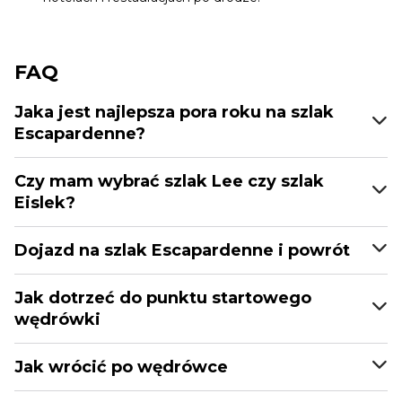
FAQ
Jaka jest najlepsza pora roku na szlak
Escapardenne?
Czy mam wybrać szlak Lee czy szlak
Eislek?
Dojazd na szlak Escapardenne i powrót
Jak dotrzeć do punktu startowego
wędrówki
Jak wrócić po wędrówce