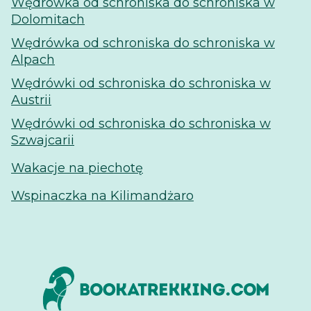
Wędrówka od schroniska do schroniska w
Dolomitach
Wędrówka od schroniska do schroniska w
Alpach
Wędrówki od schroniska do schroniska w
Austrii
Wędrówki od schroniska do schroniska w
Szwajcarii
Wakacje na piechotę
Wspinaczka na Kilimandżaro