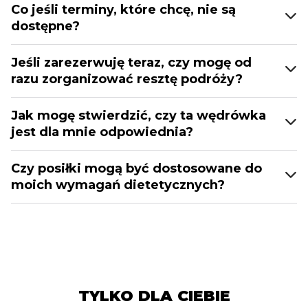
Co jeśli terminy, które chcę, nie są
dostępne?
Jeśli zarezerwuję teraz, czy mogę od
razu zorganizować resztę podróży?
Jak mogę stwierdzić, czy ta wędrówka
jest dla mnie odpowiednia?
Czy posiłki mogą być dostosowane do
moich wymagań dietetycznych?
TYLKO DLA CIEBIE