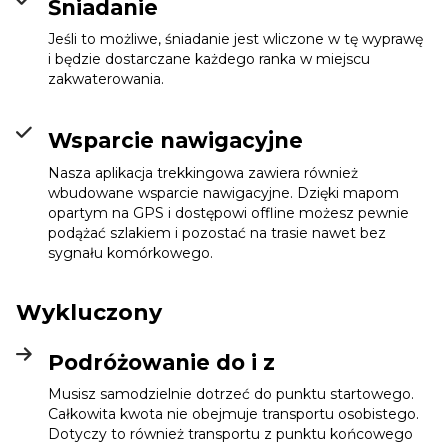
Śniadanie
Jeśli to możliwe, śniadanie jest wliczone w tę wyprawę
i będzie dostarczane każdego ranka w miejscu
zakwaterowania.
Wsparcie nawigacyjne
Nasza aplikacja trekkingowa zawiera również
wbudowane wsparcie nawigacyjne. Dzięki mapom
opartym na GPS i dostępowi offline możesz pewnie
podążać szlakiem i pozostać na trasie nawet bez
sygnału komórkowego.
Wykluczony
Podróżowanie do i z
Musisz samodzielnie dotrzeć do punktu startowego.
Całkowita kwota nie obejmuje transportu osobistego.
Dotyczy to również transportu z punktu końcowego