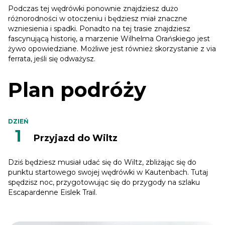
Podczas tej wędrówki ponownie znajdziesz dużo
różnorodności w otoczeniu i będziesz miał znaczne
wzniesienia i spadki. Ponadto na tej trasie znajdziesz
fascynującą historię, a marzenie Wilhelma Orańskiego jest
żywo opowiedziane. Możliwe jest również skorzystanie z via
ferrata, jeśli się odważysz.
Plan podróży
DZIEŃ
1
Przyjazd do Wiltz
Dziś będziesz musiał udać się do Wiltz, zbliżając się do
punktu startowego swojej wędrówki w Kautenbach. Tutaj
spędzisz noc, przygotowując się do przygody na szlaku
Escapardenne Eislek Trail.