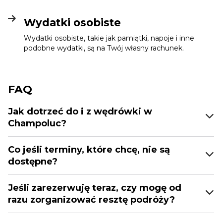
Wydatki osobiste
Wydatki osobiste, takie jak pamiątki, napoje i inne
podobne wydatki, są na Twój własny rachunek.
FAQ
Jak dotrzeć do i z wędrówki w
Champoluc?
Co jeśli terminy, które chcę, nie są
dostępne?
Jeśli zarezerwuję teraz, czy mogę od
razu zorganizować resztę podróży?