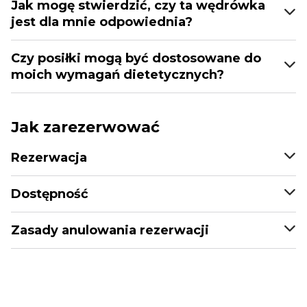
Jak mogę stwierdzić, czy ta wędrówka
jest dla mnie odpowiednia?
Czy posiłki mogą być dostosowane do
moich wymagań dietetycznych?
Jak zarezerwować
Rezerwacja
Dostępność
Zasady anulowania rezerwacji