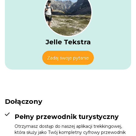
Jelle Tekstra
Zadaj swoje pytanie
Dołączony
Pełny przewodnik turystyczny
Otrzymasz dostęp do naszej aplikacji trekkingowej,
która służy jako Twój kompletny cyfrowy przewodnik