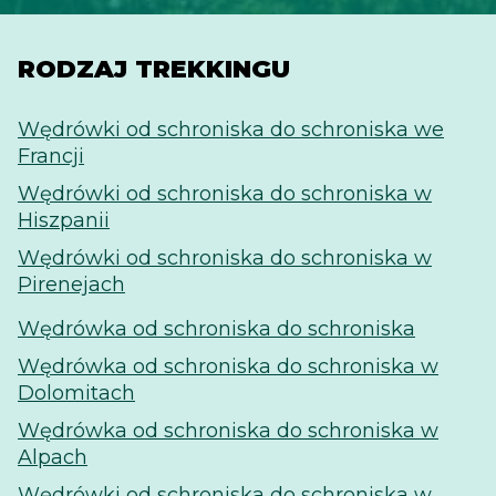
RODZAJ TREKKINGU
Wędrówki od schroniska do schroniska we
Francji
Wędrówki od schroniska do schroniska w
Hiszpanii
Wędrówki od schroniska do schroniska w
Pirenejach
Wędrówka od schroniska do schroniska
Wędrówka od schroniska do schroniska w
Dolomitach
Wędrówka od schroniska do schroniska w
Alpach
Wędrówki od schroniska do schroniska w