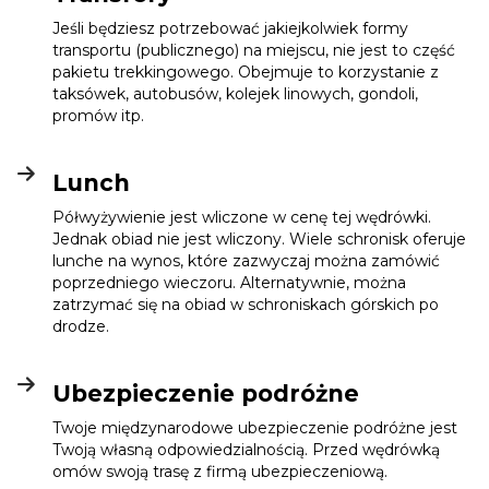
Jeśli będziesz potrzebować jakiejkolwiek formy
transportu (publicznego) na miejscu, nie jest to część
pakietu trekkingowego. Obejmuje to korzystanie z
taksówek, autobusów, kolejek linowych, gondoli,
promów itp.
Lunch
Półwyżywienie jest wliczone w cenę tej wędrówki.
Jednak obiad nie jest wliczony. Wiele schronisk oferuje
lunche na wynos, które zazwyczaj można zamówić
poprzedniego wieczoru. Alternatywnie, można
zatrzymać się na obiad w schroniskach górskich po
drodze.
Ubezpieczenie podróżne
Twoje międzynarodowe ubezpieczenie podróżne jest
Twoją własną odpowiedzialnością. Przed wędrówką
omów swoją trasę z firmą ubezpieczeniową.