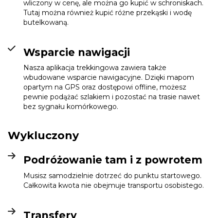
wliczony w cenę, ale można go kupić w schroniskach.
Tutaj można również kupić różne przekąski i wodę
butelkowaną.
Wsparcie nawigacji
Nasza aplikacja trekkingowa zawiera także
wbudowane wsparcie nawigacyjne. Dzięki mapom
opartym na GPS oraz dostępowi offline, możesz
pewnie podążać szlakiem i pozostać na trasie nawet
bez sygnału komórkowego.
Wykluczony
Podróżowanie tam i z powrotem
Musisz samodzielnie dotrzeć do punktu startowego.
Całkowita kwota nie obejmuje transportu osobistego.
Transfery