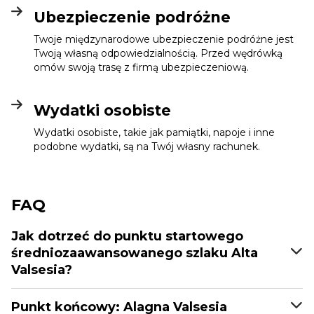
Ubezpieczenie podróżne
Twoje międzynarodowe ubezpieczenie podróżne jest
Twoją własną odpowiedzialnością. Przed wędrówką
omów swoją trasę z firmą ubezpieczeniową.
Wydatki osobiste
Wydatki osobiste, takie jak pamiątki, napoje i inne
podobne wydatki, są na Twój własny rachunek.
FAQ
Jak dotrzeć do punktu startowego
średniozaawansowanego szlaku Alta
Valsesia?
Punkt końcowy: Alagna Valsesia