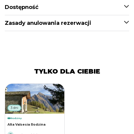
Dostępność
Zasady anulowania rezerwacji
TYLKO DLA CIEBIE
3 dni
Rodziny
Alta Valsesia Rodzina