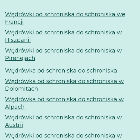
Wędrówki od schroniska do schroniska we
Francji
Wędrówki od schroniska do schroniska w
Hiszpanii
Wędrówki od schroniska do schroniska w
Pirenejach
Wędrówka od schroniska do schroniska
Wędrówka od schroniska do schroniska w
Dolomitach
Wędrówka od schroniska do schroniska w
Alpach
Wędrówki od schroniska do schroniska w
Austrii
Wędrówki od schroniska do schroniska w