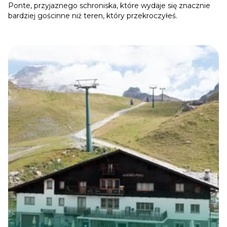
Ponte, przyjaznego schroniska, które wydaje się znacznie
bardziej gościnne niż teren, który przekroczyłeś.