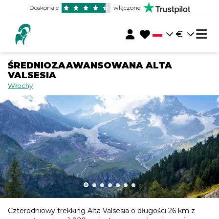
Doskonale
włączone
€
ŚREDNIOZAAWANSOWANA ALTA
VALSESIA
Włochy
Czterodniowy trekking Alta Valsesia o długości 26 km z