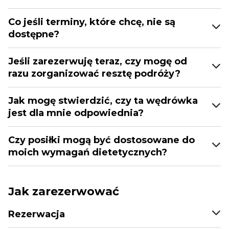
Co jeśli terminy, które chcę, nie są
dostępne?
Jeśli zarezerwuję teraz, czy mogę od
razu zorganizować resztę podróży?
Jak mogę stwierdzić, czy ta wędrówka
jest dla mnie odpowiednia?
Czy posiłki mogą być dostosowane do
moich wymagań dietetycznych?
Jak zarezerwować
Rezerwacja