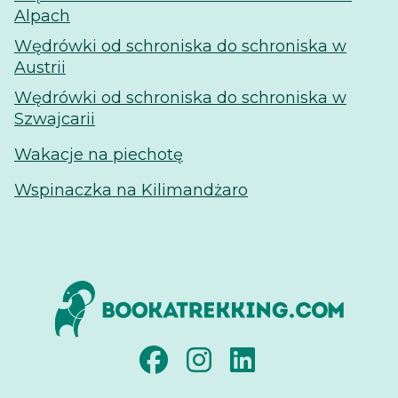
Alpach
Wędrówki od schroniska do schroniska w
Austrii
Wędrówki od schroniska do schroniska w
Szwajcarii
Wakacje na piechotę
Wspinaczka na Kilimandżaro