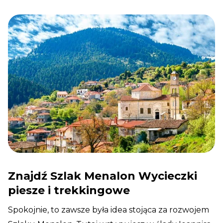
Znajdź Szlak Menalon Wycieczki
piesze i trekkingowe
Spokojnie, to zawsze była idea stojąca za rozwojem