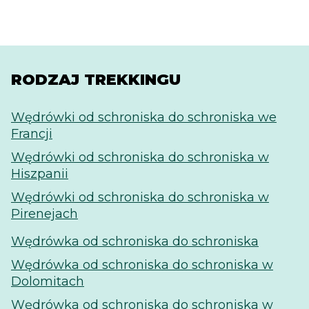
RODZAJ TREKKINGU
Wędrówki od schroniska do schroniska we
Francji
Wędrówki od schroniska do schroniska w
Hiszpanii
Wędrówki od schroniska do schroniska w
Pirenejach
Wędrówka od schroniska do schroniska
Wędrówka od schroniska do schroniska w
Dolomitach
Wędrówka od schroniska do schroniska w