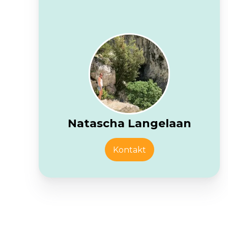
Natascha Langelaan
Kontakt