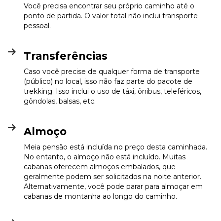
Você precisa encontrar seu próprio caminho até o
ponto de partida. O valor total não inclui transporte
pessoal.
Transferências
Caso você precise de qualquer forma de transporte
(público) no local, isso não faz parte do pacote de
trekking. Isso inclui o uso de táxi, ônibus, teleféricos,
gôndolas, balsas, etc.
Almoço
Meia pensão está incluída no preço desta caminhada.
No entanto, o almoço não está incluído. Muitas
cabanas oferecem almoços embalados, que
geralmente podem ser solicitados na noite anterior.
Alternativamente, você pode parar para almoçar em
cabanas de montanha ao longo do caminho.