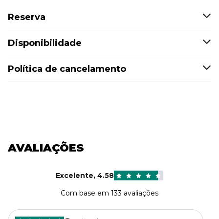
Reserva
Disponibilidade
Política de cancelamento
AVALIAÇÕES
Excelente
,
4.58
Com base em 133 avaliações