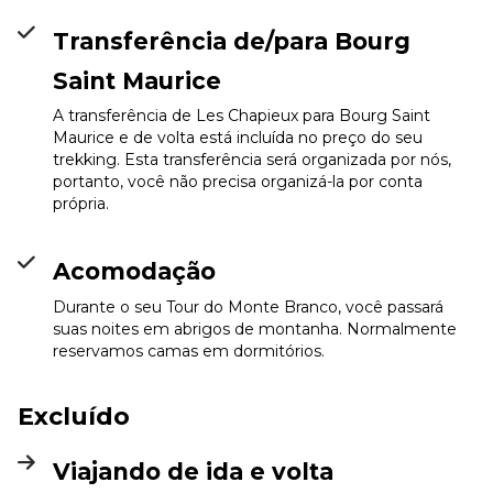
Transferência de/para Bourg
Saint Maurice
A transferência de Les Chapieux para Bourg Saint
Maurice e de volta está incluída no preço do seu
trekking. Esta transferência será organizada por nós,
portanto, você não precisa organizá-la por conta
própria.
Acomodação
Durante o seu Tour do Monte Branco, você passará
suas noites em abrigos de montanha. Normalmente
reservamos camas em dormitórios.
Excluído
Viajando de ida e volta