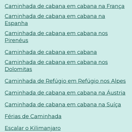
Caminhada de cabana em cabana na França
Caminhada de cabana em cabana na
Espanha
Caminhada de cabana em cabana nos
Pirenéus
Caminhada de cabana em cabana
Caminhada de cabana em cabana nos
Dolomitas
Caminhada de Refúgio em Refúgio nos Alpes
Caminhada de cabana em cabana na Áustria
Caminhada de cabana em cabana na Suíça
Férias de Caminhada
Escalar o Kilimanjaro