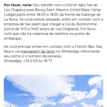
Por favor, note:
Seu transfer com a French Alps Taxi de
Les Chapieux para Bourg Saint Maurice (Hotel Base Camp
Lodge) parte entre 18:00 e 18:30 da frente da Auberge de
La Nova. Se você estiver atrasado, entre em contato com a
empresa de táxi assim que chegar a Col du Bonhomme
(cerca de 1h15 a 1h40 antes de Les Chapieux). Por favor,
note que não há cobertura de telefone no ponto de
embarque.
Se você precisar entrar em contato com a French Alps Taxi,
faça-o via
mensagem de texto
no WhatsApp, informando
seu nome e o número de pessoas.
WhatsApp: +33 6 09 44 18 71