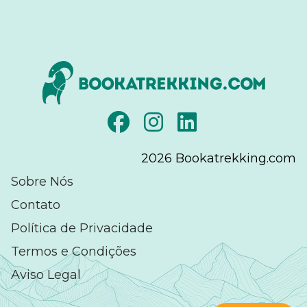
2026
Bookatrekking.com
Sobre Nós
Contato
Política de Privacidade
Termos e Condições
Aviso Legal