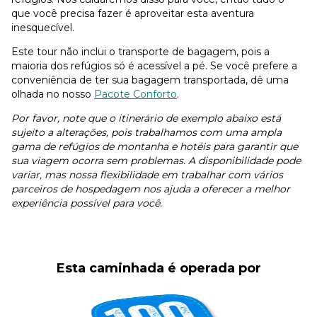
que você precisa fazer é aproveitar esta aventura
inesquecível.
Este tour não inclui o transporte de bagagem, pois a
maioria dos refúgios só é acessível a pé. Se você prefere a
conveniência de ter sua bagagem transportada, dê uma
olhada no nosso
Pacote Conforto
.
Por favor, note que o itinerário de exemplo abaixo está
sujeito a alterações, pois trabalhamos com uma ampla
gama de refúgios de montanha e hotéis para garantir que
sua viagem ocorra sem problemas. A disponibilidade pode
variar, mas nossa flexibilidade em trabalhar com vários
parceiros de hospedagem nos ajuda a oferecer a melhor
experiência possível para você.
Esta caminhada é operada por