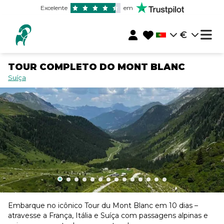
Excelente
em
€
TOUR COMPLETO DO MONT BLANC
Suíça
Embarque no icônico Tour du Mont Blanc em 10 dias –
atravesse a França, Itália e Suíça com passagens alpinas e