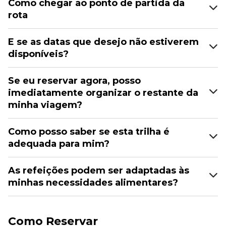
Como chegar ao ponto de partida da
rota
E se as datas que desejo não estiverem
disponíveis?
Se eu reservar agora, posso
imediatamente organizar o restante da
minha viagem?
Como posso saber se esta trilha é
adequada para mim?
As refeições podem ser adaptadas às
minhas necessidades alimentares?
Como Reservar