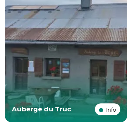
Auberge du Truc
Info