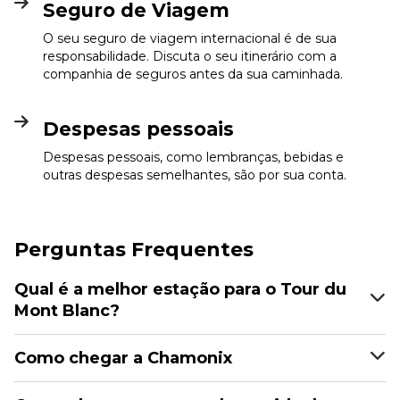
Seguro de Viagem
O seu seguro de viagem internacional é de sua
responsabilidade. Discuta o seu itinerário com a
companhia de seguros antes da sua caminhada.
Despesas pessoais
Despesas pessoais, como lembranças, bebidas e
outras despesas semelhantes, são por sua conta.
Perguntas Frequentes
Qual é a melhor estação para o Tour du
Mont Blanc?
Como chegar a Chamonix