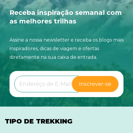
Receba inspiração semanal com
as melhores trilhas
Assine a nossa newsletter e receba os blogs mais
inspiradores, dicas de viagem e ofertas
diretamente na sua caixa de entrada.
Inscrever-se
TIPO DE TREKKING