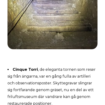
Cinque Torri
, de eleganta tornen som reser
sig från ängarna, var en gång fulla av artilleri
och observationsposter. Skyttegravar slingrar
sig fortfarande genom gräset, nu en del av ett
friluftsmuseum där vandrare kan gå genom
restaurerade positioner.