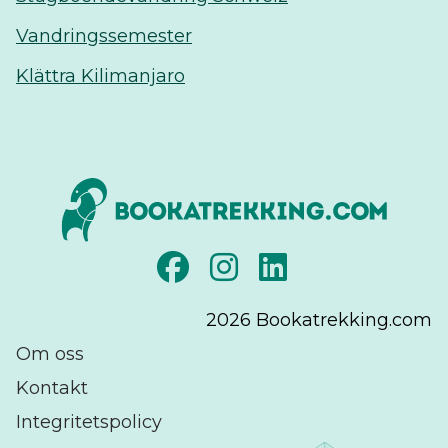
Vandringssemester
Klättra Kilimanjaro
2026
Bookatrekking.com
Om oss
Kontakt
Integritetspolicy