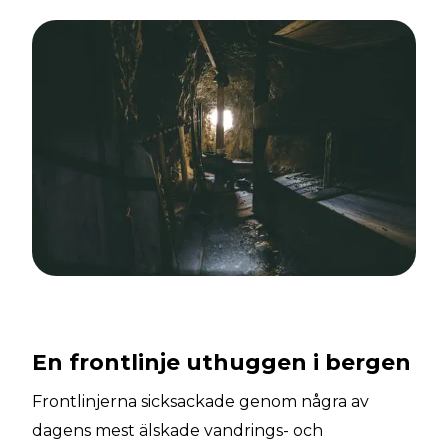
En frontlinje uthuggen i bergen
Frontlinjerna sicksackade genom några av
dagens mest älskade vandrings- och