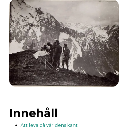
Innehåll
Att leva på världens kant