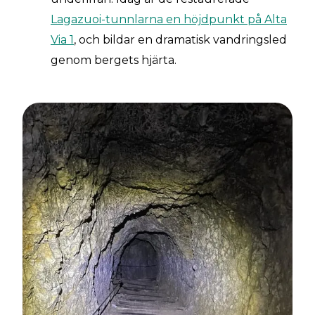
Lagazuoi-tunnlarna en höjdpunkt på Alta
Via 1
, och bildar en dramatisk vandringsled
genom bergets hjärta.