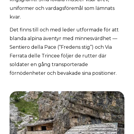
uniformer och vardagsföremål som lämnats
kvar.
Det finns till och med leder utformade för att
blanda alpina äventyr med minnesvärdhet —
Sentiero della Pace (“Fredens stig”) och Via
Ferrata delle Trincee följer de rutter där
soldater en gång transporterade
förnödenheter och bevakade sina positioner.