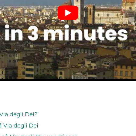
Via degli Dei?
 Via degli Dei