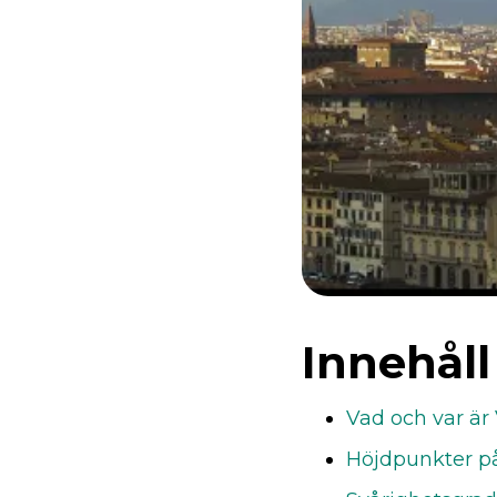
Innehåll
Vad och var är 
Höjdpunkter på