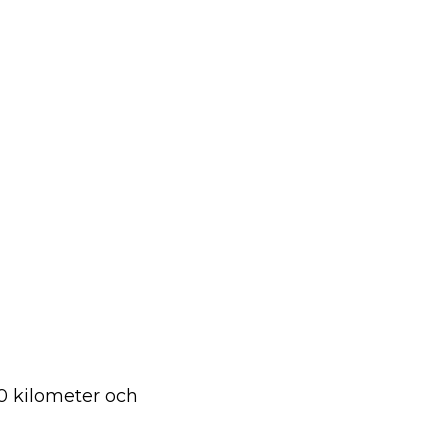
30 kilometer och