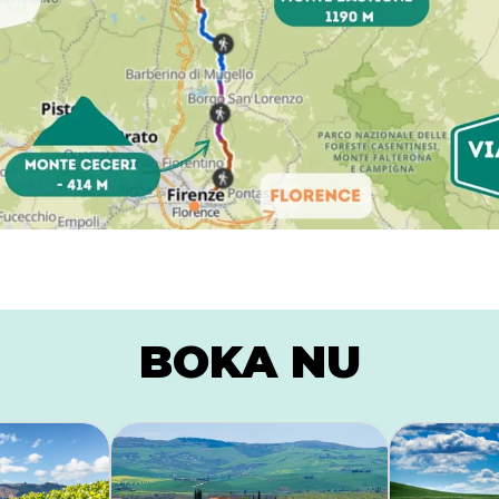
BOKA NU