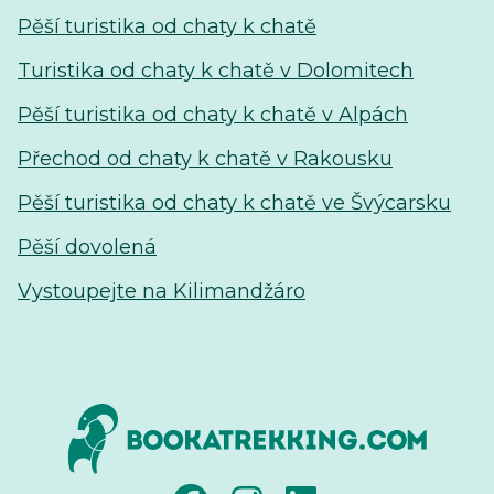
Pěší turistika od chaty k chatě
Turistika od chaty k chatě v Dolomitech
Pěší turistika od chaty k chatě v Alpách
Přechod od chaty k chatě v Rakousku
Pěší turistika od chaty k chatě ve Švýcarsku
Pěší dovolená
Vystoupejte na Kilimandžáro