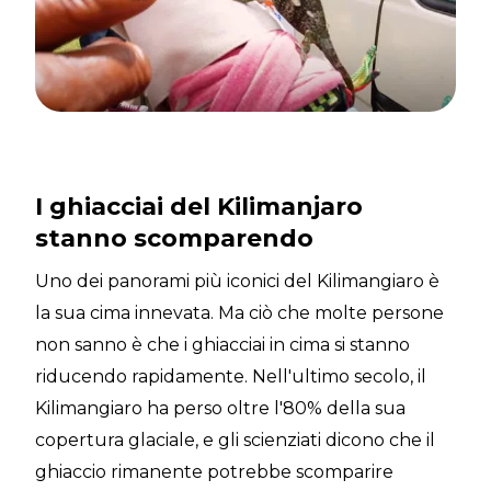
I ghiacciai del Kilimanjaro
stanno scomparendo
Uno dei panorami più iconici del Kilimangiaro è
la sua cima innevata. Ma ciò che molte persone
non sanno è che i ghiacciai in cima si stanno
riducendo rapidamente. Nell'ultimo secolo, il
Kilimangiaro ha perso oltre l'80% della sua
copertura glaciale, e gli scienziati dicono che il
ghiaccio rimanente potrebbe scomparire