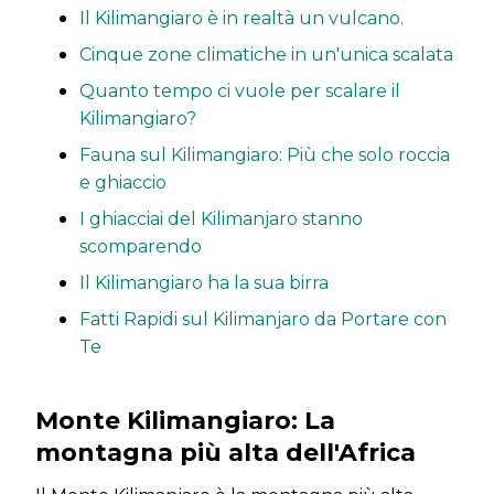
Il Kilimangiaro è in realtà un vulcano.
Cinque zone climatiche in un'unica scalata
Quanto tempo ci vuole per scalare il
Kilimangiaro?
Fauna sul Kilimangiaro: Più che solo roccia
e ghiaccio
I ghiacciai del Kilimanjaro stanno
scomparendo
Il Kilimangiaro ha la sua birra
Fatti Rapidi sul Kilimanjaro da Portare con
Te
Monte Kilimangiaro: La
montagna più alta dell'Africa