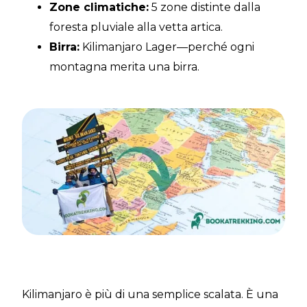
Zone climatiche:
5 zone distinte dalla
foresta pluviale alla vetta artica.
Birra:
Kilimanjaro Lager—perché ogni
montagna merita una birra.
Kilimanjaro è più di una semplice scalata. È una