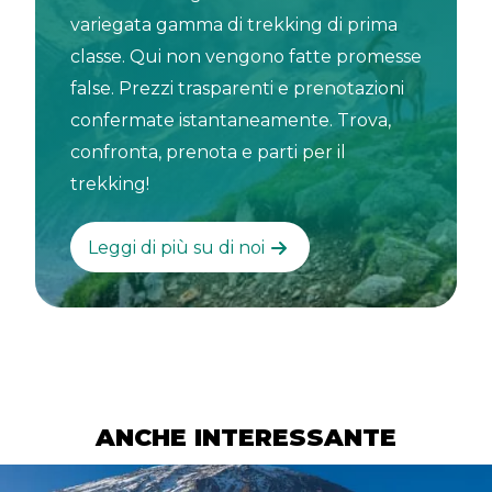
variegata gamma di trekking di prima
classe. Qui non vengono fatte promesse
false. Prezzi trasparenti e prenotazioni
confermate istantaneamente. Trova,
confronta, prenota e parti per il
trekking!
Leggi di più su di noi
ANCHE INTERESSANTE