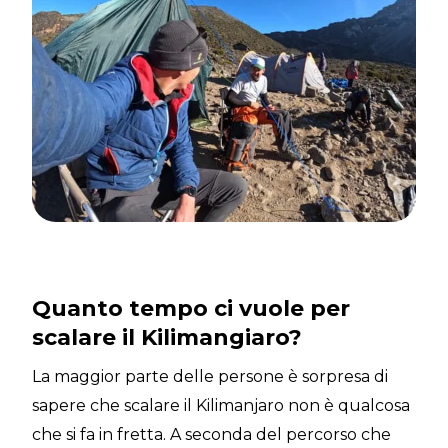
Quanto tempo ci vuole per
scalare il Kilimangiaro?
La maggior parte delle persone è sorpresa di
sapere che scalare il Kilimanjaro non è qualcosa
che si fa in fretta. A seconda del percorso che