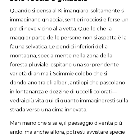
Quando si pensa al Kilimangiaro, solitamente si
immaginano ghiacciai, sentieri rocciosi e forse un
po' di neve vicino alla vetta. Quello che la
maggior parte delle persone non si aspetta è la
fauna selvatica. Le pendici inferiori della
montagna, specialmente nella zona della
foresta pluviale, ospitano una sorprendente
varietà di animali. Scimmie colobo che si
dondolano tra gli alberi, antilopi che pascolano
in lontananza e dozzine di uccelli colorati—
vedrai più vita qui di quanto immagineresti sulla
strada verso una cima innevata.
Man mano che si sale, il paesaggio diventa più
arido, ma anche allora, potresti avvistare specie