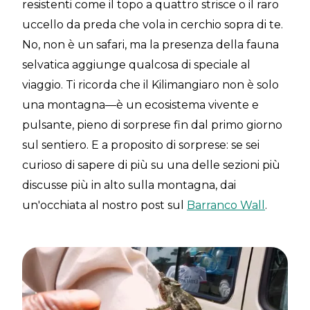
resistenti come il topo a quattro strisce o il raro
uccello da preda che vola in cerchio sopra di te.
No, non è un safari, ma la presenza della fauna
selvatica aggiunge qualcosa di speciale al
viaggio. Ti ricorda che il Kilimangiaro non è solo
una montagna—è un ecosistema vivente e
pulsante, pieno di sorprese fin dal primo giorno
sul sentiero. E a proposito di sorprese: se sei
curioso di sapere di più su una delle sezioni più
discusse più in alto sulla montagna, dai
un'occhiata al nostro post sul
Barranco Wall
.