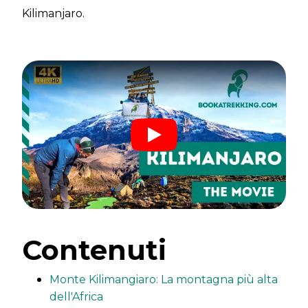
Kilimanjaro.
Contenuti
Monte Kilimangiaro: La montagna più alta
dell'Africa