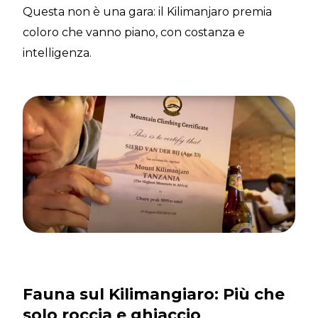
Questa non è una gara: il Kilimanjaro premia
coloro che vanno piano, con costanza e
intelligenza.
Fauna sul Kilimangiaro: Più che
solo roccia e ghiaccio