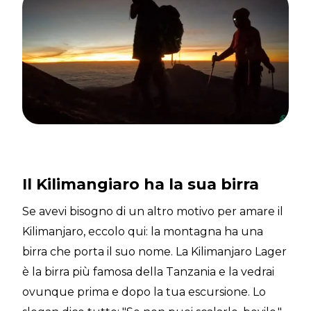
Il Kilimangiaro ha la sua birra
Se avevi bisogno di un altro motivo per amare il
Kilimanjaro, eccolo qui: la montagna ha una
birra che porta il suo nome. La Kilimanjaro Lager
è la birra più famosa della Tanzania e la vedrai
ovunque prima e dopo la tua escursione. Lo