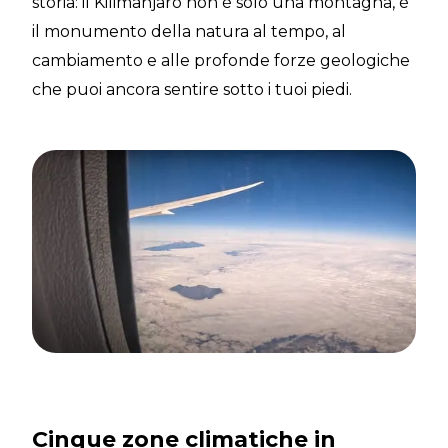
storia: il Kilimanjaro non è solo una montagna, è
il monumento della natura al tempo, al
cambiamento e alle profonde forze geologiche
che puoi ancora sentire sotto i tuoi piedi.
Cinque zone climatiche in