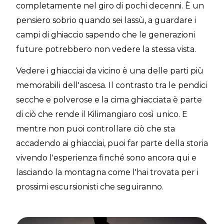
completamente nel giro di pochi decenni. È un
pensiero sobrio quando sei lassù, a guardare i
campi di ghiaccio sapendo che le generazioni
future potrebbero non vedere la stessa vista.
Vedere i ghiacciai da vicino è una delle parti più
memorabili dell'ascesa. Il contrasto tra le pendici
secche e polverose e la cima ghiacciata è parte
di ciò che rende il Kilimangiaro così unico. E
mentre non puoi controllare ciò che sta
accadendo ai ghiacciai, puoi far parte della storia
vivendo l'esperienza finché sono ancora qui e
lasciando la montagna come l'hai trovata per i
prossimi escursionisti che seguiranno.