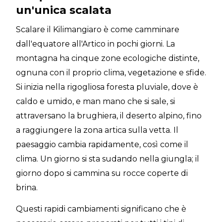
un'unica scalata
Scalare il Kilimangiaro è come camminare
dall'equatore all'Artico in pochi giorni. La
montagna ha cinque zone ecologiche distinte,
ognuna con il proprio clima, vegetazione e sfide.
Si inizia nella rigogliosa foresta pluviale, dove è
caldo e umido, e man mano che si sale, si
attraversano la brughiera, il deserto alpino, fino
a raggiungere la zona artica sulla vetta. Il
paesaggio cambia rapidamente, così come il
clima. Un giorno si sta sudando nella giungla; il
giorno dopo si cammina su rocce coperte di
brina.
Questi rapidi cambiamenti significano che è