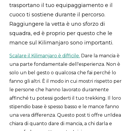
trasportano il tuo equipaggiamento e il
cuoco ti sostiene durante il percorso.
Raggiungere la vetta è uno sforzo di
squadra, ed è proprio per questo che le
mance sul Kilimanjaro sono importanti.
Scalare il Kilimanjaro è difficile.
Dare la mancia è
una parte fondamentale dell'esperienza. Non è
solo un bel gesto o qualcosa che fai perché lo
fanno gli altri. È il modo in cui mostri rispetto per
le persone che hanno lavorato duramente
affinché tu potessi goderti il tuo trekking. Il loro
stipendio base è spesso basso e le mance fanno
una vera differenza. Questo post ti offre un'idea
chiara di quanto dare di mancia, a chi darla e