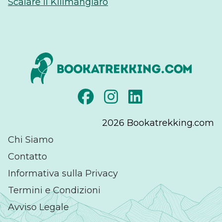
Scalare il Kilimangiaro
2026
Bookatrekking.com
Chi Siamo
Contatto
Informativa sulla Privacy
Termini e Condizioni
Avviso Legale