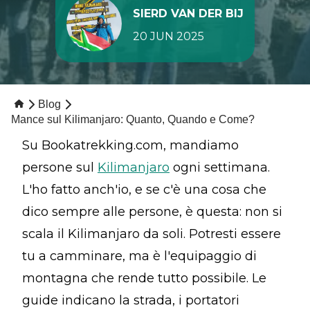
SIERD VAN DER BIJ
20 JUN 2025
Blog
Mance sul Kilimanjaro: Quanto, Quando e Come?
Su Bookatrekking.com, mandiamo
persone sul
Kilimanjaro
ogni settimana.
L'ho fatto anch'io, e se c'è una cosa che
dico sempre alle persone, è questa: non si
scala il Kilimanjaro da soli. Potresti essere
tu a camminare, ma è l'equipaggio di
montagna che rende tutto possibile. Le
guide indicano la strada, i portatori