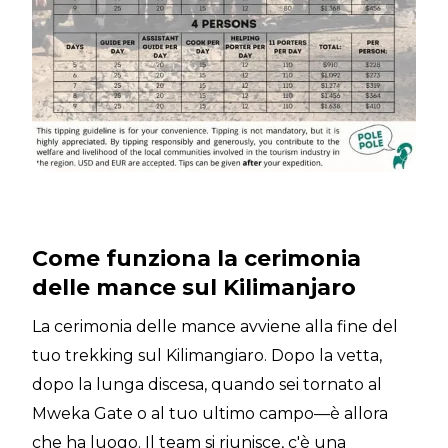
Come funziona la cerimonia
delle mance sul Kilimanjaro
La cerimonia delle mance avviene alla fine del
tuo trekking sul Kilimangiaro. Dopo la vetta,
dopo la lunga discesa, quando sei tornato al
Mweka Gate o al tuo ultimo campo—è allora
che ha luogo. Il team si riunisce, c'è una