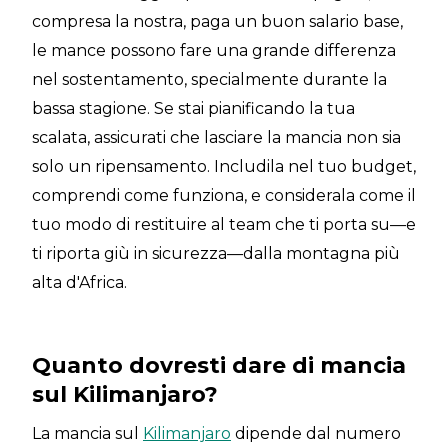
compresa la nostra, paga un buon salario base,
le mance possono fare una grande differenza
nel sostentamento, specialmente durante la
bassa stagione. Se stai pianificando la tua
scalata, assicurati che lasciare la mancia non sia
solo un ripensamento. Includila nel tuo budget,
comprendi come funziona, e considerala come il
tuo modo di restituire al team che ti porta su—e
ti riporta giù in sicurezza—dalla montagna più
alta d'Africa.
Quanto dovresti dare di mancia
sul Kilimanjaro?
La mancia sul
Kilimanjaro
dipende dal numero