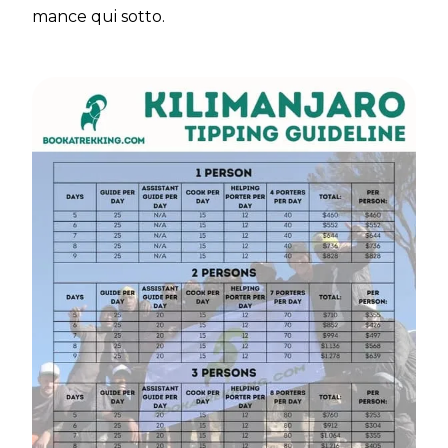
mance qui sotto.