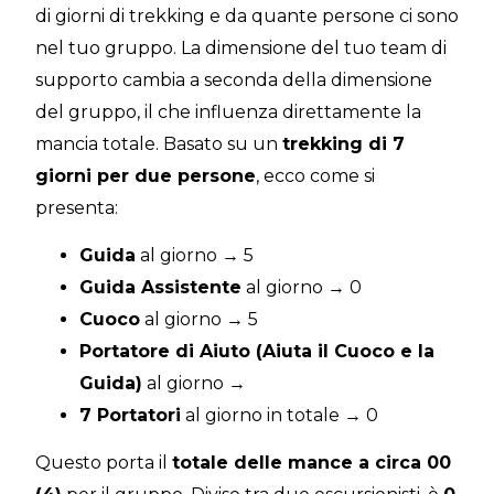
di giorni di trekking e da quante persone ci sono
nel tuo gruppo. La dimensione del tuo team di
supporto cambia a seconda della dimensione
del gruppo, il che influenza direttamente la
mancia totale. Basato su un
trekking di 7
giorni per due persone
, ecco come si
presenta:
Guida
al giorno → 5
Guida Assistente
al giorno → 0
Cuoco
al giorno → 5
Portatore di Aiuto (Aiuta il Cuoco e la
Guida)
al giorno →
7 Portatori
al giorno in totale → 0
Questo porta il
totale delle mance a circa 00