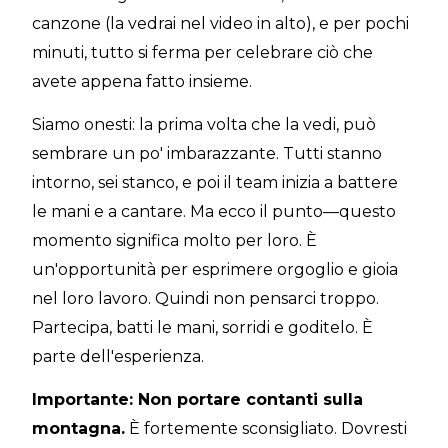
canzone (la vedrai nel video in alto), e per pochi
minuti, tutto si ferma per celebrare ciò che
avete appena fatto insieme.
Siamo onesti: la prima volta che la vedi, può
sembrare un po' imbarazzante. Tutti stanno
intorno, sei stanco, e poi il team inizia a battere
le mani e a cantare. Ma ecco il punto—questo
momento significa molto per loro. È
un'opportunità per esprimere orgoglio e gioia
nel loro lavoro. Quindi non pensarci troppo.
Partecipa, batti le mani, sorridi e goditelo. È
parte dell'esperienza.
Importante: Non portare contanti sulla
montagna.
È fortemente sconsigliato. Dovresti