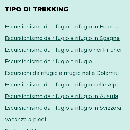
TIPO DI TREKKING
Escursionismo da rifugio a rifugio in Francia
Escursionismo da rifugio a rifugio in Spagna
Escursionismo da rifugio a rifugio nei Pirenei
Escursionismo da rifugio a rifugio
Escursioni da rifugio a rifugio nelle Dolomiti
Escursionismo da rifugio a rifugio nelle Alpi
Escursionismo da rifugio a rifugio in Austria
Escursionismo da rifugio a rifugio in Svizzera
Vacanza a piedi