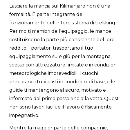
Lasciare la mancia sul Kilimanjaro non è una
formalità. È parte integrante del
funzionamento dell'intero sistema di trekking.
Per molti membri dell'equipaggio, le mance
costituiscono la parte più consistente del loro
reddito. I portatori trasportano il tuo
equipaggiamento su e giù per la montagna,
spesso con attrezzature limitate e in condizioni
meteorologiche imprevedibili. I cuochi
preparano i tuoi pasti in condizioni di base, e le
guide ti mantengono al sicuro, motivato e
informato dal primo passo fino alla vetta. Questi
non sono lavori facili, e il lavoro è fisicamente
impegnativo.
Mentre la maggior parte delle compagnie,