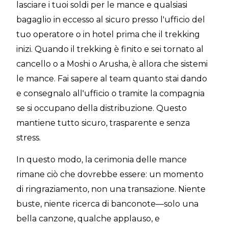
lasciare i tuoi soldi per le mance e qualsiasi
bagaglio in eccesso al sicuro presso l'ufficio del
tuo operatore o in hotel prima che il trekking
inizi. Quando il trekking è finito e sei tornato al
cancello o a Moshi o Arusha, è allora che sistemi
le mance. Fai sapere al team quanto stai dando
e consegnalo all'ufficio o tramite la compagnia
se si occupano della distribuzione. Questo
mantiene tutto sicuro, trasparente e senza
stress.
In questo modo, la cerimonia delle mance
rimane ciò che dovrebbe essere: un momento
di ringraziamento, non una transazione. Niente
buste, niente ricerca di banconote—solo una
bella canzone, qualche applauso, e