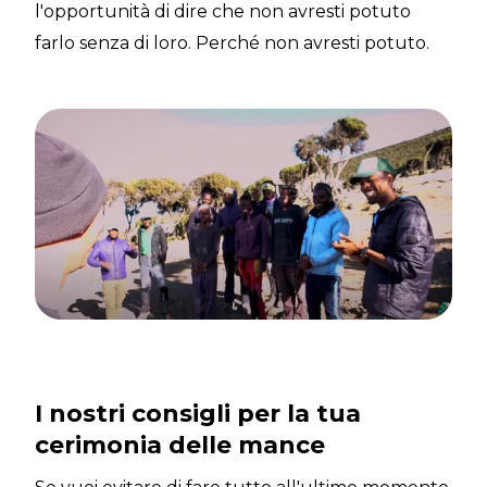
l'opportunità di dire che non avresti potuto
farlo senza di loro. Perché non avresti potuto.
I nostri consigli per la tua
cerimonia delle mance