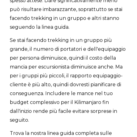
spesso attese. Dare significativamente meno
può risultare imbarazzante, soprattutto se stai
facendo trekking in un gruppo e altri stanno
seguendo la linea guida.
Se stai facendo trekking in un gruppo più
grande, il numero di portatori e dell'equipaggio
per persona diminuisce, quindi il costo della
mancia per escursionista diminuisce anche. Ma
per i gruppi più piccoli, il rapporto equipaggio-
cliente è più alto, quindi dovresti pianificare di
conseguenza. Includere le mance nel tuo
budget complessivo per il Kilimanjaro fin
dall'inizio rende più facile evitare sorprese in
seguito.
Trova la nostra linea guida completa sulle