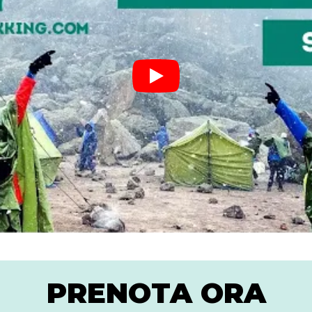
PRENOTA ORA