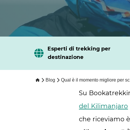
Esperti di trekking per
destinazione
Blog
Qual è il momento migliore per sc
Su Bookatrekkin
del Kilimanjaro
che riceviamo è