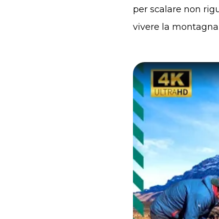
per scalare non rig
vivere la montagna.