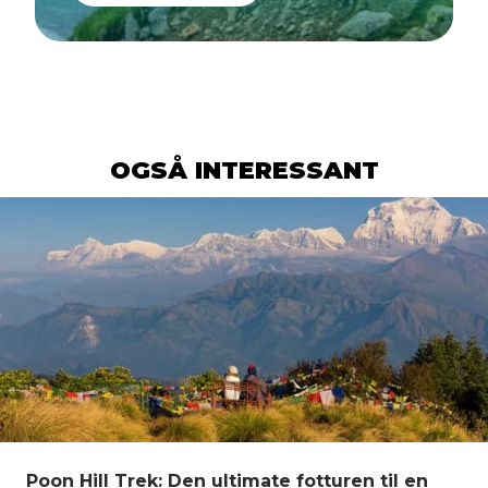
OGSÅ INTERESSANT
Poon Hill Trek: Den ultimate fotturen til en