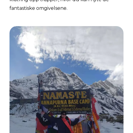
fantastiske omgivelsene.