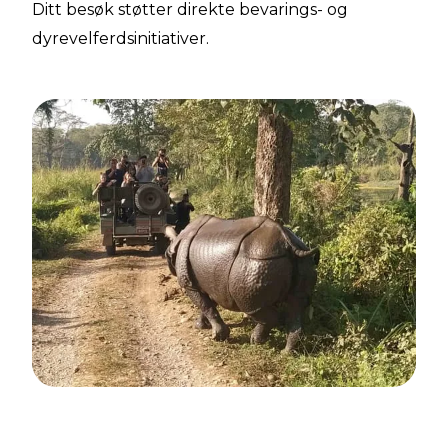
Ditt besøk støtter direkte bevarings- og
dyrevelferdsinitiativer.