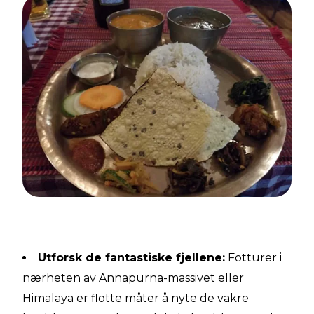
Utforsk de fantastiske fjellene:
Fotturer i
nærheten av Annapurna-massivet eller
Himalaya er flotte måter å nyte de vakre