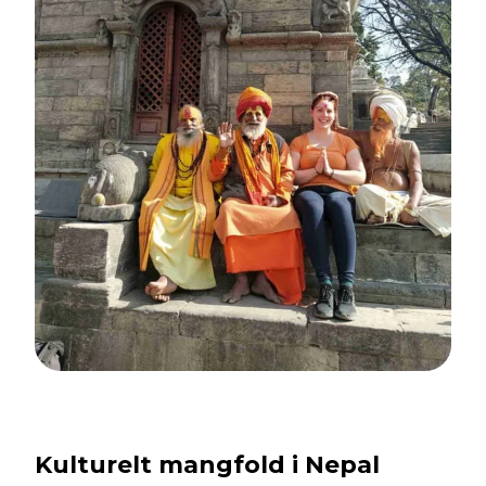
Kulturelt mangfold i Nepal