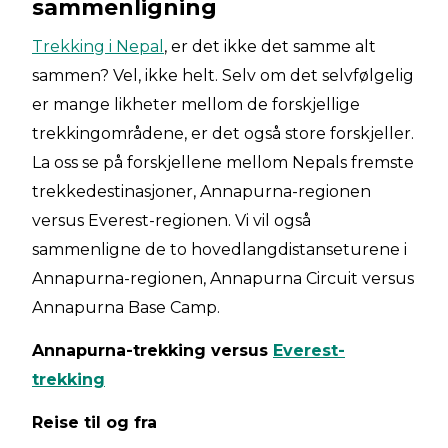
sammenligning
Trekking i Nepal
, er det ikke det samme alt
sammen? Vel, ikke helt. Selv om det selvfølgelig
er mange likheter mellom de forskjellige
trekkingområdene, er det også store forskjeller.
La oss se på forskjellene mellom Nepals fremste
trekkedestinasjoner, Annapurna-regionen
versus Everest-regionen. Vi vil også
sammenligne de to hovedlangdistanseturene i
Annapurna-regionen, Annapurna Circuit versus
Annapurna Base Camp.
Annapurna-trekking versus
Everest-
trekking
Reise til og fra