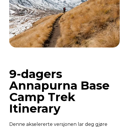
9-dagers
Annapurna Base
Camp Trek
Itinerary
Denne akselererte versjonen lar deg gjøre