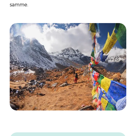
samme.