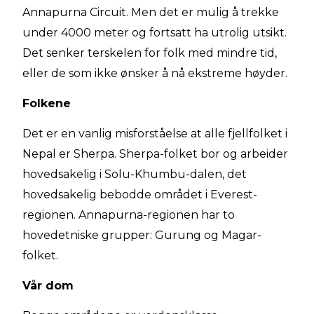
Annapurna Circuit. Men det er mulig å trekke
under 4000 meter og fortsatt ha utrolig utsikt.
Det senker terskelen for folk med mindre tid,
eller de som ikke ønsker å nå ekstreme høyder.
Folkene
Det er en vanlig misforståelse at alle fjellfolket i
Nepal er Sherpa. Sherpa-folket bor og arbeider
hovedsakelig i Solu-Khumbu-dalen, det
hovedsakelig bebodde området i Everest-
regionen. Annapurna-regionen har to
hovedetniske grupper: Gurung og Magar-
folket.
Vår dom