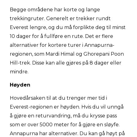
Begge områdene har korte og lange
trekkingruter. Generelt er trekker rundt
Everest lengre, og du må forplikte deg til minst
10 dager for å fullføre en rute. Det er flere
alternativer for kortere turer i Annapurna-
regionen, som Mardi Himal og Ghorepani Poon
Hill-trek. Disse kan alle gjøres på 8 dager eller
mindre.
Høyden
Hovedårsaken til at du trenger mer tid i
Everest-regionen er høyden. Hvis du vil unngå
å gjøre en returvandring, må du krysse pass
som er over 5000 meter for å gjøre en sløyfe.
Annapurna har alternativer. Du kan gå høyt på