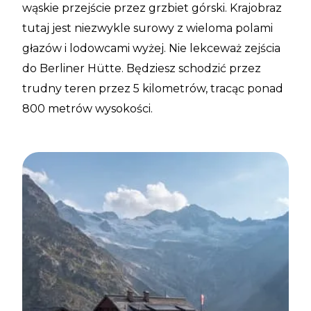
wąskie przejście przez grzbiet górski. Krajobraz
tutaj jest niezwykle surowy z wieloma polami
głazów i lodowcami wyżej. Nie lekceważ zejścia
do Berliner Hütte. Będziesz schodzić przez
trudny teren przez 5 kilometrów, tracąc ponad
800 metrów wysokości.