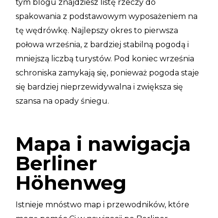
tym blogu znajdziesz listę rzeczy do
spakowania z podstawowym wyposażeniem na
tę wędrówkę. Najlepszy okres to pierwsza
połowa września, z bardziej stabilną pogodą i
mniejszą liczbą turystów. Pod koniec września
schroniska zamykają się, ponieważ pogoda staje
się bardziej nieprzewidywalna i zwiększa się
szansa na opady śniegu.
Mapa i nawigacja
Berliner
Höhenweg
Istnieje mnóstwo map i przewodników, które