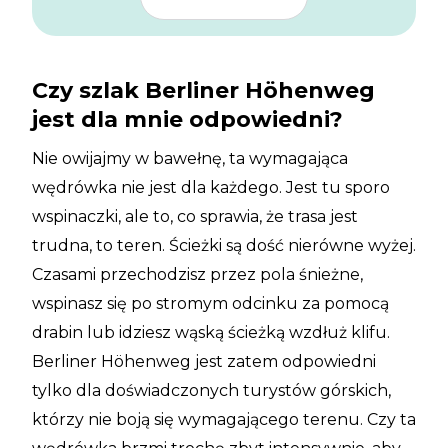
Czy szlak Berliner Höhenweg
jest dla mnie odpowiedni?
Nie owijajmy w bawełnę, ta wymagająca
wędrówka nie jest dla każdego. Jest tu sporo
wspinaczki, ale to, co sprawia, że trasa jest
trudna, to teren. Ścieżki są dość nierówne wyżej.
Czasami przechodzisz przez pola śnieżne,
wspinasz się po stromym odcinku za pomocą
drabin lub idziesz wąską ścieżką wzdłuż klifu.
Berliner Höhenweg jest zatem odpowiedni
tylko dla doświadczonych turystów górskich,
którzy nie boją się wymagającego terenu. Czy ta