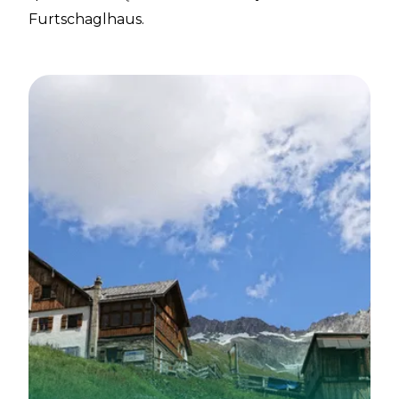
Furtschaglhaus.