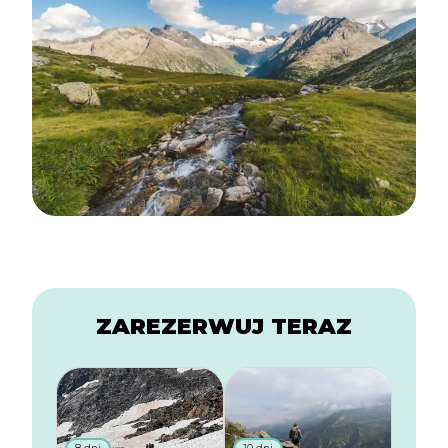
ZAREZERWUJ TERAZ