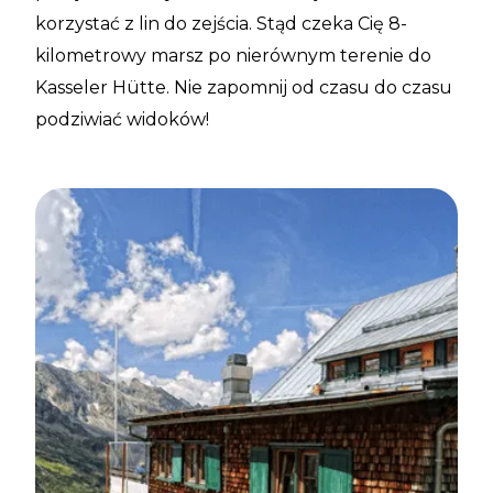
korzystać z lin do zejścia. Stąd czeka Cię 8-
kilometrowy marsz po nierównym terenie do
Kasseler Hütte. Nie zapomnij od czasu do czasu
podziwiać widoków!