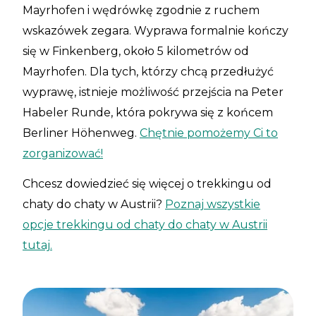
Mayrhofen i wędrówkę zgodnie z ruchem
wskazówek zegara. Wyprawa formalnie kończy
się w Finkenberg, około 5 kilometrów od
Mayrhofen. Dla tych, którzy chcą przedłużyć
wyprawę, istnieje możliwość przejścia na Peter
Habeler Runde, która pokrywa się z końcem
Berliner Höhenweg.
Chętnie pomożemy Ci to
zorganizować!
Chcesz dowiedzieć się więcej o trekkingu od
chaty do chaty w Austrii?
Poznaj wszystkie
opcje trekkingu od chaty do chaty w Austrii
tutaj.