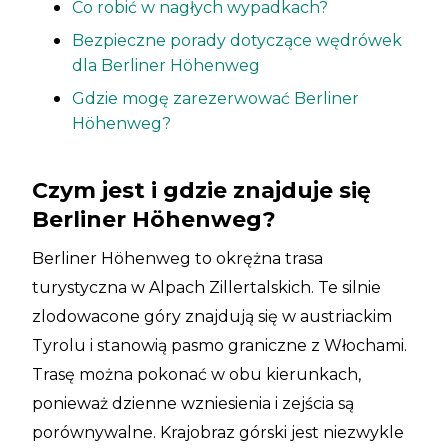
Co robić w nagłych wypadkach?
Bezpieczne porady dotyczące wędrówek
dla Berliner Höhenweg
Gdzie mogę zarezerwować Berliner
Höhenweg?
Czym jest i gdzie znajduje się
Berliner Höhenweg?
Berliner Höhenweg to okrężna trasa
turystyczna w Alpach Zillertalskich. Te silnie
zlodowacone góry znajdują się w austriackim
Tyrolu i stanowią pasmo graniczne z Włochami.
Trasę można pokonać w obu kierunkach,
ponieważ dzienne wzniesienia i zejścia są
porównywalne. Krajobraz górski jest niezwykle