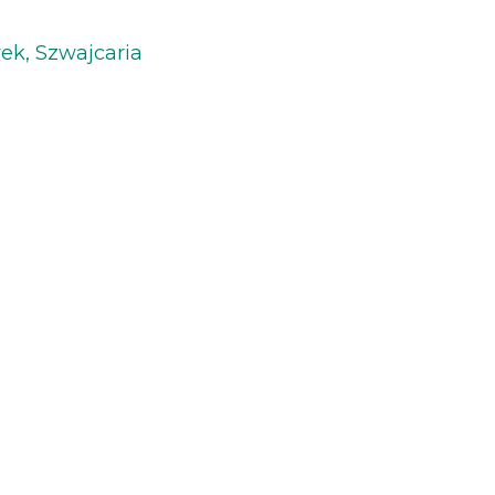
ek, Szwajcaria