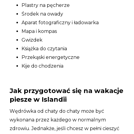
Plastry na pęcherze
Środek na owady
Aparat fotograficzny i ładowarka
Mapa i kompas
Gwizdek
Książka do czytania
Przekąski energetyczne
Kije do chodzenia
Jak przygotować się na wakacje
piesze w Islandii
Wędrówka od chaty do chaty może być
wykonana przez każdego w normalnym
zdrowiu. Jednakże, jeśli chcesz w pełni cieszyć