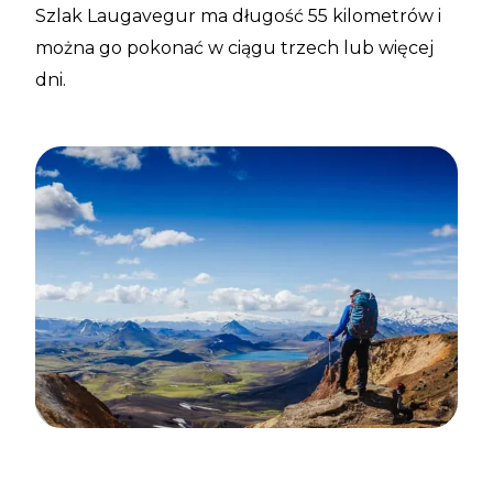
Szlak Laugavegur ma długość 55 kilometrów i
można go pokonać w ciągu trzech lub więcej
dni.