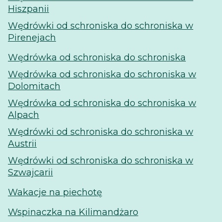
Hiszpanii
Wędrówki od schroniska do schroniska w
Pirenejach
Wędrówka od schroniska do schroniska
Wędrówka od schroniska do schroniska w
Dolomitach
Wędrówka od schroniska do schroniska w
Alpach
Wędrówki od schroniska do schroniska w
Austrii
Wędrówki od schroniska do schroniska w
Szwajcarii
Wakacje na piechotę
Wspinaczka na Kilimandżaro