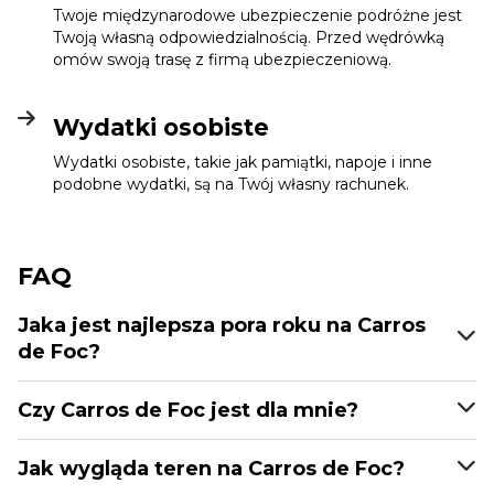
Twoje międzynarodowe ubezpieczenie podróżne jest
Twoją własną odpowiedzialnością. Przed wędrówką
omów swoją trasę z firmą ubezpieczeniową.
Wydatki osobiste
Wydatki osobiste, takie jak pamiątki, napoje i inne
podobne wydatki, są na Twój własny rachunek.
FAQ
Jaka jest najlepsza pora roku na Carros
de Foc?
Czy Carros de Foc jest dla mnie?
Jak wygląda teren na Carros de Foc?