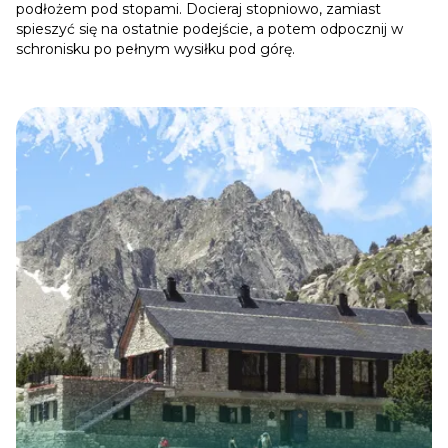
podłożem pod stopami. Docieraj stopniowo, zamiast
spieszyć się na ostatnie podejście, a potem odpocznij w
schronisku po pełnym wysiłku pod górę.