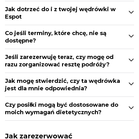
Jak dotrzeć do i z twojej wędrówki w
Espot
Co jeśli terminy, które chcę, nie są
dostępne?
Jeśli zarezerwuję teraz, czy mogę od
razu zorganizować resztę podróży?
Jak mogę stwierdzić, czy ta wędrówka
jest dla mnie odpowiednia?
Czy posiłki mogą być dostosowane do
moich wymagań dietetycznych?
Jak zarezerwować