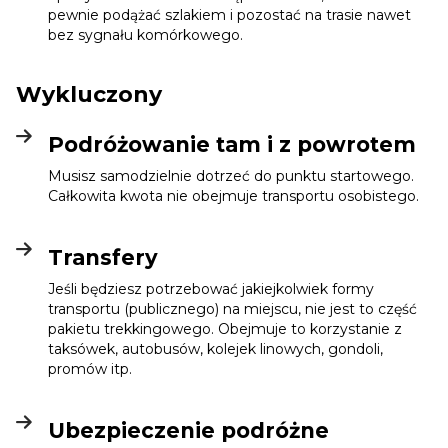
pewnie podążać szlakiem i pozostać na trasie nawet
bez sygnału komórkowego.
Wykluczony
Podróżowanie tam i z powrotem
Musisz samodzielnie dotrzeć do punktu startowego.
Całkowita kwota nie obejmuje transportu osobistego.
Transfery
Jeśli będziesz potrzebować jakiejkolwiek formy
transportu (publicznego) na miejscu, nie jest to część
pakietu trekkingowego. Obejmuje to korzystanie z
taksówek, autobusów, kolejek linowych, gondoli,
promów itp.
Ubezpieczenie podróżne