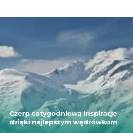
Czerp cotygodniową inspirację
dzięki najlepszym wędrówkom