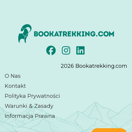
2026
Bookatrekking.com
O Nas
Kontakt
Polityka Prywatności
Warunki & Zasady
Informacja Prawna