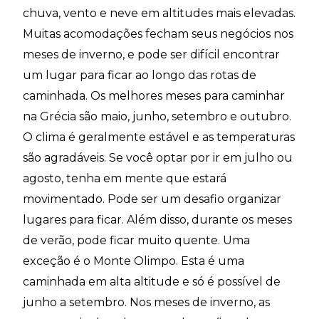
chuva, vento e neve em altitudes mais elevadas.
Muitas acomodações fecham seus negócios nos
meses de inverno, e pode ser difícil encontrar
um lugar para ficar ao longo das rotas de
caminhada. Os melhores meses para caminhar
na Grécia são maio, junho, setembro e outubro.
O clima é geralmente estável e as temperaturas
são agradáveis. Se você optar por ir em julho ou
agosto, tenha em mente que estará
movimentado. Pode ser um desafio organizar
lugares para ficar. Além disso, durante os meses
de verão, pode ficar muito quente. Uma
exceção é o Monte Olimpo. Esta é uma
caminhada em alta altitude e só é possível de
junho a setembro. Nos meses de inverno, as