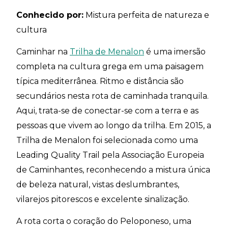
Conhecido por:
Mistura perfeita de natureza e
cultura
Caminhar na
Trilha de Menalon
é uma imersão
completa na cultura grega em uma paisagem
típica mediterrânea. Ritmo e distância são
secundários nesta rota de caminhada tranquila.
Aqui, trata-se de conectar-se com a terra e as
pessoas que vivem ao longo da trilha. Em 2015, a
Trilha de Menalon foi selecionada como uma
Leading Quality Trail pela Associação Europeia
de Caminhantes, reconhecendo a mistura única
de beleza natural, vistas deslumbrantes,
vilarejos pitorescos e excelente sinalização.
A rota corta o coração do Peloponeso, uma