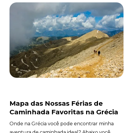
Mapa das Nossas Férias de
Caminhada Favoritas na Grécia
Onde na Grécia você pode encontrar minha
aventura de caminhada ideal? Abaixo você