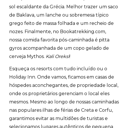
sol escaldante da Grécia. Melhor trazer um saco
de Baklava, um lanche ou sobremesa típico
grego feito de massa folhada e um recheio de
nozes. Finalmente, no Bookatrekking.com,
nossa comida favorita pós-caminhada é pitta
gyros acompanhada de um copo gelado de
cerveja Mythos.
Kali Oreksi
!
Esqueça os resorts com tudo incluído ou o
Holiday Inn. Onde vamos, ficamos em casas de
hóspedes aconchegantes, de propriedade local,
onde os proprietários gerenciam o local eles
mesmos. Mesmo ao longo de nossas caminhadas
nas populares ilhas de férias de Creta e Corfu,
garantimos evitar as multidões de turistas e
selecionamos lugares autênticos de pequena