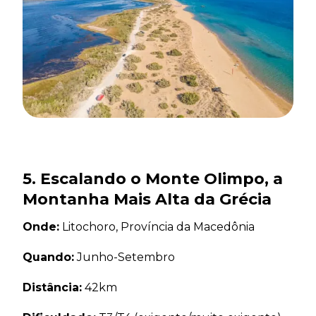
5. Escalando o Monte Olimpo, a
Montanha Mais Alta da Grécia
Onde:
Litochoro, Província da Macedônia
Quando:
Junho-Setembro
Distância:
42km