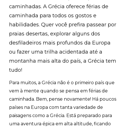
caminhadas. A Grécia oferece férias de
caminhada para todos os gostos e
habilidades. Quer você prefira passear por
praias desertas, explorar alguns dos
desfiladeiros mais profundos da Europa
ou fazer uma trilha acidentada até a
montanha mais alta do país, a Grécia tem
tudo!
Para muitos, a Grécia não é o primeiro país que
vem à mente quando se pensa em férias de
caminhada. Bem, pense novamente! Há poucos
países na Europa com tanta variedade de
paisagens como a Grécia. Está preparado para
uma aventura épica em alta altitude, ficando