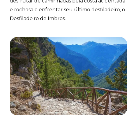
desfrutar de caminhadas pela costa acidentada
e rochosa e enfrentar seu último desfiladeiro, o
Desfiladeiro de Imbros.