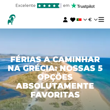
Excelente
em
€
FÉRIAS A CAMINHAR
NA GRÉCIA: NOSSAS 5
OPÇÕES
ABSOLUTAMENTE
FAVORITAS