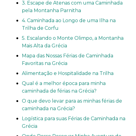
3. Escape de Atenas com uma Caminhada
pela Montanha Parnitha
4. Caminhada ao Longo de uma Ilha na
Trilha de Corfu
5. Escalando o Monte Olimpo, a Montanha
Mais Alta da Grécia
Mapa das Nossas Férias de Caminhada
Favoritas na Grécia
Alimentação e Hospitalidade na Trilha
Qual é a melhor época para minha
caminhada de férias na Grécia?
O que devo levar para as minhas férias de
caminhada na Grécia?
Logística para suas Férias de Caminhada na
Grécia