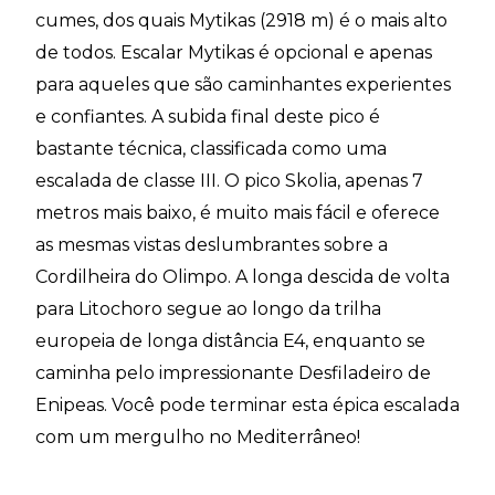
cumes, dos quais Mytikas (2918 m) é o mais alto
de todos. Escalar Mytikas é opcional e apenas
para aqueles que são caminhantes experientes
e confiantes. A subida final deste pico é
bastante técnica, classificada como uma
escalada de classe III. O pico Skolia, apenas 7
metros mais baixo, é muito mais fácil e oferece
as mesmas vistas deslumbrantes sobre a
Cordilheira do Olimpo. A longa descida de volta
para Litochoro segue ao longo da trilha
europeia de longa distância E4, enquanto se
caminha pelo impressionante Desfiladeiro de
Enipeas. Você pode terminar esta épica escalada
com um mergulho no Mediterrâneo!