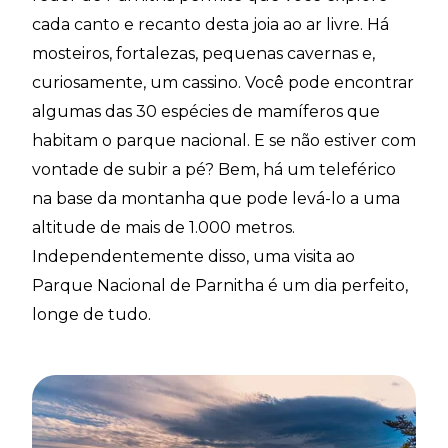
cada canto e recanto desta joia ao ar livre. Há
mosteiros, fortalezas, pequenas cavernas e,
curiosamente, um cassino. Você pode encontrar
algumas das 30 espécies de mamíferos que
habitam o parque nacional. E se não estiver com
vontade de subir a pé? Bem, há um teleférico
na base da montanha que pode levá-lo a uma
altitude de mais de 1.000 metros.
Independentemente disso, uma visita ao
Parque Nacional de Parnitha é um dia perfeito,
longe de tudo.