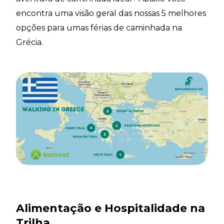
encontra uma visão geral das nossas 5 melhores
opções para umas férias de caminhada na
Grécia.
Alimentação e Hospitalidade na
Trilha