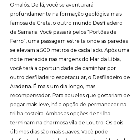
Omalós. De lá, você se aventurará
profundamente na formação geológica mais
famosa de Creta, o outro mundo Desfiladeiro
de Samaria. Você passará pelos “Portões de
Ferro”, uma passagem estreita onde as paredes
se elevam a 500 metros de cada lado. Após uma
noite merecida nas margens do Mar da Líbia,
você terá a oportunidade de caminhar por
outro desfiladeiro espetacular, o Desfiladeiro de
Aradena. É mais um dia longo, mas
recompensador. Para aqueles que gostariam de
pegar mais leve, há a opção de permanecer na
trilha costeira. Ambas as opções de trilha
terminam na charmosa vila de Loutro. Os dois
últimos dias são mais suaves. Você pode