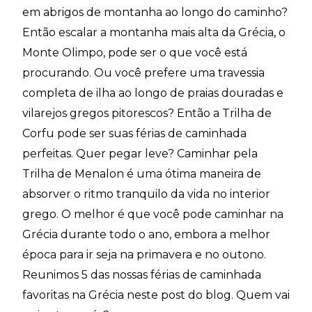
em abrigos de montanha ao longo do caminho?
Então escalar a montanha mais alta da Grécia, o
Monte Olimpo, pode ser o que você está
procurando. Ou você prefere uma travessia
completa de ilha ao longo de praias douradas e
vilarejos gregos pitorescos? Então a Trilha de
Corfu pode ser suas férias de caminhada
perfeitas. Quer pegar leve? Caminhar pela
Trilha de Menalon é uma ótima maneira de
absorver o ritmo tranquilo da vida no interior
grego. O melhor é que você pode caminhar na
Grécia durante todo o ano, embora a melhor
época para ir seja na primavera e no outono.
Reunimos 5 das nossas férias de caminhada
favoritas na Grécia neste post do blog. Quem vai