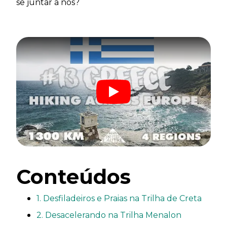
se juntar a nós?
Conteúdos
1. Desfiladeiros e Praias na Trilha de Creta
2. Desacelerando na Trilha Menalon