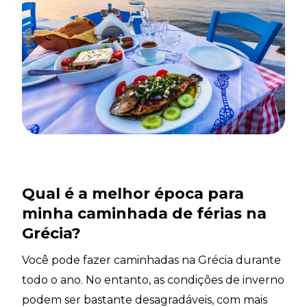
Qual é a melhor época para
minha caminhada de férias na
Grécia?
Você pode fazer caminhadas na Grécia durante
todo o ano. No entanto, as condições de inverno
podem ser bastante desagradáveis, com mais