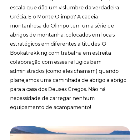
escala que dão um vislumbre da verdadeira
Grécia. E o Monte Olimpo? A cadeia
montanhosa do Olimpo tem uma série de
abrigos de montanha, colocados em locais
estratégicos em diferentes altitudes. O
Bookatrekking.com trabalha em estreita
colaboração com esses refúgios bem
administrados (como eles chamam) quando
planejamos uma caminhada de abrigo a abrigo
para a casa dos Deuses Gregos. Não há
necessidade de carregar nenhum
equipamento de acampamento!