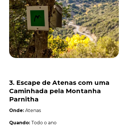
3. Escape de Atenas com uma
Caminhada pela Montanha
Parnitha
Onde:
Atenas
Quando:
Todo o ano