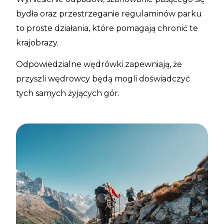
bydła oraz przestrzeganie regulaminów parku
to proste działania, które pomagają chronić te
krajobrazy.
Odpowiedzialne wędrówki zapewniają, że
przyszli wędrowcy będą mogli doświadczyć
tych samych żyjących gór.