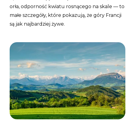
orła, odporność kwiatu rosnącego na skale — to
małe szczegóły, które pokazują, że góry Francji
są jak najbardziej żywe.