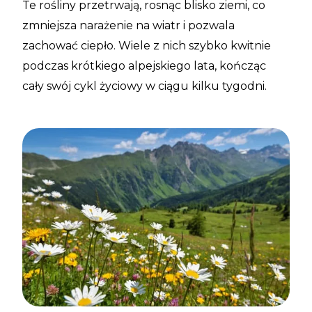
Te rośliny przetrwają, rosnąc blisko ziemi, co
zmniejsza narażenie na wiatr i pozwala
zachować ciepło. Wiele z nich szybko kwitnie
podczas krótkiego alpejskiego lata, kończąc
cały swój cykl życiowy w ciągu kilku tygodni.