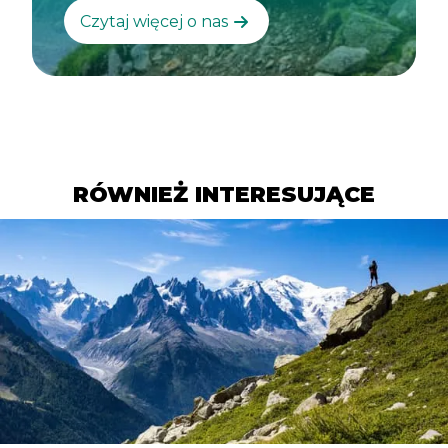
Czytaj więcej o nas
RÓWNIEŻ INTERESUJĄCE