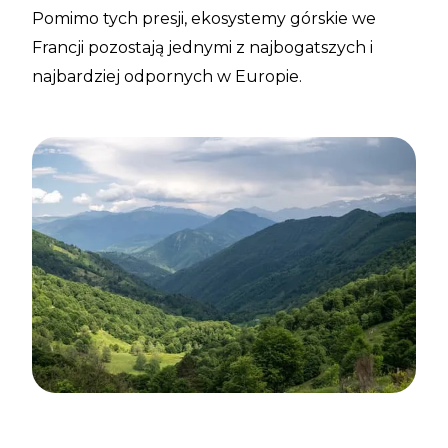
Pomimo tych presji, ekosystemy górskie we
Francji pozostają jednymi z najbogatszych i
najbardziej odpornych w Europie.