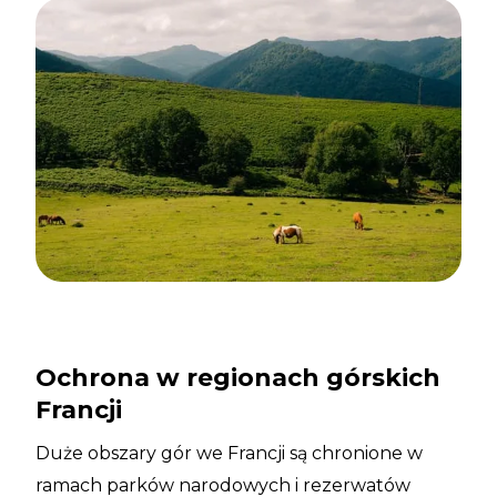
Ochrona w regionach górskich
Francji
Duże obszary gór we Francji są chronione w
ramach parków narodowych i rezerwatów