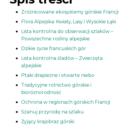
Zróżnicowane ekosystemy górskie Francji
Flora Alpejska: Kwiaty, Lasy i Wysokie Łąki
Lista kontrolna do obserwacji szlaków –
Powszechne rośliny alpejskie
Dzikie życie francuskich gór
Lista kontrolna śladów – Zwierzęta
alpejskie
Ptaki drapieżne i otwarte niebo
Tradycyjne rolnictwo górskie i
bioróżnorodność
Ochrona w regionach górskich Francji
Szanuj przyrodę na szlaku
Żyjący krajobraz górski