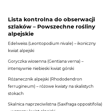
Lista kontrolna do obserwacji
szlaków – Powszechne rośliny
alpejskie
Edelweiss (Leontopodium nivale) – ikoniczny
kwiat alpejski
Goryczka wiosenna (Gentiana verna) –
intensywnie niebieski kwiat górski
Różanecznik alpejski (Rhododendron
ferrugineum) – różowe kwiaty na skalistych
stokach
Skalnica naprzeciwlistna (Saxifraga oppositifolia)