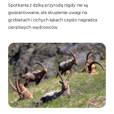
Spotkania z dziką przyrodą nigdy nie są
gwarantowane, ale skupienie uwagi na
grzbietach i cichych łąkach często nagradza
cierpliwych wędrowców.