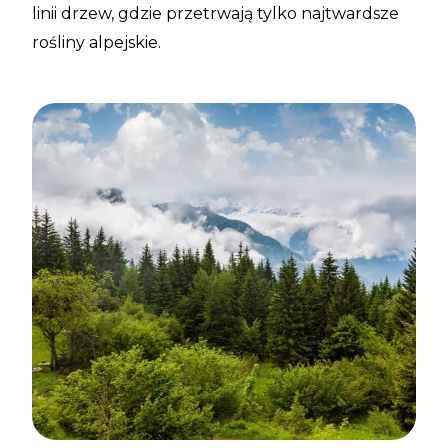
linii drzew, gdzie przetrwają tylko najtwardsze
rośliny alpejskie.