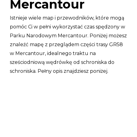
Mercantour
Istnieje wiele map i przewodników, które mogą
pomóc Ci w pełni wykorzystać czas spędzony w
Parku Narodowym Mercantour. Poniżej możesz
znaleźć mapę z przeglądem części trasy GR58
w Mercantour, idealnego traktu na
sześciodniową wędrówkę od schroniska do
schroniska. Pełny opis znajdziesz poniżej.