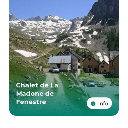
Chalet de La
Madone de
Fenestre
Info