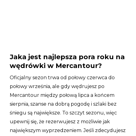
Jaka jest najlepsza pora roku na
wędrówki w Mercantour?
Oficjalny sezon trwa od połowy czerwca do
połowy września, ale gdy wędrujesz po
Mercantour między połową lipca a końcem
sierpnia, szanse na dobrą pogodę i szlaki bez
śniegu są największe. To szczyt sezonu, więc
upewnij się, że rezerwujesz z możliwie jak
największym wyprzedzeniem. Jeśli zdecydujesz