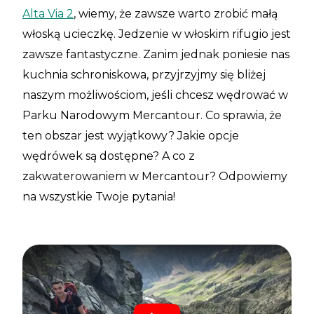
Alta Via 2
, wiemy, że zawsze warto zrobić małą
włoską ucieczkę. Jedzenie w włoskim rifugio jest
zawsze fantastyczne. Zanim jednak poniesie nas
kuchnia schroniskowa, przyjrzyjmy się bliżej
naszym możliwościom, jeśli chcesz wędrować w
Parku Narodowym Mercantour. Co sprawia, że
ten obszar jest wyjątkowy? Jakie opcje
wędrówek są dostępne? A co z
zakwaterowaniem w Mercantour? Odpowiemy
na wszystkie Twoje pytania!