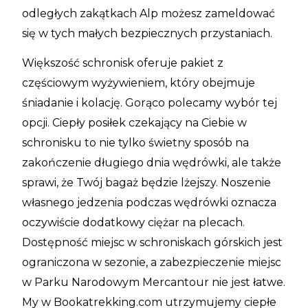
odległych zakątkach Alp możesz zameldować
się w tych małych bezpiecznych przystaniach.
Większość schronisk oferuje pakiet z
częściowym wyżywieniem, który obejmuje
śniadanie i kolację. Gorąco polecamy wybór tej
opcji. Ciepły posiłek czekający na Ciebie w
schronisku to nie tylko świetny sposób na
zakończenie długiego dnia wędrówki, ale także
sprawi, że Twój bagaż będzie lżejszy. Noszenie
własnego jedzenia podczas wędrówki oznacza
oczywiście dodatkowy ciężar na plecach.
Dostępność miejsc w schroniskach górskich jest
ograniczona w sezonie, a zabezpieczenie miejsc
w Parku Narodowym Mercantour nie jest łatwe.
My w Bookatrekking.com utrzymujemy ciepłe