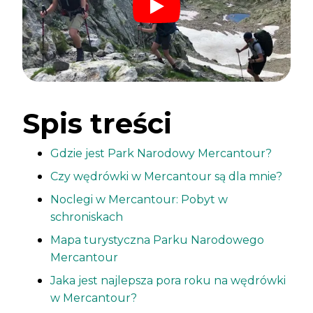
Spis treści
Gdzie jest Park Narodowy Mercantour?
Czy wędrówki w Mercantour są dla mnie?
Noclegi w Mercantour: Pobyt w
schroniskach
Mapa turystyczna Parku Narodowego
Mercantour
Jaka jest najlepsza pora roku na wędrówki
w Mercantour?