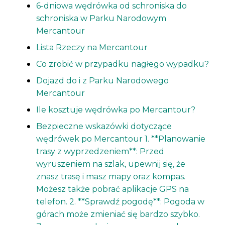
6-dniowa wędrówka od schroniska do
schroniska w Parku Narodowym
Mercantour
Lista Rzeczy na Mercantour
Co zrobić w przypadku nagłego wypadku?
Dojazd do i z Parku Narodowego
Mercantour
Ile kosztuje wędrówka po Mercantour?
Bezpieczne wskazówki dotyczące
wędrówek po Mercantour 1. **Planowanie
trasy z wyprzedzeniem**: Przed
wyruszeniem na szlak, upewnij się, że
znasz trasę i masz mapy oraz kompas.
Możesz także pobrać aplikacje GPS na
telefon. 2. **Sprawdź pogodę**: Pogoda w
górach może zmieniać się bardzo szybko.