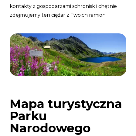
kontakty z gospodarzami schronisk i chętnie
zdejmujemy ten ciężar z Twoich ramion.
Mapa turystyczna
Parku
Narodowego