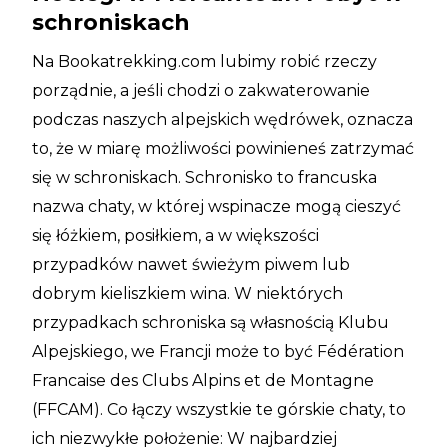
schroniskach
Na Bookatrekking.com lubimy robić rzeczy
porządnie, a jeśli chodzi o zakwaterowanie
podczas naszych alpejskich wędrówek, oznacza
to, że w miarę możliwości powinieneś zatrzymać
się w schroniskach. Schronisko to francuska
nazwa chaty, w której wspinacze mogą cieszyć
się łóżkiem, posiłkiem, a w większości
przypadków nawet świeżym piwem lub
dobrym kieliszkiem wina. W niektórych
przypadkach schroniska są własnością Klubu
Alpejskiego, we Francji może to być Fédération
Francaise des Clubs Alpins et de Montagne
(FFCAM). Co łączy wszystkie te górskie chaty, to
ich niezwykłe położenie: W najbardziej